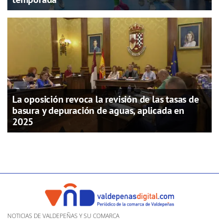
La oposición revoca la revisión de las tasas de
basura y depuración de aguas, aplicada en
2025
NOTICIAS DE VALDEPEÑAS Y SU COMARCA