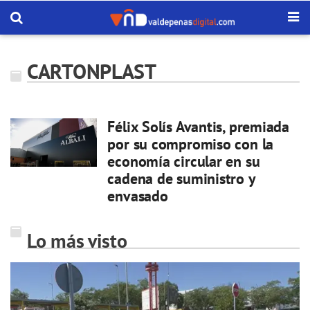
CARTONPLAST
Félix Solís Avantis, premiada
por su compromiso con la
economía circular en su
cadena de suministro y
envasado
Lo más visto