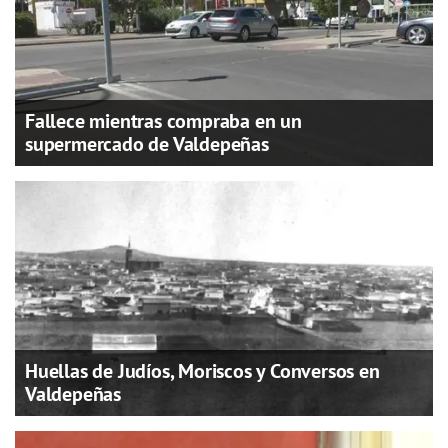
Fallece mientras compraba en un
supermercado de Valdepeñas
Huellas de Judíos, Moriscos y Conversos en
Valdepeñas