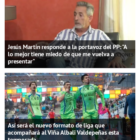
Jesús Martín responde a la portavoz del PP: "A
lo mejor tiene miedo de que me vuelva a
presentar"
Así será el nuevo formato de liga que
acompañará al Viña Albali Valdepeñas esta
temporada