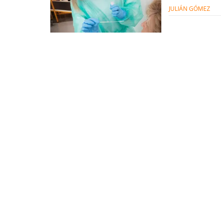
JULIÁN GÓMEZ