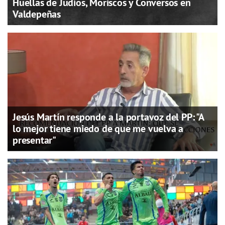
Huellas de Judíos, Moriscos y Conversos en
Valdepeñas
Jesús Martín responde a la portavoz del PP: "A
lo mejor tiene miedo de que me vuelva a
presentar"