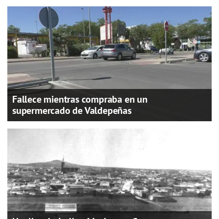
Fallece mientras compraba en un
supermercado de Valdepeñas