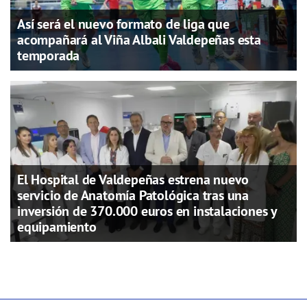
Así será el nuevo formato de liga que
acompañará al Viña Albali Valdepeñas esta
temporada
El Hospital de Valdepeñas estrena nuevo
servicio de Anatomía Patológica tras una
inversión de 370.000 euros en instalaciones y
equipamiento