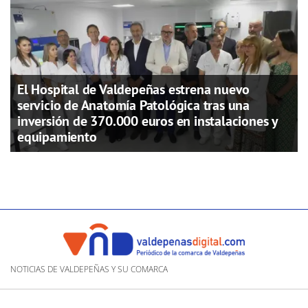
El Hospital de Valdepeñas estrena nuevo
servicio de Anatomía Patológica tras una
inversión de 370.000 euros en instalaciones y
equipamiento
NOTICIAS DE VALDEPEÑAS Y SU COMARCA