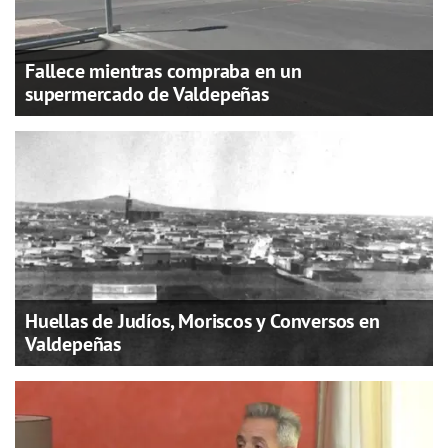
Fallece mientras compraba en un
supermercado de Valdepeñas
Huellas de Judíos, Moriscos y Conversos en
Valdepeñas