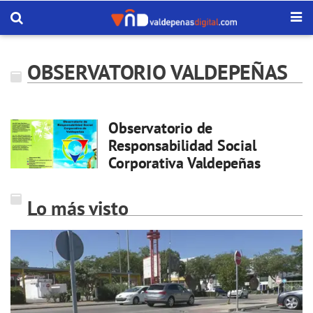
OBSERVATORIO VALDEPEÑAS
Observatorio de
Responsabilidad Social
Corporativa Valdepeñas
Lo más visto