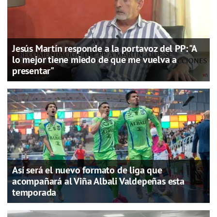
Jesús Martín responde a la portavoz del PP: "A
lo mejor tiene miedo de que me vuelva a
presentar"
Así será el nuevo formato de liga que
acompañará al Viña Albali Valdepeñas esta
temporada