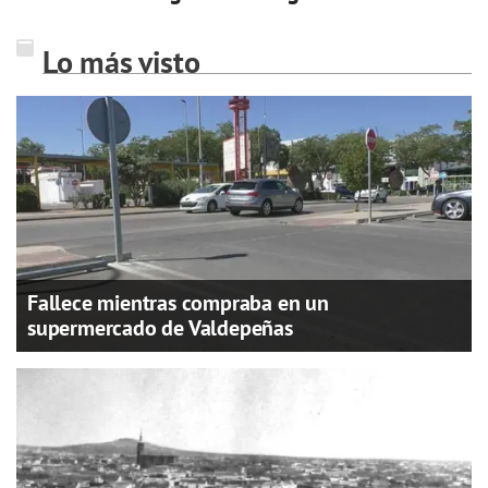
Lo más visto
Fallece mientras compraba en un
supermercado de Valdepeñas