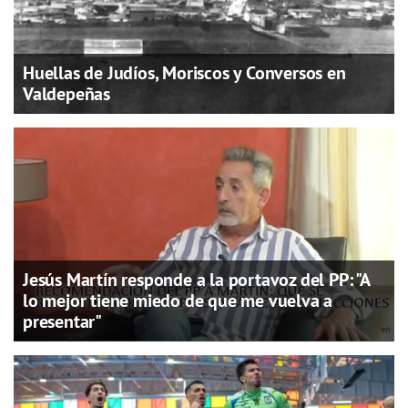
Huellas de Judíos, Moriscos y Conversos en
Valdepeñas
Jesús Martín responde a la portavoz del PP: "A
lo mejor tiene miedo de que me vuelva a
presentar"