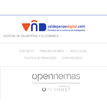
NOTICIAS DE VALDEPEÑAS Y SU COMARCA
CONTACTO
PARA ANUNCIARSE
AVISO LEGAL
POLÍTICA DE PRIVACIDAD
COMUNICADOS