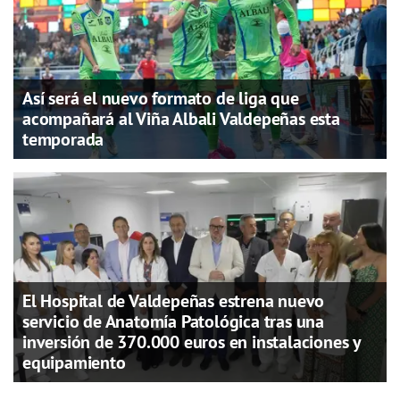
Así será el nuevo formato de liga que
acompañará al Viña Albali Valdepeñas esta
temporada
El Hospital de Valdepeñas estrena nuevo
servicio de Anatomía Patológica tras una
inversión de 370.000 euros en instalaciones y
equipamiento