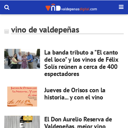
vino de valdepeñas
La banda tributo a "El canto
del loco" y los vinos de Félix
Solís reúnen a cerca de 400
espectadores
Jueves de Orisos con la
historia... y con el vino
El Don Aurelio Reserva de
Valdepeñas, mejor vino