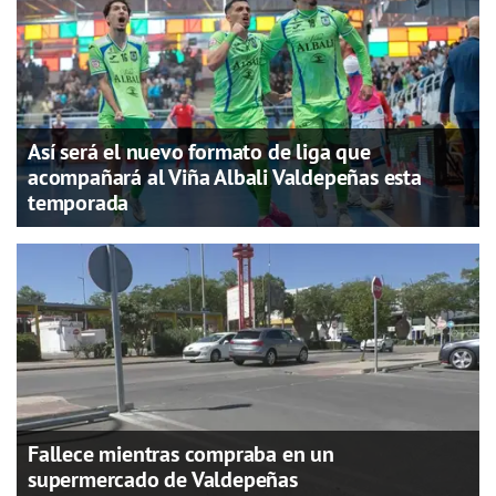
Así será el nuevo formato de liga que
acompañará al Viña Albali Valdepeñas esta
temporada
Fallece mientras compraba en un
supermercado de Valdepeñas