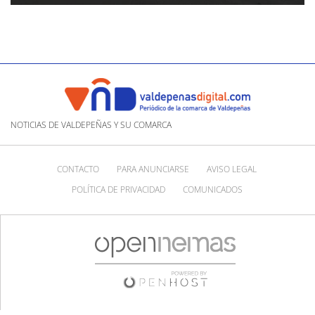
NOTICIAS DE VALDEPEÑAS Y SU COMARCA
CONTACTO
PARA ANUNCIARSE
AVISO LEGAL
POLÍTICA DE PRIVACIDAD
COMUNICADOS