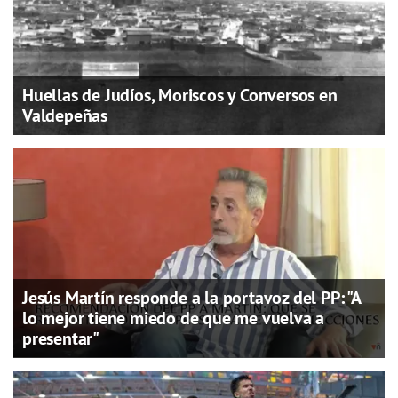
Huellas de Judíos, Moriscos y Conversos en
Valdepeñas
Jesús Martín responde a la portavoz del PP: "A
lo mejor tiene miedo de que me vuelva a
presentar"