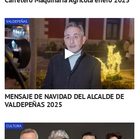
VALDEPEÑAS
MENSAJE DE NAVIDAD DEL ALCALDE DE
VALDEPEÑAS 2025
CULTURA