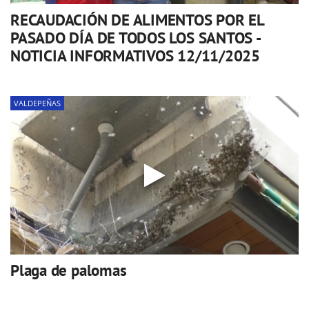
RECAUDACIÓN DE ALIMENTOS POR EL
PASADO DÍA DE TODOS LOS SANTOS -
NOTICIA INFORMATIVOS 12/11/2025
VALDEPEÑAS
Plaga de palomas