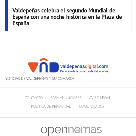
Valdepeñas celebra el segundo Mundial de
España con una noche histórica en la Plaza de
España
NOTICIAS DE VALDEPEÑAS Y SU COMARCA
CONTACTO
PARA ANUNCIARSE
AVISO LEGAL
POLÍTICA DE PRIVACIDAD
COMUNICADOS