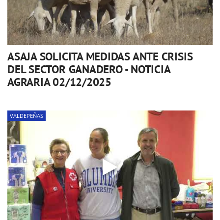
ASAJA SOLICITA MEDIDAS ANTE CRISIS
DEL SECTOR GANADERO - NOTICIA
AGRARIA 02/12/2025
VALDEPEÑAS