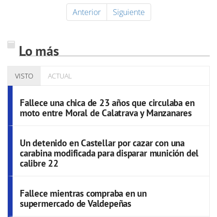
Anterior
Siguiente
Lo más
VISTO
ACTUAL
Fallece una chica de 23 años que circulaba en
moto entre Moral de Calatrava y Manzanares
Un detenido en Castellar por cazar con una
carabina modificada para disparar munición del
calibre 22
Fallece mientras compraba en un
supermercado de Valdepeñas