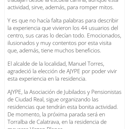
actividad, sirve, además, para romper mitos.
Y es que no hacía falta palabras para describir
la experiencia que vivieron los 44 usuarios del
centro, sus caras lo decían todo. Emocionados,
ilusionados y muy contentos por esta visita
que, además, tiene muchos beneficios.
El alcalde de la localidad, Manuel Torres,
agradeció la elección de AJYPE por poder vivir
esta experiencia en la residencia.
AJYPE, la Asociación de Jubilados y Pensionistas
de Ciudad Real, sigue organizando las
residencias que tendrán esta bonita actividad.
De momento, la próxima parada será en
Torralba de Calatrava, en la residencia de