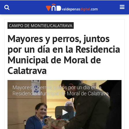
CAMPO DE MONTIEL/CALATRAVA
Mayores y perros, juntos
por un día en la Residencia
Municipal de Moral de
Calatrava
Mayores y perros, juntos por un día en la
Residencia Municipal de Moral de Calatrava