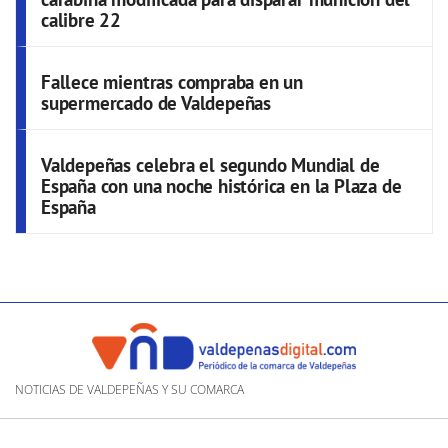
calibre 22
Fallece mientras compraba en un
supermercado de Valdepeñas
Valdepeñas celebra el segundo Mundial de
España con una noche histórica en la Plaza de
España
NOTICIAS DE VALDEPEÑAS Y SU COMARCA