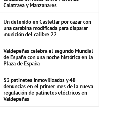
Calatrava y Manzanares
Un detenido en Castellar por cazar con
una carabina modificada para disparar
munición del calibre 22
Valdepeñas celebra el segundo Mundial
de España con una noche histórica en la
Plaza de España
53 patinetes inmovilizados y 48
denuncias en el primer mes de la nueva
regulación de patinetes eléctricos en
Valdepeñas