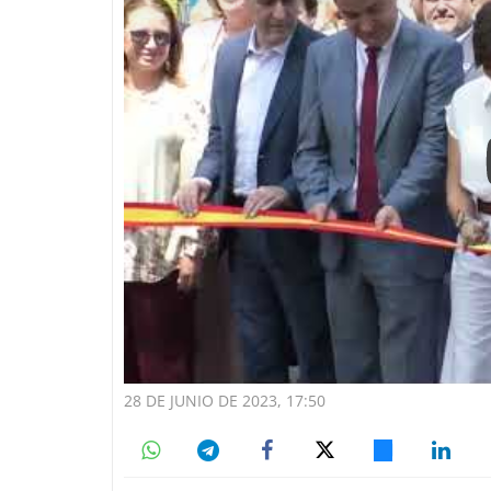
28 DE JUNIO DE 2023, 17:50