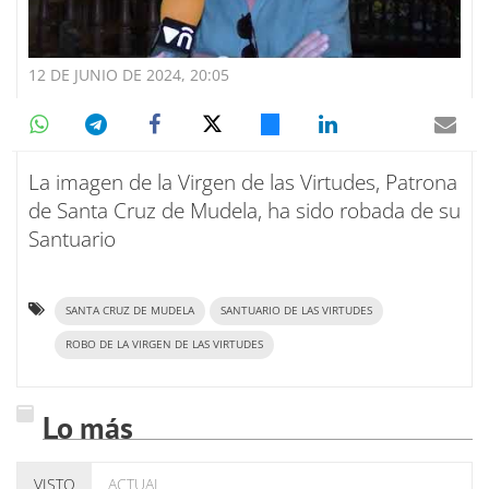
12 DE JUNIO DE 2024, 20:05
La imagen de la Virgen de las Virtudes, Patrona
de Santa Cruz de Mudela, ha sido robada de su
Santuario
SANTA CRUZ DE MUDELA
SANTUARIO DE LAS VIRTUDES
ROBO DE LA VIRGEN DE LAS VIRTUDES
Lo más
VISTO
ACTUAL