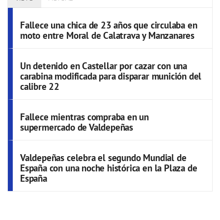
Fallece una chica de 23 años que circulaba en
moto entre Moral de Calatrava y Manzanares
Un detenido en Castellar por cazar con una
carabina modificada para disparar munición del
calibre 22
Fallece mientras compraba en un
supermercado de Valdepeñas
Valdepeñas celebra el segundo Mundial de
España con una noche histórica en la Plaza de
España