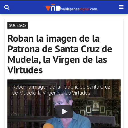
SUCESOS
Roban la imagen de la
Patrona de Santa Cruz de
Mudela, la Virgen de las
Virtudes
Roban la imagen de la Patrona de Santa Cruz
de Mudela, la Virgen de las Virtudes