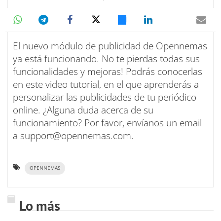
El nuevo módulo de publicidad de Opennemas
ya está funcionando. No te pierdas todas sus
funcionalidades y mejoras! Podrás conocerlas
en este video tutorial, en el que aprenderás a
personalizar las publicidades de tu periódico
online. ¿Alguna duda acerca de su
funcionamiento? Por favor, envíanos un email
a support@opennemas.com.
OPENNEMAS
Lo más