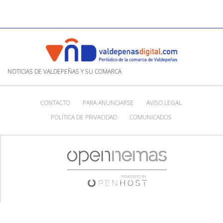
NOTICIAS DE VALDEPEÑAS Y SU COMARCA
CONTACTO
PARA ANUNCIARSE
AVISO LEGAL
POLÍTICA DE PRIVACIDAD
COMUNICADOS