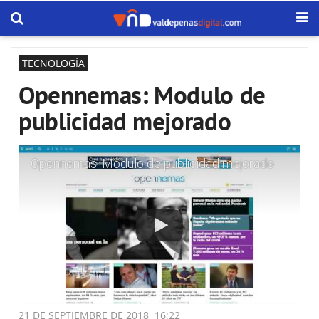
TECNOLOGÍA
Opennemas: Modulo de
publicidad mejorado
Opennemas: Modulo de publicidad mejorado
21 DE SEPTIEMBRE DE 2018, 16:22