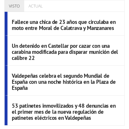
VISTO
ACTUAL
Fallece una chica de 23 años que circulaba en
moto entre Moral de Calatrava y Manzanares
Un detenido en Castellar por cazar con una
carabina modificada para disparar munición del
calibre 22
Valdepeñas celebra el segundo Mundial de
España con una noche histórica en la Plaza de
España
53 patinetes inmovilizados y 48 denuncias en
el primer mes de la nueva regulación de
patinetes eléctricos en Valdepeñas