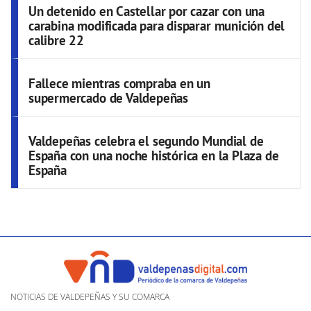
Un detenido en Castellar por cazar con una
carabina modificada para disparar munición del
calibre 22
Fallece mientras compraba en un
supermercado de Valdepeñas
Valdepeñas celebra el segundo Mundial de
España con una noche histórica en la Plaza de
España
NOTICIAS DE VALDEPEÑAS Y SU COMARCA