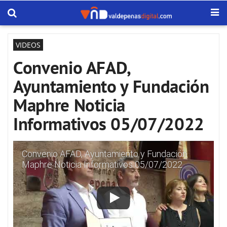
VIDEOS
Convenio AFAD,
Ayuntamiento y Fundación
Maphre Noticia
Informativos 05/07/2022
Convenio AFAD, Ayuntamiento y Fundación
Maphre Noticia Informativos 05/07/2022