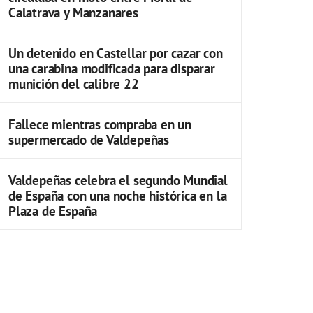
Calatrava y Manzanares
Un detenido en Castellar por cazar con
una carabina modificada para disparar
munición del calibre 22
Fallece mientras compraba en un
supermercado de Valdepeñas
Valdepeñas celebra el segundo Mundial
de España con una noche histórica en la
Plaza de España