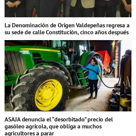
La Denominación de Origen Valdepeñas regresa a
su sede de calle Constitución, cinco años después
ASAJA denuncia el “desorbitado” precio del
gasóleo agrícola, que obliga a muchos
agricultores a parar