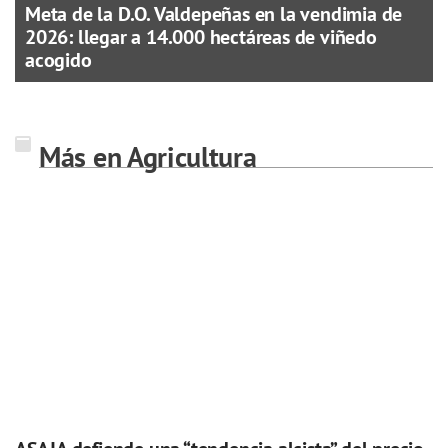
Meta de la D.O. Valdepeñas en la vendimia de
2026: llegar a 14.000 hectáreas de viñedo
acogido
Más en Agricultura