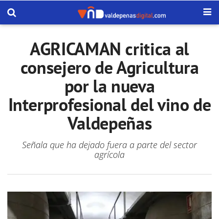
AGRICAMAN critica al
consejero de Agricultura
por la nueva
Interprofesional del vino de
Valdepeñas
Señala que ha dejado fuera a parte del sector
agrícola