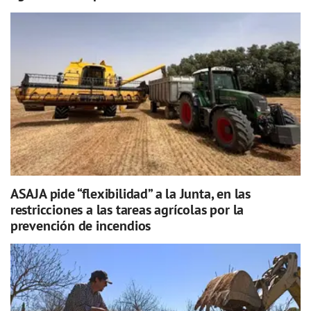
ASAJA pide “flexibilidad” a la Junta, en las
restricciones a las tareas agrícolas por la
prevención de incendios