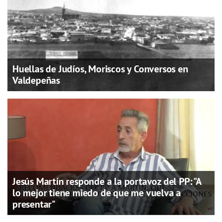
Huellas de Judíos, Moriscos y Conversos en
Valdepeñas
Jesús Martín responde a la portavoz del PP: "A
lo mejor tiene miedo de que me vuelva a
presentar"