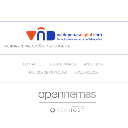
NOTICIAS DE VALDEPEÑAS Y SU COMARCA
CONTACTO
PARA ANUNCIARSE
AVISO LEGAL
POLÍTICA DE PRIVACIDAD
COMUNICADOS