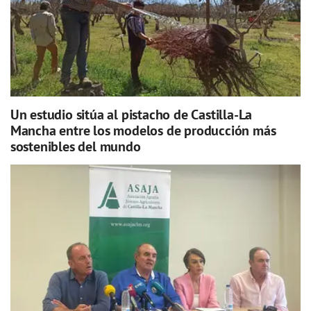
Un estudio sitúa al pistacho de Castilla-La
Mancha entre los modelos de producción más
sostenibles del mundo