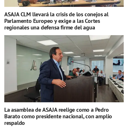
ASAJA CLM llevará la crisis de los conejos al
Parlamento Europeo y exige a las Cortes
regionales una defensa firme del agua
La asamblea de ASAJA reelige como a Pedro
Barato como presidente nacional, con amplio
respaldo