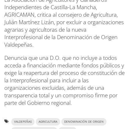
Independientes de Castilla-La Mancha,
AGRICAMAN, critica al consejero de Agricultura,
Julián Martínez Lizán, por excluir a organizaciones
agrarias y agricultoras de la nueva
Interprofesional de la Denominación de Origen
Valdepeñas.
Denuncia que una D.O. que no incluye a todos
acceda a financiación mediante fondos públicos y
exige la reapertura del proceso de constitución de
la Interprofesional para incluir a las
organizaciones excluidas, además de una
transparencia total y un compromiso firme por
parte del Gobierno regional.
VALDEPEÑAS
AGRICULTURA
DENOMINACIÓN DE ORIGEN