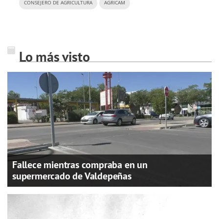
CONSEJERO DE AGRICULTURA
AGRICAM
Lo más visto
Fallece mientras compraba en un
supermercado de Valdepeñas