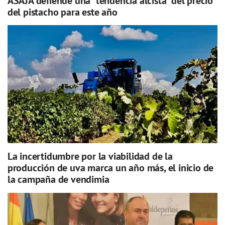
ASAJA defiende una “tendencia alcista” del precio
del pistacho para este año
La incertidumbre por la viabilidad de la
producción de uva marca un año más, el inicio de
la campaña de vendimia