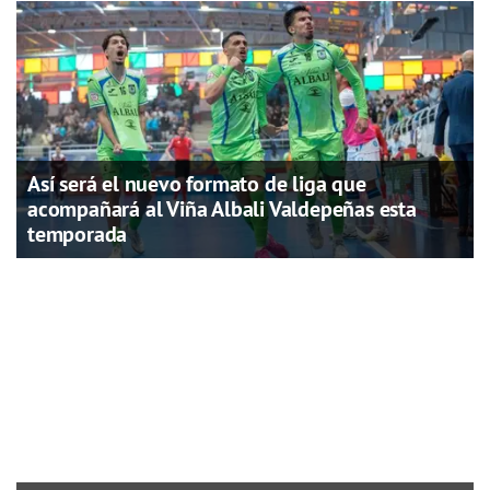
Así será el nuevo formato de liga que
acompañará al Viña Albali Valdepeñas esta
temporada