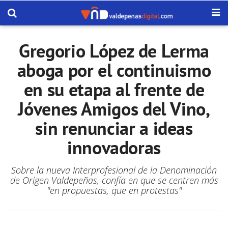
Gregorio López de Lerma
aboga por el continuismo
en su etapa al frente de
Jóvenes Amigos del Vino,
sin renunciar a ideas
innovadoras
Sobre la nueva Interprofesional de la Denominación
de Origen Valdepeñas, confía en que se centren más
"en propuestas, que en protestas"