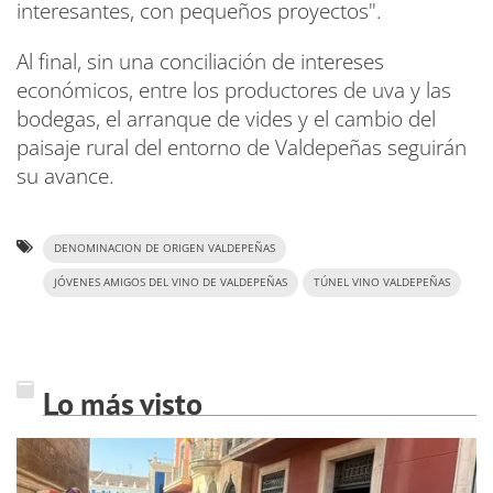
interesantes, con pequeños proyectos".
Al final, sin una conciliación de intereses
económicos, entre los productores de uva y las
bodegas, el arranque de vides y el cambio del
paisaje rural del entorno de Valdepeñas seguirán
su avance.
DENOMINACION DE ORIGEN VALDEPEÑAS
JÓVENES AMIGOS DEL VINO DE VALDEPEÑAS
TÚNEL VINO VALDEPEÑAS
Lo más visto