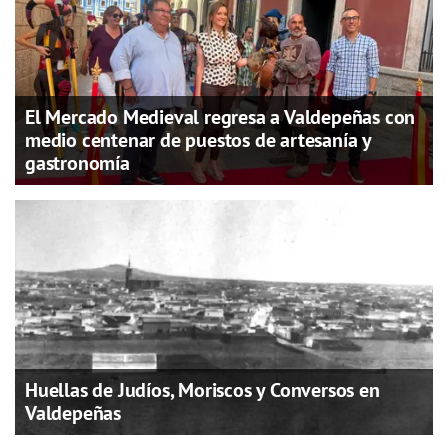
El Mercado Medieval regresa a Valdepeñas con
medio centenar de puestos de artesanía y
gastronomía
Huellas de Judíos, Moriscos y Conversos en
Valdepeñas