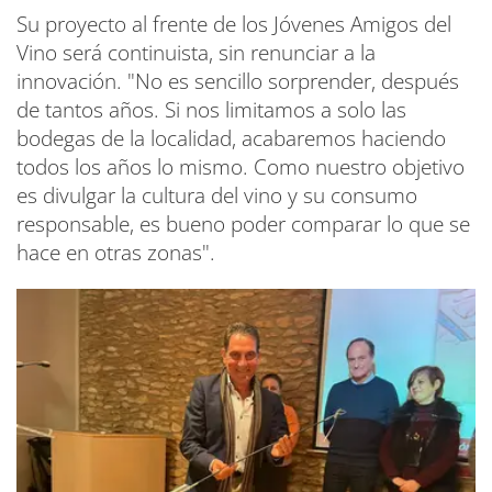
Su proyecto al frente de los Jóvenes Amigos del
Vino será continuista, sin renunciar a la
innovación. "No es sencillo sorprender, después
de tantos años. Si nos limitamos a solo las
bodegas de la localidad, acabaremos haciendo
todos los años lo mismo. Como nuestro objetivo
es divulgar la cultura del vino y su consumo
responsable, es bueno poder comparar lo que se
hace en otras zonas".