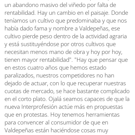
un abandono masivo del viñedo por falta de
rentabilidad. Hay un cambio en el paisaje. Donde
teníamos un cultivo que predominaba y que nos
había dado fama y nombre a Valdepeñas, ese
cultivo pierde peso dentro de la actividad agraria
y está sustituyéndose por otros cultivos que
necesitan menos mano de obra y hoy por hoy,
tienen mayor rentabilidad". "Hay que pensar que
en estos cuatro años que hemos estado
paralizados, nuestros competidores no han
dejado de actuar, con lo que recuperar nuestras
cuotas de mercado, se hace bastante complicado
en el corto plato. Ojalá seamos capaces de que la
nueva Interprofesión actúe más en propuestas
que en protestas. Hoy tenemos herramientas
para convencer al consumidor de que en
Valdepeñas están haciéndose cosas muy