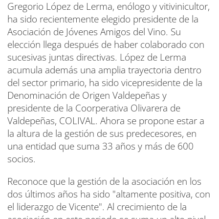
Gregorio López de Lerma, enólogo y vitivinicultor,
ha sido recientemente elegido presidente de la
Asociación de Jóvenes Amigos del Vino. Su
elección llega después de haber colaborado con
sucesivas juntas directivas. López de Lerma
acumula además una amplia trayectoria dentro
del sector primario, ha sido vicepresidente de la
Denominación de Origen Valdepeñas y
presidente de la Coorperativa Olivarera de
Valdepeñas, COLIVAL. Ahora se propone estar a
la altura de la gestión de sus predecesores, en
una entidad que suma 33 años y más de 600
socios.
Reconoce que la gestión de la asociación en los
dos últimos años ha sido "altamente positiva, con
el liderazgo de Vicente". Al crecimiento de la