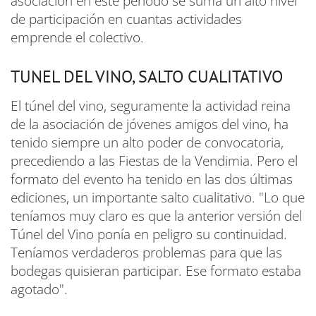
asociación en este periodo se suma un alto nivel
de participación en cuantas actividades
emprende el colectivo.
TUNEL DEL VINO, SALTO CUALITATIVO
El túnel del vino, seguramente la actividad reina
de la asociación de jóvenes amigos del vino, ha
tenido siempre un alto poder de convocatoria,
precediendo a las Fiestas de la Vendimia. Pero el
formato del evento ha tenido en las dos últimas
ediciones, un importante salto cualitativo. "Lo que
teníamos muy claro es que la anterior versión del
Túnel del Vino ponía en peligro su continuidad.
Teníamos verdaderos problemas para que las
bodegas quisieran participar. Ese formato estaba
agotado".