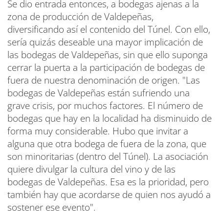
Se dio entrada entonces, a bodegas ajenas a la
zona de producción de Valdepeñas,
diversificando así el contenido del Túnel. Con ello,
sería quizás deseable una mayor implicación de
las bodegas de Valdepeñas, sin que ello suponga
cerrar la puerta a la participación de bodegas de
fuera de nuestra denominación de origen. "Las
bodegas de Valdepeñas están sufriendo una
grave crisis, por muchos factores. El número de
bodegas que hay en la localidad ha disminuido de
forma muy considerable. Hubo que invitar a
alguna que otra bodega de fuera de la zona, que
son minoritarias (dentro del Túnel). La asociación
quiere divulgar la cultura del vino y de las
bodegas de Valdepeñas. Esa es la prioridad, pero
también hay que acordarse de quien nos ayudó a
sostener ese evento".