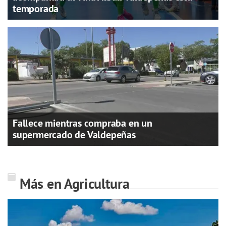
temporada
Fallece mientras compraba en un
supermercado de Valdepeñas
Más en Agricultura