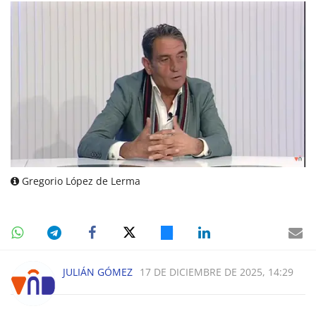
Gregorio López de Lerma
JULIÁN GÓMEZ
17 DE DICIEMBRE DE 2025, 14:29