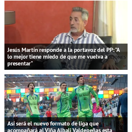
Jesús Martín responde a la portavoz del PP: "A
lo mejor tiene miedo de que me vuelva a
presentar"
Así será el nuevo formato de liga que
acompañará al Viña Albali Valdepeñas esta