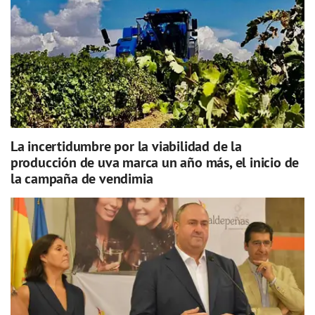
La incertidumbre por la viabilidad de la
producción de uva marca un año más, el inicio de
la campaña de vendimia