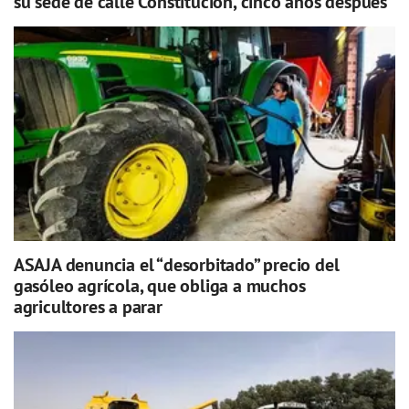
su sede de calle Constitución, cinco años después
ASAJA denuncia el “desorbitado” precio del
gasóleo agrícola, que obliga a muchos
agricultores a parar