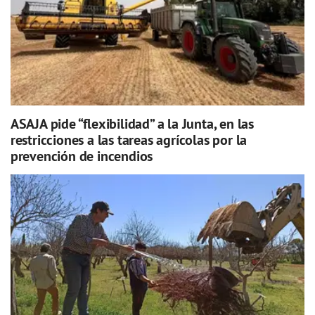
ASAJA pide “flexibilidad” a la Junta, en las
restricciones a las tareas agrícolas por la
prevención de incendios