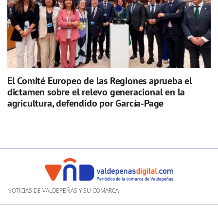
El Comité Europeo de las Regiones aprueba el
dictamen sobre el relevo generacional en la
agricultura, defendido por García-Page
NOTICIAS DE VALDEPEÑAS Y SU COMARCA