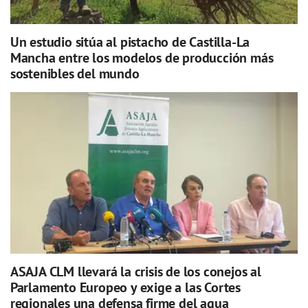
Un estudio sitúa al pistacho de Castilla-La
Mancha entre los modelos de producción más
sostenibles del mundo
ASAJA CLM llevará la crisis de los conejos al
Parlamento Europeo y exige a las Cortes
regionales una defensa firme del agua