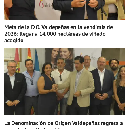
Meta de la D.O. Valdepeñas en la vendimia de
2026: llegar a 14.000 hectáreas de viñedo
acogido
La Denominación de Origen Valdepeñas regresa a