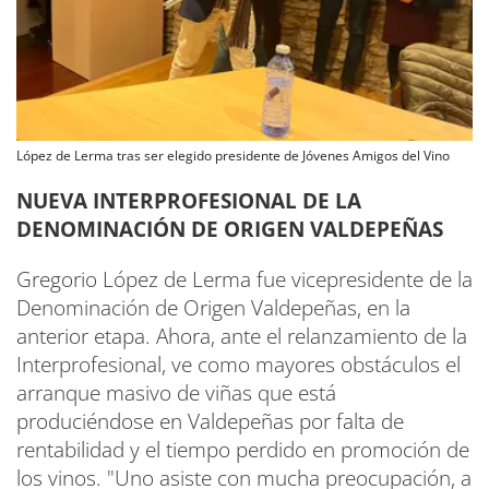
López de Lerma tras ser elegido presidente de Jóvenes Amigos del Vino
NUEVA INTERPROFESIONAL DE LA
DENOMINACIÓN DE ORIGEN VALDEPEÑAS
Gregorio López de Lerma fue vicepresidente de la
Denominación de Origen Valdepeñas, en la
anterior etapa. Ahora, ante el relanzamiento de la
Interprofesional, ve como mayores obstáculos el
arranque masivo de viñas que está
produciéndose en Valdepeñas por falta de
rentabilidad y el tiempo perdido en promoción de
los vinos. "Uno asiste con mucha preocupación, a