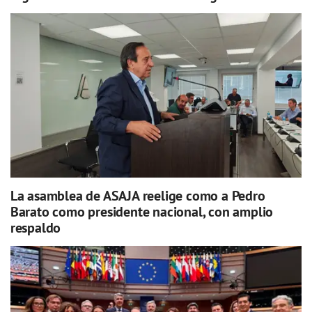
La asamblea de ASAJA reelige como a Pedro
Barato como presidente nacional, con amplio
respaldo