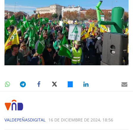
VALDEPEÑASDIGITAL
16 DE DICIEMBRE DE 2024, 18:56