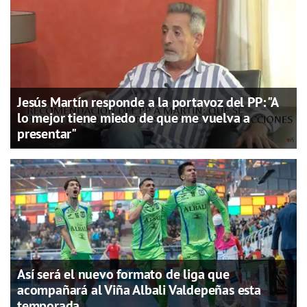
Jesús Martín responde a la portavoz del PP: "A
lo mejor tiene miedo de que me vuelva a
presentar"
Así será el nuevo formato de liga que
acompañará al Viña Albali Valdepeñas esta
temporada