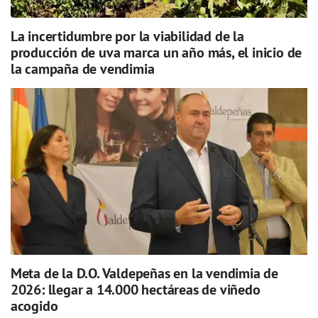
La incertidumbre por la viabilidad de la
producción de uva marca un año más, el inicio de
la campaña de vendimia
Meta de la D.O. Valdepeñas en la vendimia de
2026: llegar a 14.000 hectáreas de viñedo
acogido