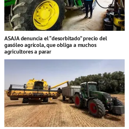
ASAJA denuncia el “desorbitado” precio del
gasóleo agrícola, que obliga a muchos
agricultores a parar