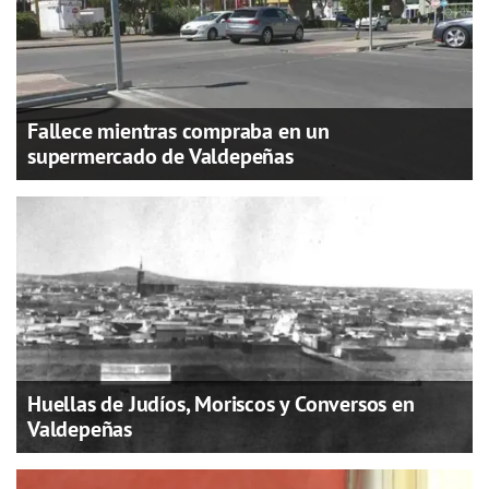
Fallece mientras compraba en un
supermercado de Valdepeñas
Huellas de Judíos, Moriscos y Conversos en
Valdepeñas