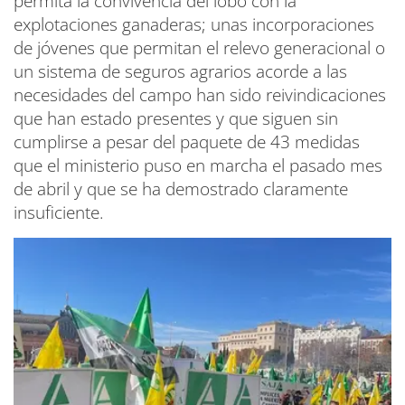
permita la convivencia del lobo con la
explotaciones ganaderas; unas incorporaciones
de jóvenes que permitan el relevo generacional o
un sistema de seguros agrarios acorde a las
necesidades del campo han sido reivindicaciones
que han estado presentes y que siguen sin
cumplirse a pesar del paquete de 43 medidas
que el ministerio puso en marcha el pasado mes
de abril y que se ha demostrado claramente
insuficiente.