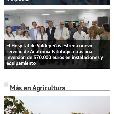
El Hospital de Valdepeñas estrena nuevo
servicio de Anatomía Patológica tras una
inversión de 370.000 euros en instalaciones y
equipamiento
Más en Agricultura