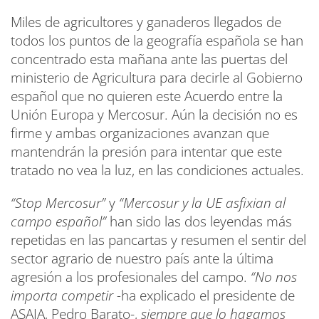
Miles de agricultores y ganaderos llegados de
todos los puntos de la geografía española se han
concentrado esta mañana ante las puertas del
ministerio de Agricultura para decirle al Gobierno
español que no quieren este Acuerdo entre la
Unión Europa y Mercosur. Aún la decisión no es
firme y ambas organizaciones avanzan que
mantendrán la presión para intentar que este
tratado no vea la luz, en las condiciones actuales.
“Stop Mercosur”
y
“Mercosur y la UE asfixian al
campo español”
han sido las dos leyendas más
repetidas en las pancartas y resumen el sentir del
sector agrario de nuestro país ante la última
agresión a los profesionales del campo.
“No nos
importa competir -
ha explicado el presidente de
ASAJA, Pedro Barato-,
siempre que lo hagamos