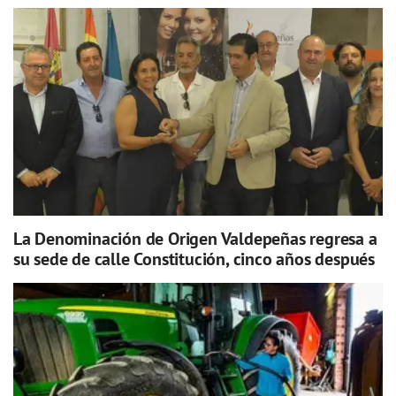
La Denominación de Origen Valdepeñas regresa a
su sede de calle Constitución, cinco años después