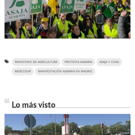
MINISTERIO DE AGRICULTURA
PROTESTA AGRARIA
ASAJA Y COAG
MERCOSUR
MANIFESTACIÓN AGRARIA EN MADRID
Lo más visto