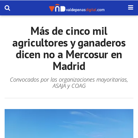
Más de cinco mil
agricultores y ganaderos
dicen no a Mercosur en
Madrid
Convocados por las organizaciones mayoritarias,
ASAJA y COAG