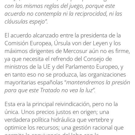
con las mismas reglas del juego, porque este
acuerdo no contempla ni la reciprocidad, ni las
cláusulas espejo”.
El acuerdo alcanzado entre la presidenta de la
Comisión Europea, Úrsula von der Leyen y los
máximos dirigentes de Mercosur aún no es firme,
ya que necesita el refrendo del Consejo de
ministros de la UE y del Parlamento Europeo, y
en tanto eso no se produzca, las organizaciones
mayoritarias españolas “
mantendremos la presión
para que este Tratado no vea la luz”.
Esta era la principal reivindicación, pero no la
única. Unos precios justos en origen; una
verdadera política hidráulica que vertebre y
optimice los recursos; una gestión racional que