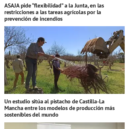
ASAJA pide “flexibilidad” a la Junta, en las
restricciones a las tareas agrícolas por la
prevención de incendios
Un estudio sitúa al pistacho de Castilla-La
Mancha entre los modelos de producción más
sostenibles del mundo