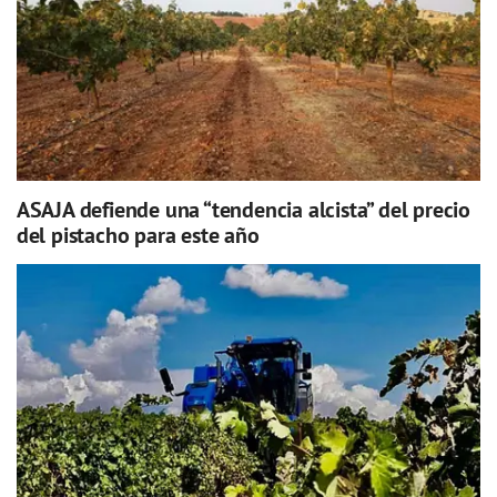
ASAJA defiende una “tendencia alcista” del precio
del pistacho para este año