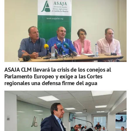
ASAJA CLM llevará la crisis de los conejos al
Parlamento Europeo y exige a las Cortes
regionales una defensa firme del agua