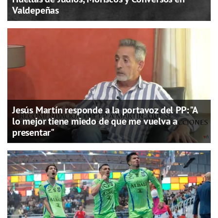
Valdepeñas
Jesús Martín responde a la portavoz del PP: "A
lo mejor tiene miedo de que me vuelva a
presentar"