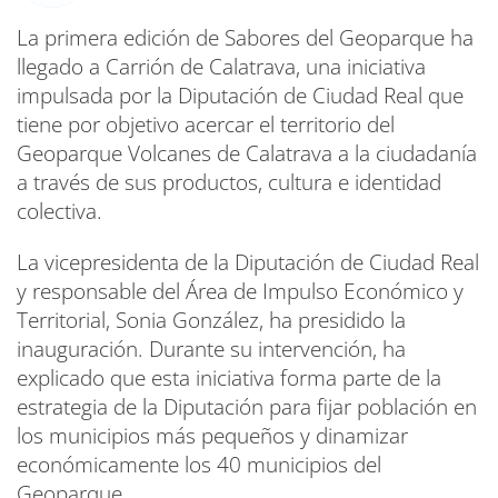
La primera edición de Sabores del Geoparque ha
llegado a Carrión de Calatrava, una iniciativa
impulsada por la Diputación de Ciudad Real que
tiene por objetivo acercar el territorio del
Geoparque Volcanes de Calatrava a la ciudadanía
a través de sus productos, cultura e identidad
colectiva.
La vicepresidenta de la Diputación de Ciudad Real
y responsable del Área de Impulso Económico y
Territorial, Sonia González, ha presidido la
inauguración. Durante su intervención, ha
explicado que esta iniciativa forma parte de la
estrategia de la Diputación para fijar población en
los municipios más pequeños y dinamizar
económicamente los 40 municipios del
Geoparque.