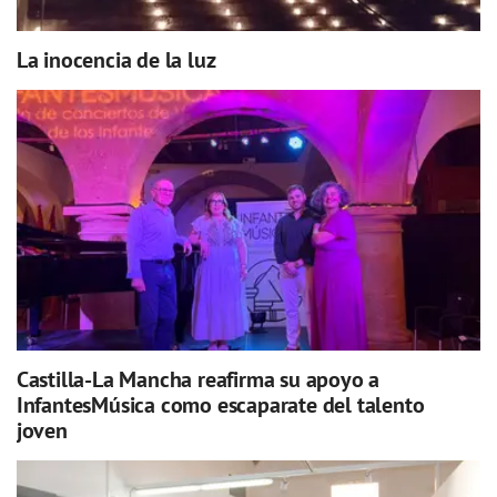
La inocencia de la luz
Castilla-La Mancha reafirma su apoyo a
InfantesMúsica como escaparate del talento
joven