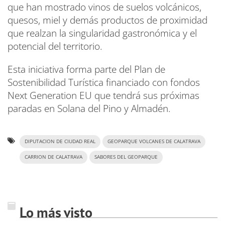
que han mostrado vinos de suelos volcánicos,
quesos, miel y demás productos de proximidad
que realzan la singularidad gastronómica y el
potencial del territorio.
Esta iniciativa forma parte del Plan de
Sostenibilidad Turística financiado con fondos
Next Generation EU que tendrá sus próximas
paradas en Solana del Pino y Almadén.
DIPUTACION DE CIUDAD REAL
GEOPARQUE VOLCANES DE CALATRAVA
CARRION DE CALATRAVA
SABORES DEL GEOPARQUE
Lo más visto