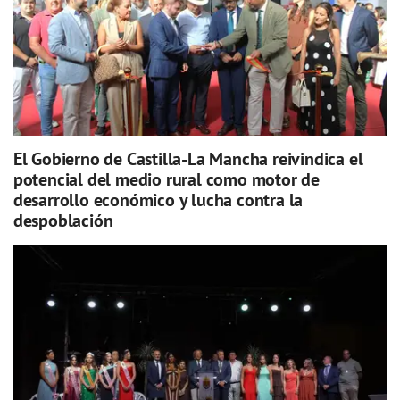
El Gobierno de Castilla-La Mancha reivindica el
potencial del medio rural como motor de
desarrollo económico y lucha contra la
despoblación