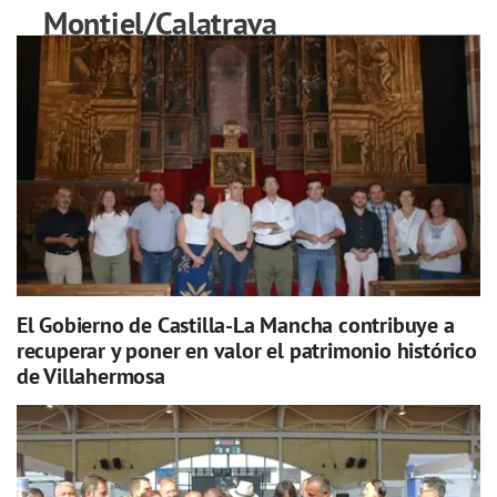
Montiel/Calatrava
El Gobierno de Castilla-La Mancha contribuye a
recuperar y poner en valor el patrimonio histórico
de Villahermosa