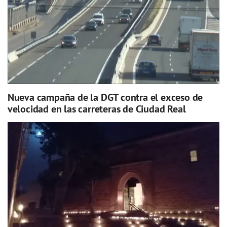
Nueva campaña de la DGT contra el exceso de
velocidad en las carreteras de Ciudad Real