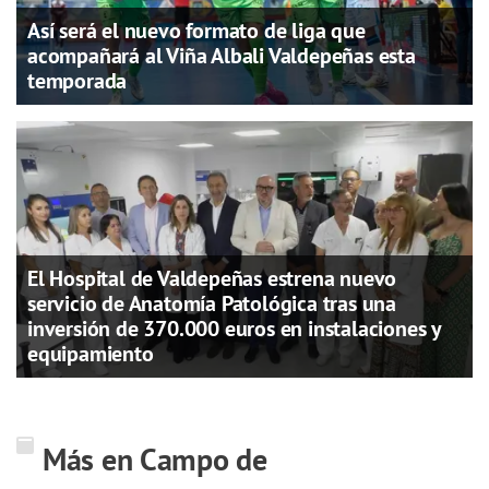
Así será el nuevo formato de liga que
acompañará al Viña Albali Valdepeñas esta
temporada
El Hospital de Valdepeñas estrena nuevo
servicio de Anatomía Patológica tras una
inversión de 370.000 euros en instalaciones y
equipamiento
Más en Campo de