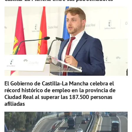
El Gobierno de Castilla-La Mancha celebra el
récord histórico de empleo en la provincia de
Ciudad Real al superar las 187.500 personas
afiliadas