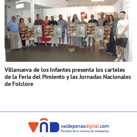
Villanueva de los Infantes presenta los carteles
de la Feria del Pimiento y las Jornadas Nacionales
de Folclore