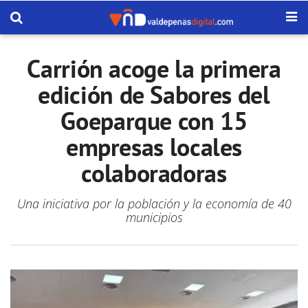
Carrión acoge la primera
edición de Sabores del
Goeparque con 15
empresas locales
colaboradoras
Una iniciativa por la población y la economía de 40
municipios