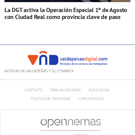
La DGT activa la Operación Especial 1º de Agosto
con Ciudad Real como provincia clave de paso
NOTICIAS DE VALDEPEÑAS Y SU COMARCA
CONTACTO
PARA ANUNCIARSE
AVISO LEGAL
POLÍTICA DE PRIVACIDAD
COMUNICADOS