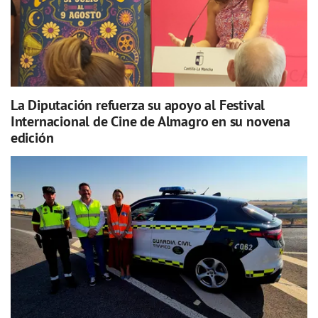
La Diputación refuerza su apoyo al Festival
Internacional de Cine de Almagro en su novena
edición