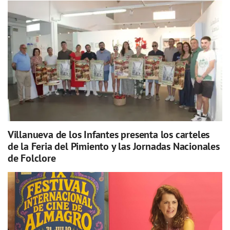
Villanueva de los Infantes presenta los carteles
de la Feria del Pimiento y las Jornadas Nacionales
de Folclore