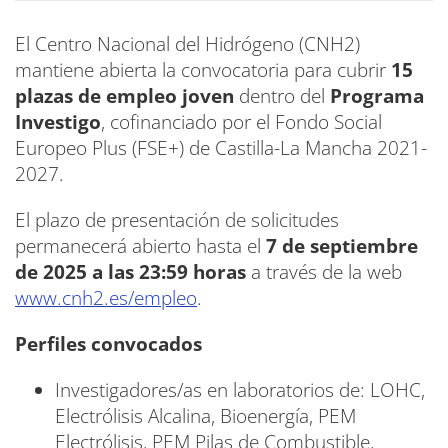
El Centro Nacional del Hidrógeno (CNH2)
mantiene abierta la convocatoria para cubrir
15
plazas de empleo joven
dentro del
Programa
Investigo
, cofinanciado por el Fondo Social
Europeo Plus (FSE+) de Castilla-La Mancha 2021-
2027.
El plazo de presentación de solicitudes
permanecerá abierto hasta el
7 de septiembre
de 2025 a las 23:59 horas
a través de la web
www.cnh2.es/empleo
.
Perfiles convocados
Investigadores/as en laboratorios de: LOHC,
Electrólisis Alcalina, Bioenergía, PEM
Electrólisis, PEM Pilas de Combustible,