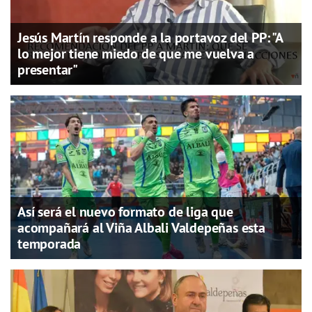
Jesús Martín responde a la portavoz del PP: "A
lo mejor tiene miedo de que me vuelva a
presentar"
Así será el nuevo formato de liga que
acompañará al Viña Albali Valdepeñas esta
temporada