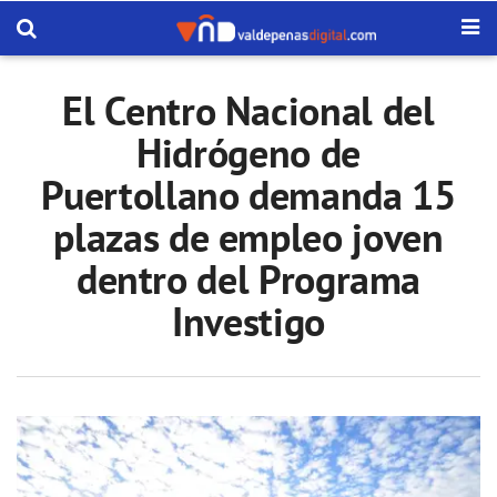
El Centro Nacional del
Hidrógeno de
Puertollano demanda 15
plazas de empleo joven
dentro del Programa
Investigo