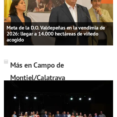
Meta de la D.O. Valdepeñas en la vendimia de
2026: llegar a 14.000 hectáreas de viñedo
acogido
Más en Campo de
Montiel/Calatrava