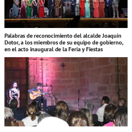
Palabras de reconocimiento del alcalde Joaquín
Dotor, a los miembros de su equipo de gobierno,
en el acto inaugural de la Feria y Fiestas