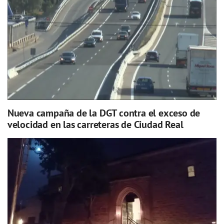
Nueva campaña de la DGT contra el exceso de
velocidad en las carreteras de Ciudad Real