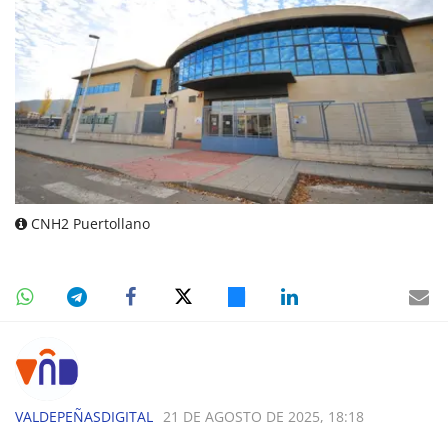
CNH2 Puertollano
VALDEPEÑASDIGITAL
21 DE AGOSTO DE 2025, 18:18