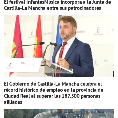
El festival InfantesMúsica incorpora a la Junta de
Castilla-La Mancha entre sus patrocinadores
El Gobierno de Castilla-La Mancha celebra el
récord histórico de empleo en la provincia de
Ciudad Real al superar las 187.500 personas
afiliadas