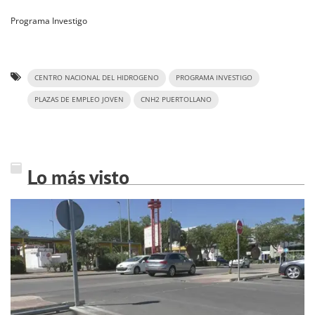
Programa Investigo
CENTRO NACIONAL DEL HIDROGENO
PROGRAMA INVESTIGO
PLAZAS DE EMPLEO JOVEN
CNH2 PUERTOLLANO
Lo más visto