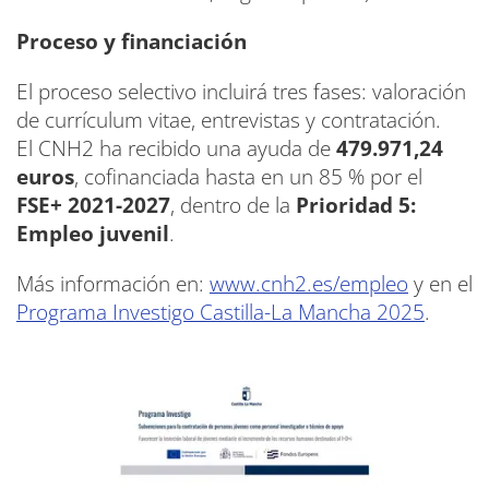
Proceso y financiación
El proceso selectivo incluirá tres fases: valoración
de currículum vitae, entrevistas y contratación.
El CNH2 ha recibido una ayuda de
479.971,24
euros
, cofinanciada hasta en un 85 % por el
FSE+ 2021-2027
, dentro de la
Prioridad 5:
Empleo juvenil
.
Más información en:
www.cnh2.es/empleo
y en el
Programa Investigo Castilla-La Mancha 2025
.