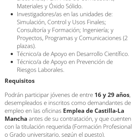
Materiales y Óxido Sólido.
Investigadores/as en las unidades de:
Simulación, Control y Usos Finales;
Consultoría y Formación; Ingeniería; y
Proyectos, Programas y Comunicaciones (2
plazas).
Técnico/a de Apoyo en Desarrollo Científico.
Técnico/a de Apoyo en Prevención de
Riesgos Laborales.
Requisitos
Podrán participar jóvenes de entre
16 y 29 años
,
desempleados e inscritos como demandantes de
empleo en las oficinas
Emplea de Castilla-La
Mancha
antes de su contratación, y que cuenten
con la titulación requerida (Formación Profesional
o Grado universitario, según el puesto).