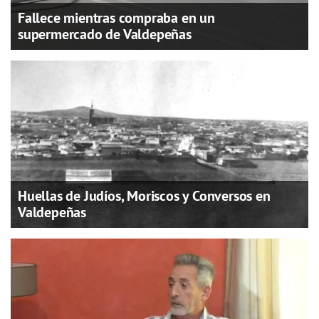
Fallece mientras compraba en un
supermercado de Valdepeñas
Huellas de Judíos, Moriscos y Conversos en
Valdepeñas