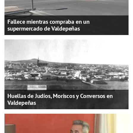
Fallece mientras compraba en un
supermercado de Valdepeñas
Huellas de Judíos, Moriscos y Conversos en
Valdepeñas