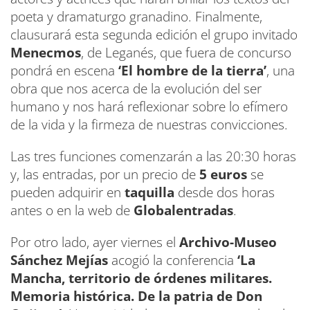
poeta y dramaturgo granadino. Finalmente,
clausurará esta segunda edición el grupo invitado
Menecmos
, de Leganés, que fuera de concurso
pondrá en escena
‘El hombre de la tierra’
, una
obra que nos acerca de la evolución del ser
humano y nos hará reflexionar sobre lo efímero
de la vida y la firmeza de nuestras convicciones.
Las tres funciones comenzarán a las 20:30 horas
y, las entradas, por un precio de
5 euros
se
pueden adquirir en
taquilla
desde dos horas
antes o en la web de
Globalentradas
.
Por otro lado, ayer viernes el
Archivo-Museo
Sánchez Mejías
acogió la conferencia
‘La
Mancha, territorio de órdenes militares.
Memoria histórica. De la patria de Don