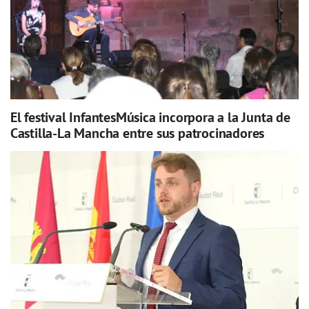
El festival InfantesMúsica incorpora a la Junta de
Castilla-La Mancha entre sus patrocinadores