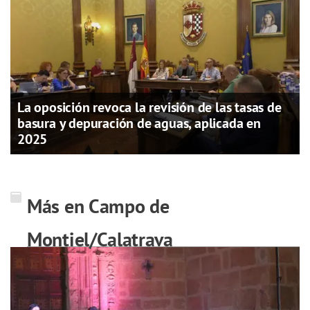
La oposición revoca la revisión de las tasas de
basura y depuración de aguas, aplicada en
2025
Más en Campo de
Montiel/Calatrava