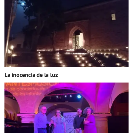
La inocencia de la luz