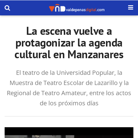
La escena vuelve a
protagonizar la agenda
cultural en Manzanares
El teatro de la Universidad Popular, la
Muestra de Teatro Escolar de Lazarillo y la
Regional de Teatro Amateur, entre los actos
de los próximos días