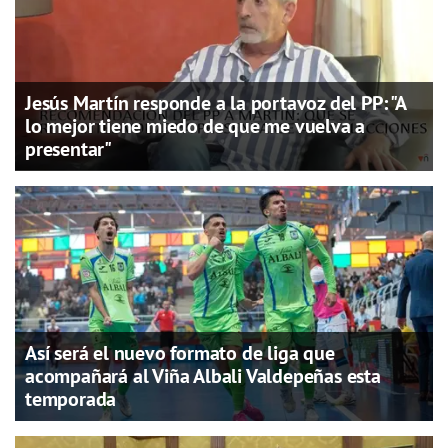
Jesús Martín responde a la portavoz del PP: "A
lo mejor tiene miedo de que me vuelva a
presentar"
Así será el nuevo formato de liga que
acompañará al Viña Albali Valdepeñas esta
temporada