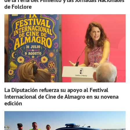
de Folclore
La Diputación refuerza su apoyo al Festival
Internacional de Cine de Almagro en su novena
edición