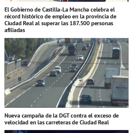
El Gobierno de Castilla-La Mancha celebra el
récord histórico de empleo en la provincia de
Ciudad Real al superar las 187.500 personas
afiliadas
Nueva campaña de la DGT contra el exceso de
velocidad en las carreteras de Ciudad Real