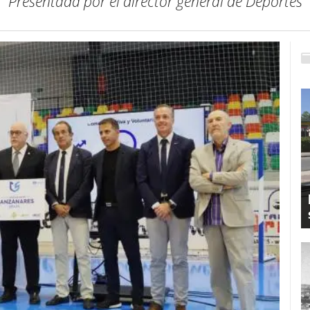
Presentada por el director general de Deportes