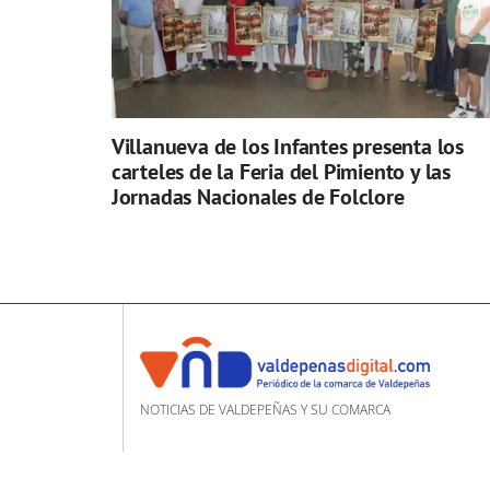
Villanueva de los Infantes presenta los
carteles de la Feria del Pimiento y las
Jornadas Nacionales de Folclore
NOTICIAS DE VALDEPEÑAS Y SU COMARCA