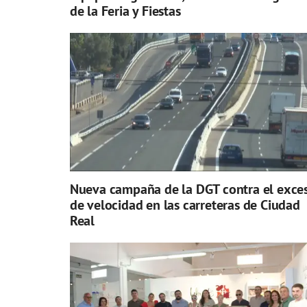
de la Feria y Fiestas
Nueva campaña de la DGT contra el exce
de velocidad en las carreteras de Ciudad
Real