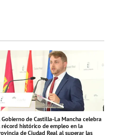
l Gobierno de Castilla-La Mancha celebra
l récord histórico de empleo en la
rovincia de Ciudad Real al superar las