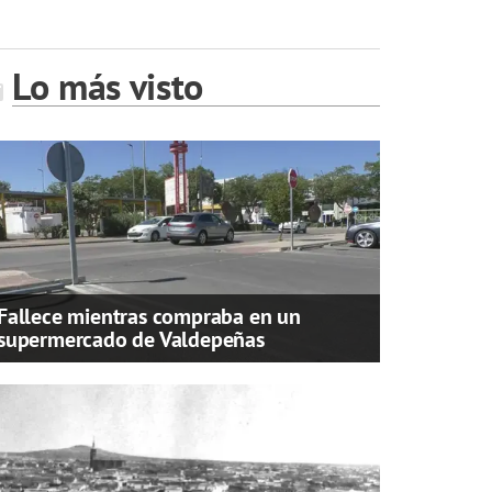
Lo más visto
Fallece mientras compraba en un
supermercado de Valdepeñas