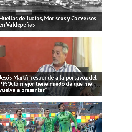
Huellas de Judíos, Moriscos y Conversos
en Valdepeñas
Jesús Martín responde a la portavoz del
PP: "A lo mejor tiene miedo de que me
vuelva a presentar"