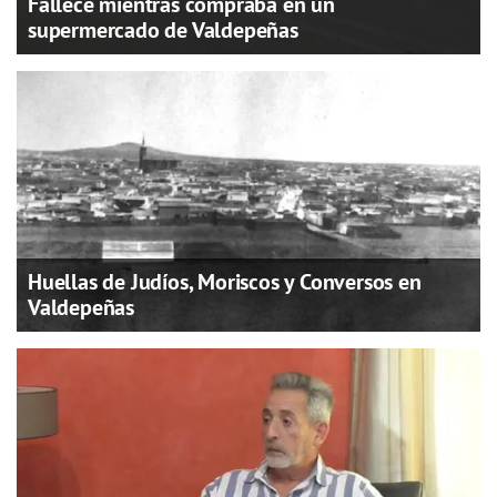
Fallece mientras compraba en un
supermercado de Valdepeñas
Huellas de Judíos, Moriscos y Conversos en
Valdepeñas