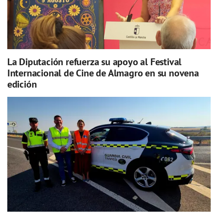
La Diputación refuerza su apoyo al Festival
Internacional de Cine de Almagro en su novena
edición