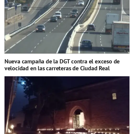
Nueva campaña de la DGT contra el exceso de
velocidad en las carreteras de Ciudad Real