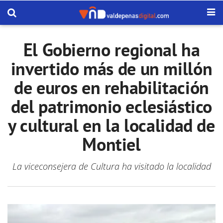
El Gobierno regional ha
invertido más de un millón
de euros en rehabilitación
del patrimonio eclesiástico
y cultural en la localidad de
Montiel
La viceconsejera de Cultura ha visitado la localidad