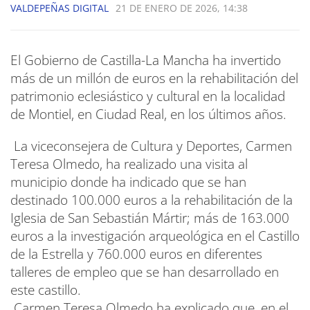
VALDEPEÑAS DIGITAL
21 DE ENERO DE 2026, 14:38
El Gobierno de Castilla-La Mancha ha invertido
más de un millón de euros en la rehabilitación del
patrimonio eclesiástico y cultural en la localidad
de Montiel, en Ciudad Real, en los últimos años.
La viceconsejera de Cultura y Deportes, Carmen
Teresa Olmedo, ha realizado una visita al
municipio donde ha indicado que se han
destinado 100.000 euros a la rehabilitación de la
Iglesia de San Sebastián Mártir; más de 163.000
euros a la investigación arqueológica en el Castillo
de la Estrella y 760.000 euros en diferentes
talleres de empleo que se han desarrollado en
este castillo.
Carmen Teresa Olmedo ha explicado que, en el