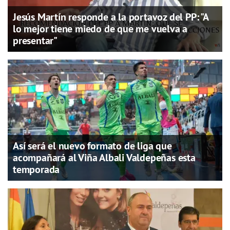
Jesús Martín responde a la portavoz del PP: "A
lo mejor tiene miedo de que me vuelva a
presentar"
Así será el nuevo formato de liga que
acompañará al Viña Albali Valdepeñas esta
temporada