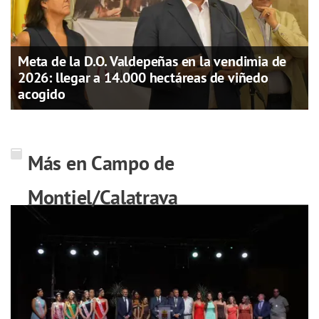
Meta de la D.O. Valdepeñas en la vendimia de
2026: llegar a 14.000 hectáreas de viñedo
acogido
Más en Campo de
Montiel/Calatrava