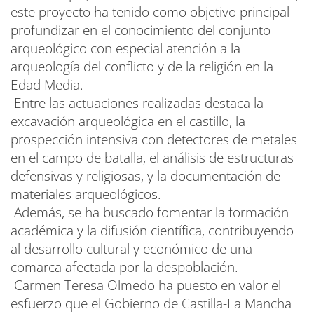
este proyecto ha tenido como objetivo principal
profundizar en el conocimiento del conjunto
arqueológico con especial atención a la
arqueología del conflicto y de la religión en la
Edad Media.
Entre las actuaciones realizadas destaca la
excavación arqueológica en el castillo, la
prospección intensiva con detectores de metales
en el campo de batalla, el análisis de estructuras
defensivas y religiosas, y la documentación de
materiales arqueológicos.
Además, se ha buscado fomentar la formación
académica y la difusión científica, contribuyendo
al desarrollo cultural y económico de una
comarca afectada por la despoblación.
Carmen Teresa Olmedo ha puesto en valor el
esfuerzo que el Gobierno de Castilla-La Mancha