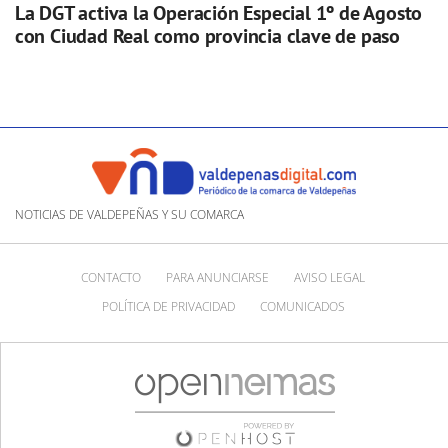
La DGT activa la Operación Especial 1º de Agosto
con Ciudad Real como provincia clave de paso
NOTICIAS DE VALDEPEÑAS Y SU COMARCA
CONTACTO
PARA ANUNCIARSE
AVISO LEGAL
POLÍTICA DE PRIVACIDAD
COMUNICADOS