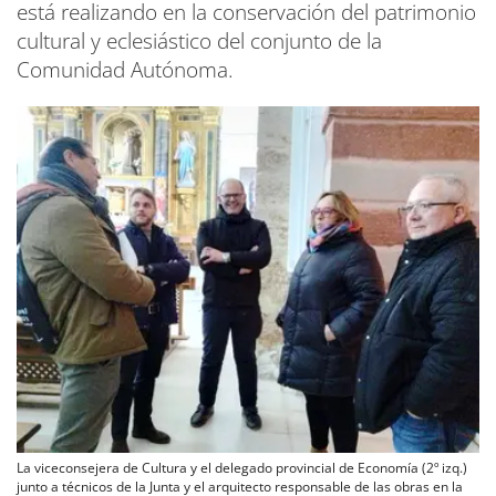
está realizando en la conservación del patrimonio
cultural y eclesiástico del conjunto de la
Comunidad Autónoma.
La viceconsejera de Cultura y el delegado provincial de Economía (2º izq.)
junto a técnicos de la Junta y el arquitecto responsable de las obras en la