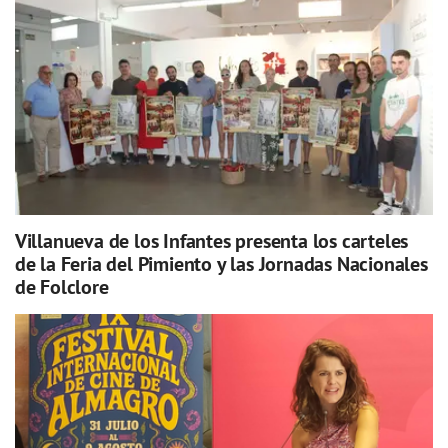
Villanueva de los Infantes presenta los carteles
de la Feria del Pimiento y las Jornadas Nacionales
de Folclore