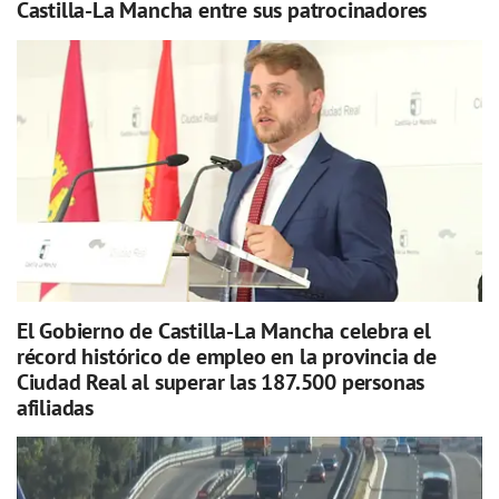
Castilla-La Mancha entre sus patrocinadores
El Gobierno de Castilla-La Mancha celebra el
récord histórico de empleo en la provincia de
Ciudad Real al superar las 187.500 personas
afiliadas