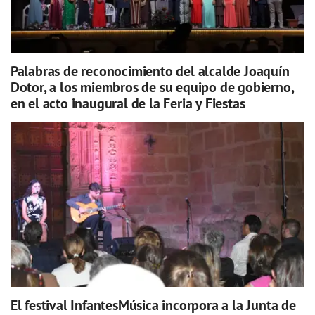
Palabras de reconocimiento del alcalde Joaquín
Dotor, a los miembros de su equipo de gobierno,
en el acto inaugural de la Feria y Fiestas
El festival InfantesMúsica incorpora a la Junta de