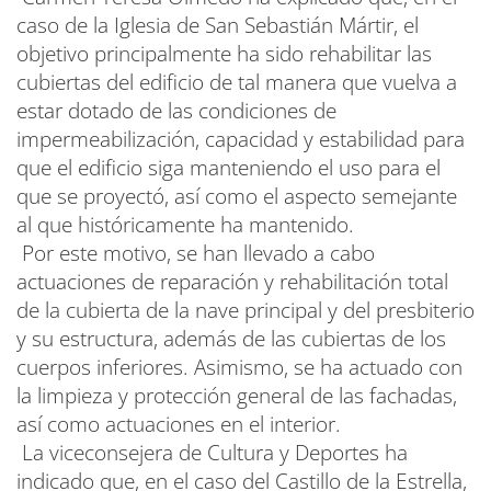
caso de la Iglesia de San Sebastián Mártir, el
objetivo principalmente ha sido rehabilitar las
cubiertas del edificio de tal manera que vuelva a
estar dotado de las condiciones de
impermeabilización, capacidad y estabilidad para
que el edificio siga manteniendo el uso para el
que se proyectó, así como el aspecto semejante
al que históricamente ha mantenido.
Por este motivo, se han llevado a cabo
actuaciones de reparación y rehabilitación total
de la cubierta de la nave principal y del presbiterio
y su estructura, además de las cubiertas de los
cuerpos inferiores. Asimismo, se ha actuado con
la limpieza y protección general de las fachadas,
así como actuaciones en el interior.
La viceconsejera de Cultura y Deportes ha
indicado que, en el caso del Castillo de la Estrella,