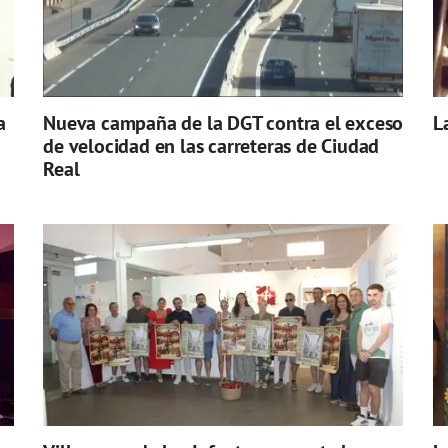
a
Nueva campaña de la DGT contra el exceso
L
de velocidad en las carreteras de Ciudad
Real