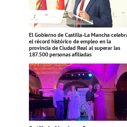
El Gobierno de Castilla-La Mancha celebr
el récord histórico de empleo en la
provincia de Ciudad Real al superar las
187.500 personas afiliadas