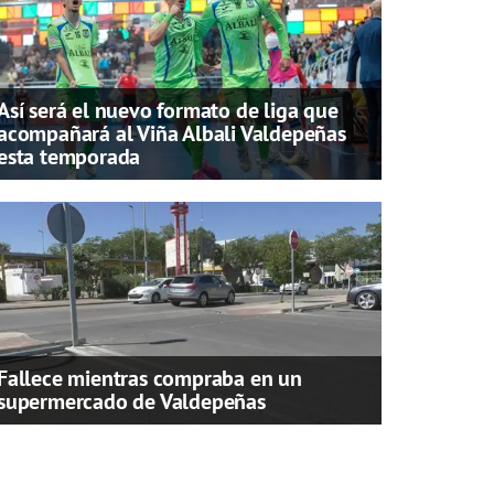
Así será el nuevo formato de liga que
acompañará al Viña Albali Valdepeñas
esta temporada
Fallece mientras compraba en un
supermercado de Valdepeñas