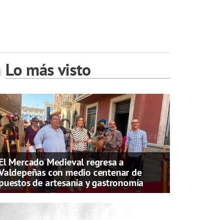
Lo más visto
El Mercado Medieval regresa a
Valdepeñas con medio centenar de
puestos de artesanía y gastronomía