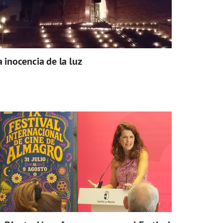
a inocencia de la luz