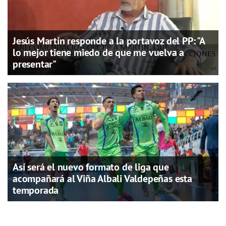
Jesús Martín responde a la portavoz del PP: "A
lo mejor tiene miedo de que me vuelva a
presentar"
Así será el nuevo formato de liga que
acompañará al Viña Albali Valdepeñas esta
temporada