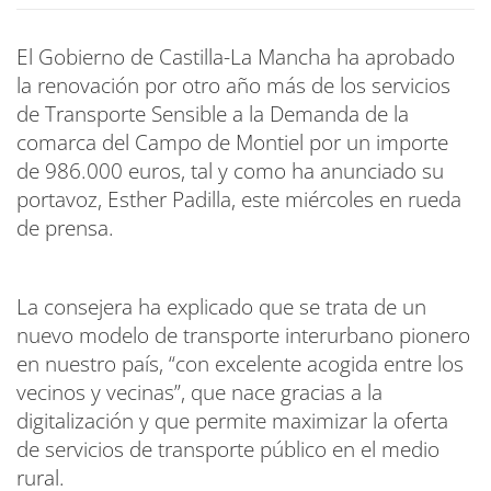
El Gobierno de Castilla-La Mancha ha aprobado
la renovación por otro año más de los servicios
de Transporte Sensible a la Demanda de la
comarca del Campo de Montiel por un importe
de 986.000 euros, tal y como ha anunciado su
portavoz, Esther Padilla, este miércoles en rueda
de prensa.
La consejera ha explicado que se trata de un
nuevo modelo de transporte interurbano pionero
en nuestro país, “con excelente acogida entre los
vecinos y vecinas”, que nace gracias a la
digitalización y que permite maximizar la oferta
de servicios de transporte público en el medio
rural.