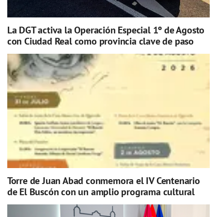
La DGT activa la Operación Especial 1º de Agosto
con Ciudad Real como provincia clave de paso
Torre de Juan Abad conmemora el IV Centenario
de El Buscón con un amplio programa cultural