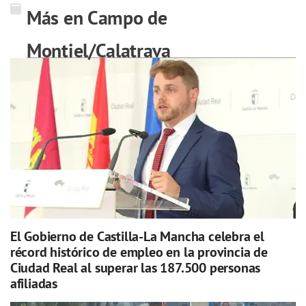
Más en Campo de
Montiel/Calatrava
El Gobierno de Castilla-La Mancha celebra el
récord histórico de empleo en la provincia de
Ciudad Real al superar las 187.500 personas
afiliadas