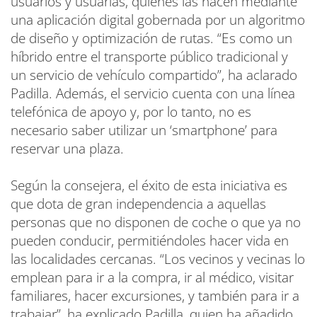
usuarios y usuarias, quienes las hacen mediante
una aplicación digital gobernada por un algoritmo
de diseño y optimización de rutas. “Es como un
híbrido entre el transporte público tradicional y
un servicio de vehículo compartido”, ha aclarado
Padilla. Además, el servicio cuenta con una línea
telefónica de apoyo y, por lo tanto, no es
necesario saber utilizar un ‘smartphone’ para
reservar una plaza.
Según la consejera, el éxito de esta iniciativa es
que dota de gran independencia a aquellas
personas que no disponen de coche o que ya no
pueden conducir, permitiéndoles hacer vida en
las localidades cercanas. “Los vecinos y vecinas lo
emplean para ir a la compra, ir al médico, visitar
familiares, hacer excursiones, y también para ir a
trabajar”, ha explicado Padilla, quien ha añadido