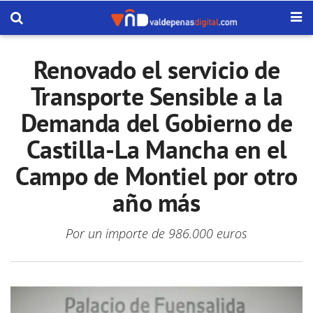
Renovado el servicio de
Transporte Sensible a la
Demanda del Gobierno de
Castilla-La Mancha en el
Campo de Montiel por otro
año más
Por un importe de 986.000 euros