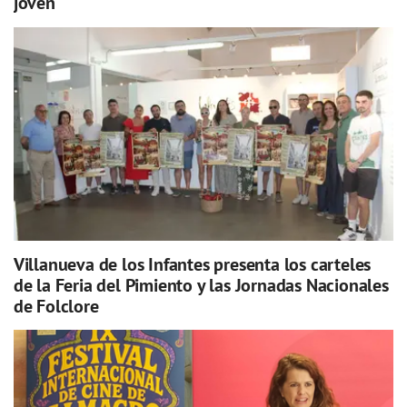
joven
Villanueva de los Infantes presenta los carteles
de la Feria del Pimiento y las Jornadas Nacionales
de Folclore