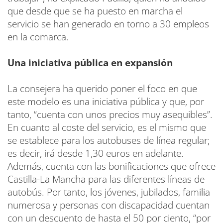
que desde que se ha puesto en marcha el
servicio se han generado en torno a 30 empleos
en la comarca.
Una iniciativa pública en expansión
La consejera ha querido poner el foco en que
este modelo es una iniciativa pública y que, por
tanto, “cuenta con unos precios muy asequibles”.
En cuanto al coste del servicio, es el mismo que
se establece para los autobuses de línea regular;
es decir, irá desde 1,30 euros en adelante.
Además, cuenta con las bonificaciones que ofrece
Castilla-La Mancha para las diferentes líneas de
autobús. Por tanto, los jóvenes, jubilados, familia
numerosa y personas con discapacidad cuentan
con un descuento de hasta el 50 por ciento, “por