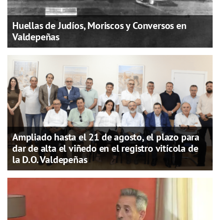
Huellas de Judíos, Moriscos y Conversos en
Valdepeñas
Ampliado hasta el 21 de agosto, el plazo para
dar de alta el viñedo en el registro vitícola de
la D.O. Valdepeñas