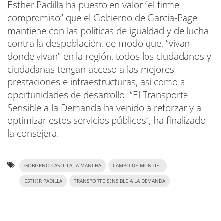
Esther Padilla ha puesto en valor “el firme
compromiso” que el Gobierno de García-Page
mantiene con las políticas de igualdad y de lucha
contra la despoblación, de modo que, “vivan
donde vivan” en la región, todos los ciudadanos y
ciudadanas tengan acceso a las mejores
prestaciones e infraestructuras, así como a
oportunidades de desarrollo. “El Transporte
Sensible a la Demanda ha venido a reforzar y a
optimizar estos servicios públicos”, ha finalizado
la consejera.
GOBIERNO CASTILLA LA MANCHA
CAMPO DE MONTIEL
ESTHER PADILLA
TRANSPORTE SENSIBLE A LA DEMANDA