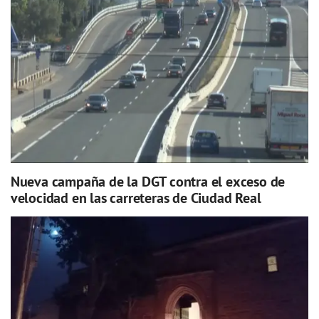
Nueva campaña de la DGT contra el exceso de
velocidad en las carreteras de Ciudad Real