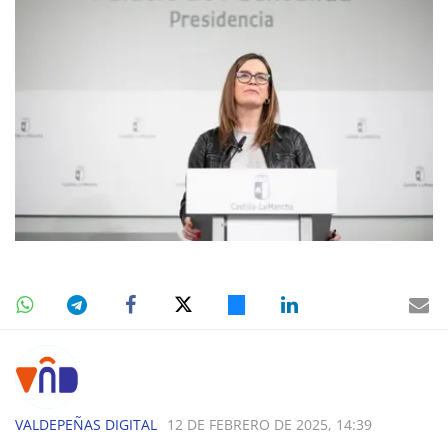
VALDEPEÑAS DIGITAL
12 DE FEBRERO DE 2025, 14:39