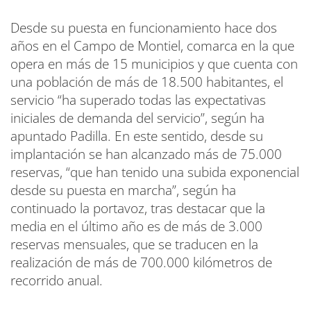
Desde su puesta en funcionamiento hace dos
años en el Campo de Montiel, comarca en la que
opera en más de 15 municipios y que cuenta con
una población de más de 18.500 habitantes, el
servicio “ha superado todas las expectativas
iniciales de demanda del servicio”, según ha
apuntado Padilla. En este sentido, desde su
implantación se han alcanzado más de 75.000
reservas, “que han tenido una subida exponencial
desde su puesta en marcha”, según ha
continuado la portavoz, tras destacar que la
media en el último año es de más de 3.000
reservas mensuales, que se traducen en la
realización de más de 700.000 kilómetros de
recorrido anual.