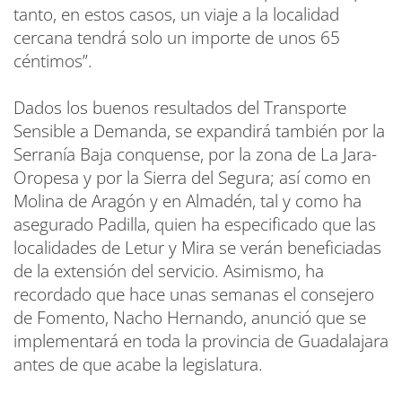
tanto, en estos casos, un viaje a la localidad
cercana tendrá solo un importe de unos 65
céntimos”.
Dados los buenos resultados del Transporte
Sensible a Demanda, se expandirá también por la
Serranía Baja conquense, por la zona de La Jara-
Oropesa y por la Sierra del Segura; así como en
Molina de Aragón y en Almadén, tal y como ha
asegurado Padilla, quien ha especificado que las
localidades de Letur y Mira se verán beneficiadas
de la extensión del servicio. Asimismo, ha
recordado que hace unas semanas el consejero
de Fomento, Nacho Hernando, anunció que se
implementará en toda la provincia de Guadalajara
antes de que acabe la legislatura.