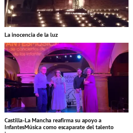
La inocencia de la luz
Castilla-La Mancha reafirma su apoyo a
InfantesMúsica como escaparate del talento