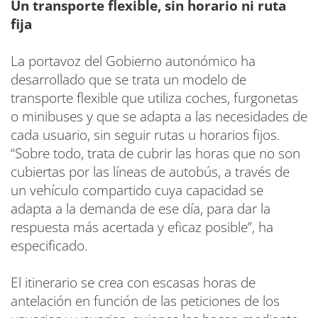
Un transporte flexible, sin horario ni ruta
fija
La portavoz del Gobierno autonómico ha
desarrollado que se trata un modelo de
transporte flexible que utiliza coches, furgonetas
o minibuses y que se adapta a las necesidades de
cada usuario, sin seguir rutas u horarios fijos.
“Sobre todo, trata de cubrir las horas que no son
cubiertas por las líneas de autobús, a través de
un vehículo compartido cuya capacidad se
adapta a la demanda de ese día, para dar la
respuesta más acertada y eficaz posible”, ha
especificado.
El itinerario se crea con escasas horas de
antelación en función de las peticiones de los