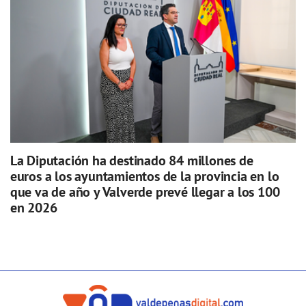
La Diputación ha destinado 84 millones de
euros a los ayuntamientos de la provincia en lo
que va de año y Valverde prevé llegar a los 100
en 2026