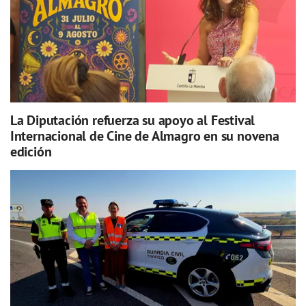
La Diputación refuerza su apoyo al Festival
Internacional de Cine de Almagro en su novena
edición