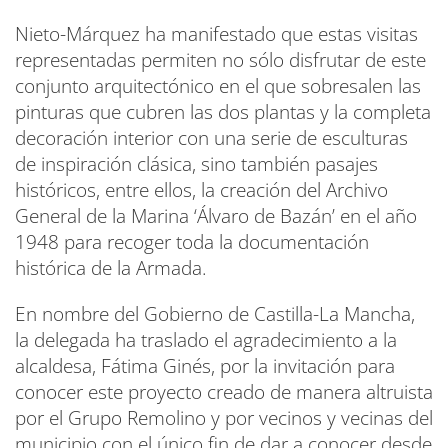
Nieto-Márquez ha manifestado que estas visitas
representadas permiten no sólo disfrutar de este
conjunto arquitectónico en el que sobresalen las
pinturas que cubren las dos plantas y la completa
decoración interior con una serie de esculturas
de inspiración clásica, sino también pasajes
históricos, entre ellos, la creación del Archivo
General de la Marina ‘Álvaro de Bazán’ en el año
1948 para recoger toda la documentación
histórica de la Armada.
En nombre del Gobierno de Castilla-La Mancha,
la delegada ha traslado el agradecimiento a la
alcaldesa, Fátima Ginés, por la invitación para
conocer este proyecto creado de manera altruista
por el Grupo Remolino y por vecinos y vecinas del
municipio con el único fin de dar a conocer desde