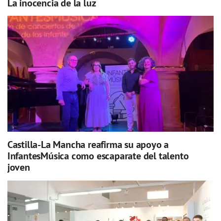
La inocencia de la luz
Castilla-La Mancha reafirma su apoyo a
InfantesMúsica como escaparate del talento
joven