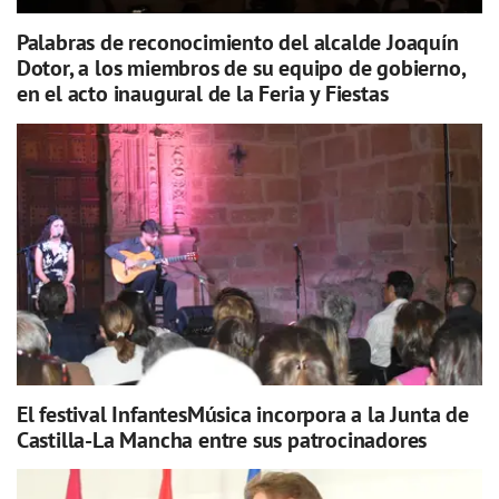
Palabras de reconocimiento del alcalde Joaquín
Dotor, a los miembros de su equipo de gobierno,
en el acto inaugural de la Feria y Fiestas
El festival InfantesMúsica incorpora a la Junta de
Castilla-La Mancha entre sus patrocinadores