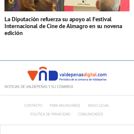
La Diputación refuerza su apoyo al Festival
Internacional de Cine de Almagro en su novena
edición
NOTICIAS DE VALDEPEÑAS Y SU COMARCA
CONTACTO
PARA ANUNCIARSE
AVISO LEGAL
POLÍTICA DE PRIVACIDAD
COMUNICADOS