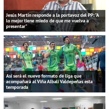
Jesús Martín responde a la portavoz del PP: "A
lo mejor tiene miedo de que me vuelva a
presentar"
Así será el nuevo formato de liga que
acompañará al Viña Albali Valdepeñas esta
temporada