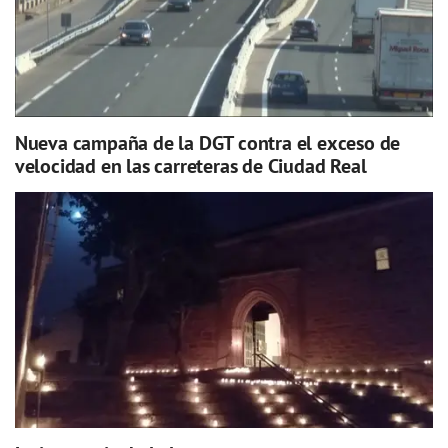
Nueva campaña de la DGT contra el exceso de
velocidad en las carreteras de Ciudad Real