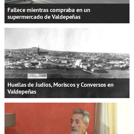
Fallece mientras compraba en un
supermercado de Valdepeñas
Huellas de Judíos, Moriscos y Conversos en
Valdepeñas