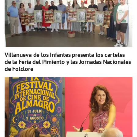
Villanueva de los Infantes presenta los carteles
de la Feria del Pimiento y las Jornadas Nacionales
de Folclore