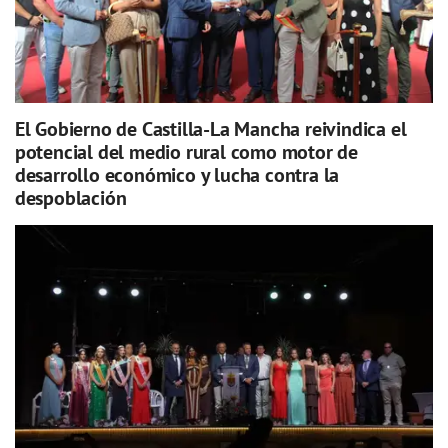
El Gobierno de Castilla-La Mancha reivindica el
potencial del medio rural como motor de
desarrollo económico y lucha contra la
despoblación