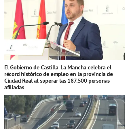
El Gobierno de Castilla-La Mancha celebra el
récord histórico de empleo en la provincia de
Ciudad Real al superar las 187.500 personas
afiliadas