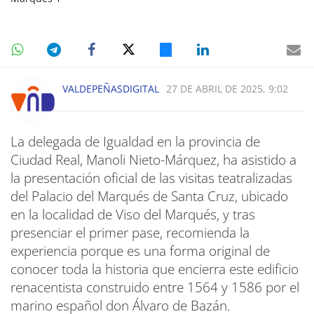
VALDEPEÑASDIGITAL
27 DE ABRIL DE 2025, 9:02
La delegada de Igualdad en la provincia de
Ciudad Real, Manoli Nieto-Márquez, ha asistido a
la presentación oficial de las visitas teatralizadas
del Palacio del Marqués de Santa Cruz, ubicado
en la localidad de Viso del Marqués, y tras
presenciar el primer pase, recomienda la
experiencia porque es una forma original de
conocer toda la historia que encierra este edificio
renacentista construido entre 1564 y 1586 por el
marino español don Álvaro de Bazán.