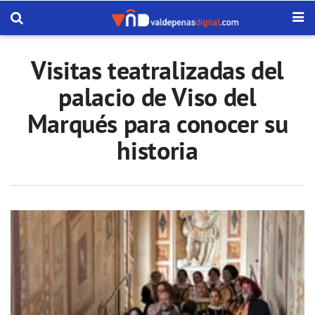
Visitas teatralizadas del
palacio de Viso del
Marqués para conocer su
historia