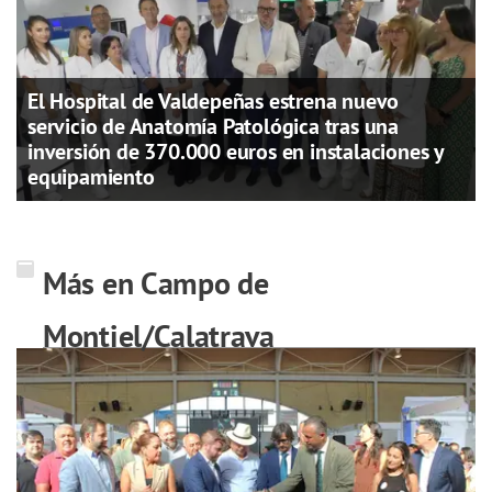
El Hospital de Valdepeñas estrena nuevo
servicio de Anatomía Patológica tras una
inversión de 370.000 euros en instalaciones y
equipamiento
Más en Campo de
Montiel/Calatrava