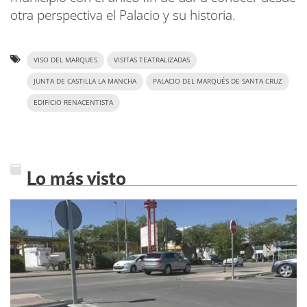
otra perspectiva el Palacio y su historia.
VISO DEL MARQUES
VISITAS TEATRALIZADAS
JUNTA DE CASTILLA LA MANCHA
PALACIO DEL MARQUÉS DE SANTA CRUZ
EDIFICIO RENACENTISTA
Lo más visto