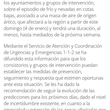
los ayuntamientos y grupos de intervención,
sobre el episodio de frío y nevadas en cotas
bajas, asociado a una masa de aire de origen
ártico, que afectará a la región a partir de este
domingo (4 de enero) y tendrá una duración, al
menos, hasta mediados de la próxima semana.
Mediante el Servicio de Atención y Coordinación
de Urgencias y Emergencias 1-1-2 se ha
difundido esta información para que los
consistorios y grupos de intervención puedan
establecer las medidas de prevención,
seguimiento y respuesta que estimen oportunas
ante esta situación. Se les ha dado la
recomendación de seguir la evolución de las
predicciones para los próximos días, dado el nivel
de incertidumbre existente, en cuanto a la
intensidad y extensión de las zonas afectadas por