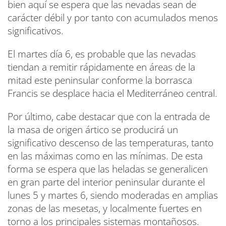
bien aquí se espera que las nevadas sean de
carácter débil y por tanto con acumulados menos
significativos.
El martes día 6, es probable que las nevadas
tiendan a remitir rápidamente en áreas de la
mitad este peninsular conforme la borrasca
Francis se desplace hacia el Mediterráneo central.
Por último, cabe destacar que con la entrada de
la masa de origen ártico se producirá un
significativo descenso de las temperaturas, tanto
en las máximas como en las mínimas. De esta
forma se espera que las heladas se generalicen
en gran parte del interior peninsular durante el
lunes 5 y martes 6, siendo moderadas en amplias
zonas de las mesetas, y localmente fuertes en
torno a los principales sistemas montañosos.