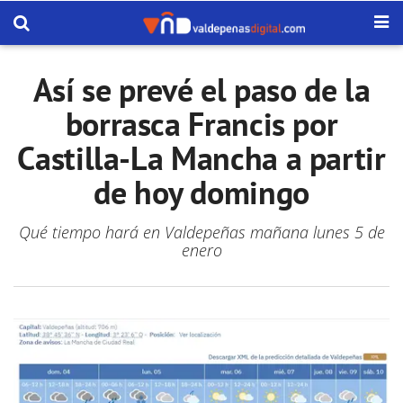
Así se prevé el paso de la
borrasca Francis por
Castilla-La Mancha a partir
de hoy domingo
Qué tiempo hará en Valdepeñas mañana lunes 5 de
enero