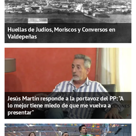
Huellas de Judíos, Moriscos y Conversos en
Valdepeñas
Jesús Martín responde a la portavoz del PP: "A
lo mejor tiene miedo de que me vuelva a
presentar"