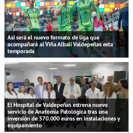
Así será el nuevo formato de liga que
acompañará al Viña Albali Valdepeñas esta
temporada
El Hospital de Valdepeñas estrena nuevo
servicio de Anatomía Patológica tras una
inversión de 370.000 euros en instalaciones y
equipamiento