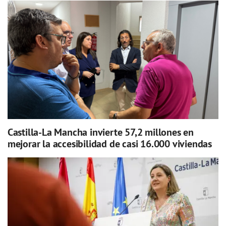
Castilla-La Mancha invierte 57,2 millones en
mejorar la accesibilidad de casi 16.000 viviendas