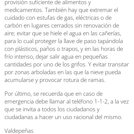
provisión suficiente de alimentos y
medicamentos. También hay que extremar el
cuidado con estufas de gas, eléctricas o de
carbón en lugares cerrados sin renovación de
aire; evitar que se hiele el agua en las cañerías,
para lo cual proteger la llave de paso tapándola
con plásticos, paños o trapos, y en las horas de
frío intenso, dejar salir agua en pequeñas
cantidades por uno de los grifos. Y evitar transitar
por zonas arboladas en las que la nieve pueda
acumularse y provocar rotura de ramas.
Por último, se recuerda que en caso de
emergencia debe llamar al teléfono 1-1-2, a la vez
que se invita a todos los ciudadanos y
ciudadanas a hacer un uso racional del mismo.
Valdepeñas