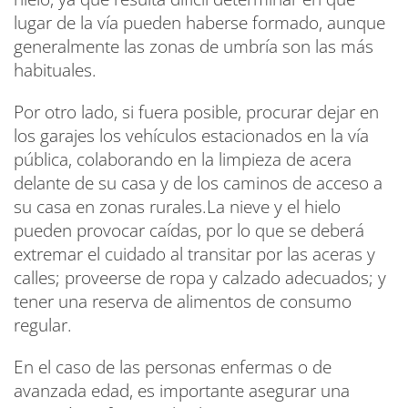
lugar de la vía pueden haberse formado, aunque
generalmente las zonas de umbría son las más
habituales.
Por otro lado, si fuera posible, procurar dejar en
los garajes los vehículos estacionados en la vía
pública, colaborando en la limpieza de acera
delante de su casa y de los caminos de acceso a
su casa en zonas rurales.La nieve y el hielo
pueden provocar caídas, por lo que se deberá
extremar el cuidado al transitar por las aceras y
calles; proveerse de ropa y calzado adecuados; y
tener una reserva de alimentos de consumo
regular.
En el caso de las personas enfermas o de
avanzada edad, es importante asegurar una