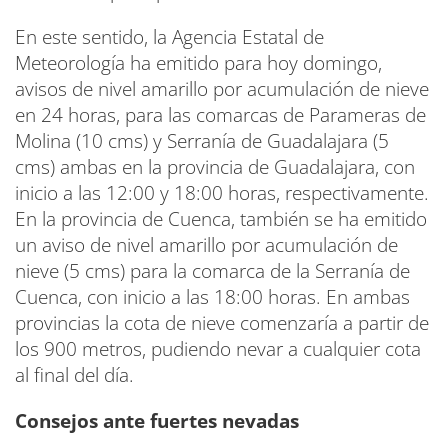
En este sentido, la Agencia Estatal de
Meteorología ha emitido para hoy domingo,
avisos de nivel amarillo por acumulación de nieve
en 24 horas, para las comarcas de Parameras de
Molina (10 cms) y Serranía de Guadalajara (5
cms) ambas en la provincia de Guadalajara, con
inicio a las 12:00 y 18:00 horas, respectivamente.
En la provincia de Cuenca, también se ha emitido
un aviso de nivel amarillo por acumulación de
nieve (5 cms) para la comarca de la Serranía de
Cuenca, con inicio a las 18:00 horas. En ambas
provincias la cota de nieve comenzaría a partir de
los 900 metros, pudiendo nevar a cualquier cota
al final del día.
Consejos ante fuertes nevadas