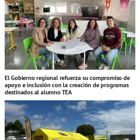
El Gobierno regional refuerza su compromiso de
apoyo e inclusión con la creación de programas
destinados al alumno TEA