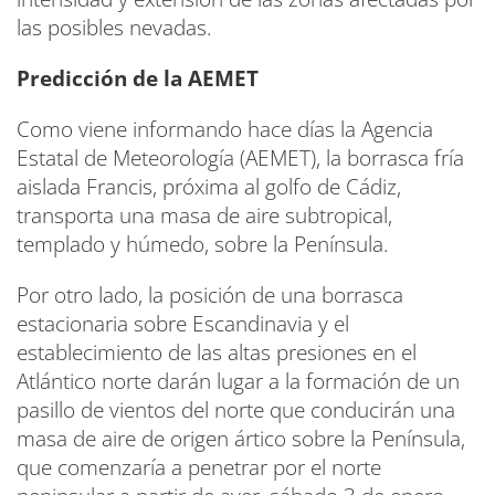
las posibles nevadas.
Predicción de la AEMET
Como viene informando hace días la Agencia
Estatal de Meteorología (AEMET), la borrasca fría
aislada Francis, próxima al golfo de Cádiz,
transporta una masa de aire subtropical,
templado y húmedo, sobre la Península.
Por otro lado, la posición de una borrasca
estacionaria sobre Escandinavia y el
establecimiento de las altas presiones en el
Atlántico norte darán lugar a la formación de un
pasillo de vientos del norte que conducirán una
masa de aire de origen ártico sobre la Península,
que comenzaría a penetrar por el norte