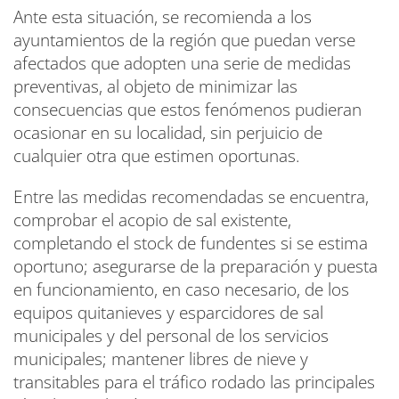
Ante esta situación, se recomienda a los
ayuntamientos de la región que puedan verse
afectados que adopten una serie de medidas
preventivas, al objeto de minimizar las
consecuencias que estos fenómenos pudieran
ocasionar en su localidad, sin perjuicio de
cualquier otra que estimen oportunas.
Entre las medidas recomendadas se encuentra,
comprobar el acopio de sal existente,
completando el stock de fundentes si se estima
oportuno; asegurarse de la preparación y puesta
en funcionamiento, en caso necesario, de los
equipos quitanieves y esparcidores de sal
municipales y del personal de los servicios
municipales; mantener libres de nieve y
transitables para el tráfico rodado las principales