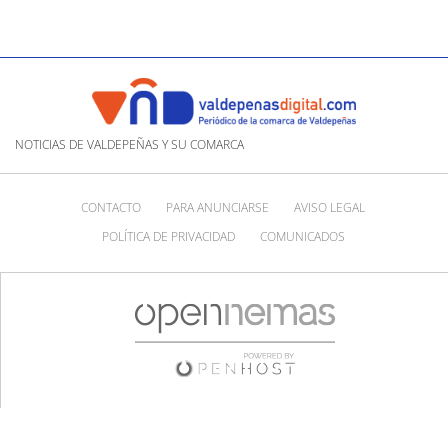
NOTICIAS DE VALDEPEÑAS Y SU COMARCA
CONTACTO
PARA ANUNCIARSE
AVISO LEGAL
POLÍTICA DE PRIVACIDAD
COMUNICADOS