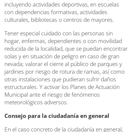
incluyendo actividades deportivas, en escuelas
con dependencias formativas, actividades
culturales, bibliotecas o centros de mayores.
Tener especial cuidado con las personas sin
hogar, enfermas, dependientes o con movilidad
reducida de la localidad, que se puedan encontrar
solas y en situación de peligro en caso de gran
nevada; valorar el cierre al público de parques y
jardines por riesgo de rotura de ramas, así como
otras instalaciones que pudieran sufrir daños
estructurales. Y activar los Planes de Actuación
Municipal ante el riesgo de fenómenos
meteorológicos adversos.
Consejo para la ciudadanía en general
En el caso concreto de la ciudadanía en general,