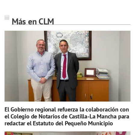
Más en CLM
El Gobierno regional refuerza la colaboración con
el Colegio de Notarios de Castilla-La Mancha para
redactar el Estatuto del Pequeño Municipio