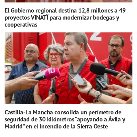
El Gobierno regional destina 12,8 millones a 49
proyectos VINATÏ para modernizar bodegas y
cooperativas
Castilla-La Mancha consolida un perímetro de
seguridad de 30 kilómetros “apoyando a Ávila y
Madrid” en el incendio de la Sierra Oeste