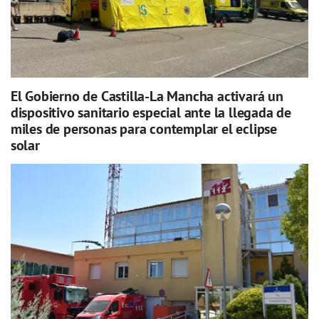
El Gobierno de Castilla-La Mancha activará un
dispositivo sanitario especial ante la llegada de
miles de personas para contemplar el eclipse
solar