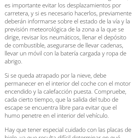
es importante evitar los desplazamientos por
carretera, y si es necesario hacerlos, previamente
deberán informarse sobre el estado de la vía y la
previsión meteorológica de la zona a la que se
dirige, revisar los neumáticos, llenar el depósito
de combustible, asegurarse de llevar cadenas,
llevar un móvil con la batería cargada y ropa de
abrigo.
Si se queda atrapado por la nieve, debe
permanecer en el interior del coche con el motor
encendido y la calefacción puesta. Compruebe,
cada cierto tiempo, que la salida del tubo de
escape se encuentra libre para evitar que el
humo penetre en el interior del vehículo.
Hay que tener especial cuidado con las placas de
hielo, ya que resulta difícil determinar en qué