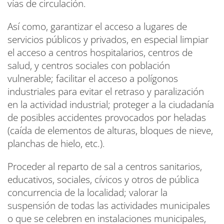
vías de circulación.
Así como, garantizar el acceso a lugares de
servicios públicos y privados, en especial limpiar
el acceso a centros hospitalarios, centros de
salud, y centros sociales con población
vulnerable; facilitar el acceso a polígonos
industriales para evitar el retraso y paralización
en la actividad industrial; proteger a la ciudadanía
de posibles accidentes provocados por heladas
(caída de elementos de alturas, bloques de nieve,
planchas de hielo, etc.).
Proceder al reparto de sal a centros sanitarios,
educativos, sociales, cívicos y otros de pública
concurrencia de la localidad; valorar la
suspensión de todas las actividades municipales
o que se celebren en instalaciones municipales,