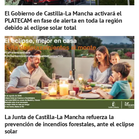
El Gobierno de Castilla-La Mancha activará el
PLATECAM en fase de alerta en toda la región
debido al eclipse solar total
La Junta de Castilla-La Mancha refuerza la
prevención de incendios forestales, ante el eclipse
solar