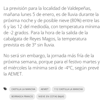
La previsión para la localidad de Valdepeñas,
mañana lunes 5 de enero, es de lluvia durante la
próxima noche y de posible nieve (80%) entre las
6 y las 12 del mediodía, con temperatura mínima
de -2 grados. Para la hora de la salida de la
cabalgata de Reyes Magos, la temperatura
prevista es de 3º sin lluvia.
No será sin embargo, la jornada más fría de la
próxima semana, porque para el festivo martes y
el miércoles la mínima será de -4ºC, según prevé
la AEMET.
CASTILLA LA MANCHA
AEMET
112 CASTILLA LA MANCHA
BORRASCA FRANCIS
NIEVE EN COTAS BAJAS