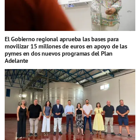
El Gobierno regional aprueba las bases para
movilizar 15 millones de euros en apoyo de las
pymes en dos nuevos programas del Plan
Adelante