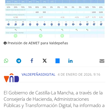
Previsión de AEMET para Valdepeñas
VALDEPEÑASDIGITAL
4 DE ENERO DE 2026, 9:16
El Gobierno de Castilla-La Mancha, a través de la
Consejería de Hacienda, Administraciones
Públicas y Transformación Digital, ha informado a