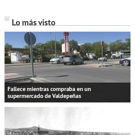
Lo más visto
Fallece mientras compraba en un
supermercado de Valdepeñas