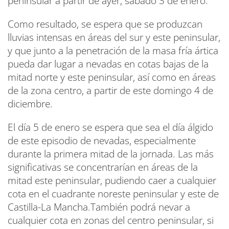
peninsular a partir de ayer, sábado 3 de enero.
Como resultado, se espera que se produzcan
lluvias intensas en áreas del sur y este peninsular,
y que junto a la penetración de la masa fría ártica
pueda dar lugar a nevadas en cotas bajas de la
mitad norte y este peninsular, así como en áreas
de la zona centro, a partir de este domingo 4 de
diciembre.
El día 5 de enero se espera que sea el día álgido
de este episodio de nevadas, especialmente
durante la primera mitad de la jornada. Las más
significativas se concentrarían en áreas de la
mitad este peninsular, pudiendo caer a cualquier
cota en el cuadrante noreste peninsular y este de
Castilla-La Mancha.También podrá nevar a
cualquier cota en zonas del centro peninsular, si