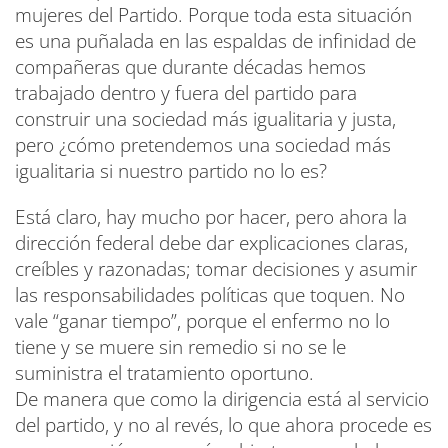
mujeres del Partido. Porque toda esta situación
es una puñalada en las espaldas de infinidad de
compañeras que durante décadas hemos
trabajado dentro y fuera del partido para
construir una sociedad más igualitaria y justa,
pero ¿cómo pretendemos una sociedad más
igualitaria si nuestro partido no lo es?
Está claro, hay mucho por hacer, pero ahora la
dirección federal debe dar explicaciones claras,
creíbles y razonadas; tomar decisiones y asumir
las responsabilidades políticas que toquen. No
vale “ganar tiempo”, porque el enfermo no lo
tiene y se muere sin remedio si no se le
suministra el tratamiento oportuno.
De manera que como la dirigencia está al servicio
del partido, y no al revés, lo que ahora procede es