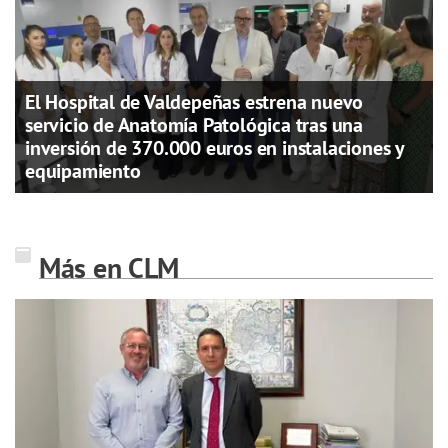
El Hospital de Valdepeñas estrena nuevo
servicio de Anatomía Patológica tras una
inversión de 370.000 euros en instalaciones y
equipamiento
Más en CLM