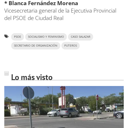
* Blanca Fernández Morena
Vicesecretaria general de la Ejecutiva Provincial
del PSOE de Ciudad Real
PSOE
SOCIALISMO Y FEMINISMO
CASO SALAZAR
SECRETARIO DE ORGANIZACIÓN
PUTEROS
Lo más visto