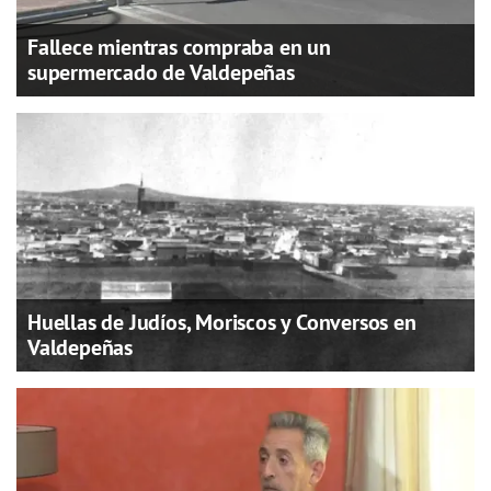
Fallece mientras compraba en un
supermercado de Valdepeñas
Huellas de Judíos, Moriscos y Conversos en
Valdepeñas