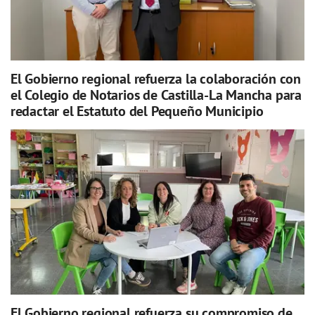
El Gobierno regional refuerza la colaboración con
el Colegio de Notarios de Castilla-La Mancha para
redactar el Estatuto del Pequeño Municipio
El Gobierno regional refuerza su compromiso de