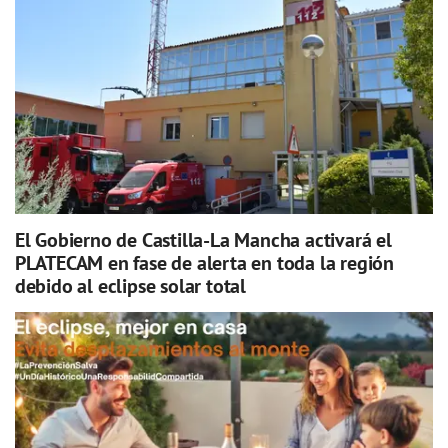
El Gobierno de Castilla-La Mancha activará el
PLATECAM en fase de alerta en toda la región
debido al eclipse solar total