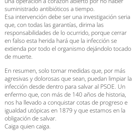
una operación a corazón abierto por no haber
suministrado antibióticos a tiempo.
Esa intervención debe ser una investigación seria
que, con todas las garantías, dirima las
responsabilidades de lo ocurrido, porque cerrar
en falso esta herida hará que la infección se
extienda por todo el organismo dejándolo tocado
de muerte.
En resumen, solo tomar medidas que, por más
agresivas y dolorosas que sean, puedan limpiar la
infección desde dentro para salvar al PSOE. Un
enfermo que, con más de 140 años de historia,
nos ha llevado a conquistar cotas de progreso e
igualdad utópicas en 1879 y que estamos en la
obligación de salvar.
Caiga quien caiga.