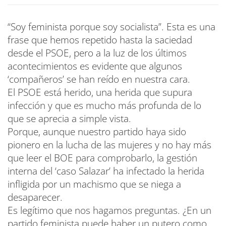
“Soy feminista porque soy socialista”. Esta es una
frase que hemos repetido hasta la saciedad
desde el PSOE, pero a la luz de los últimos
acontecimientos es evidente que algunos
‘compañeros’ se han reído en nuestra cara.
El PSOE está herido, una herida que supura
infección y que es mucho más profunda de lo
que se aprecia a simple vista.
Porque, aunque nuestro partido haya sido
pionero en la lucha de las mujeres y no hay más
que leer el BOE para comprobarlo, la gestión
interna del ‘caso Salazar’ ha infectado la herida
infligida por un machismo que se niega a
desaparecer.
Es legítimo que nos hagamos preguntas. ¿En un
partido feminista puede haber un putero como