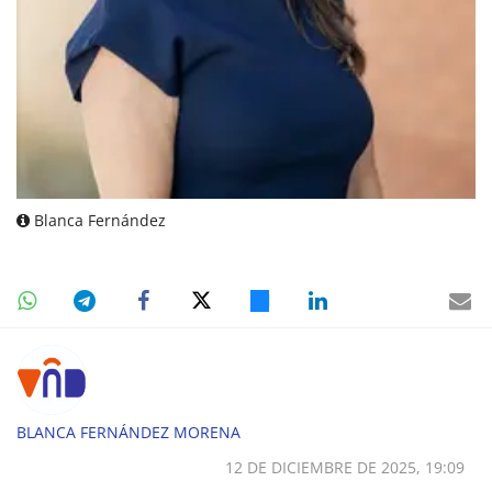
Blanca Fernández
BLANCA FERNÁNDEZ MORENA
12 DE DICIEMBRE DE 2025, 19:09