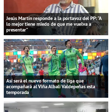
Jesús Martín responde a la portavoz del PP: "A
lo mejor tiene miedo de que me vuelva a
presentar"
Así será el nuevo formato de liga que
acompañará al Viña Albali Valdepeñas esta
temporada