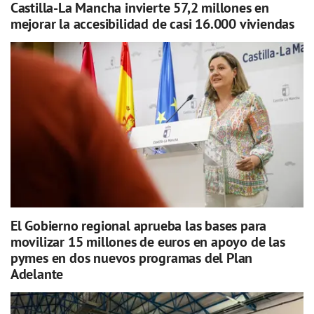
Castilla-La Mancha invierte 57,2 millones en
mejorar la accesibilidad de casi 16.000 viviendas
El Gobierno regional aprueba las bases para
movilizar 15 millones de euros en apoyo de las
pymes en dos nuevos programas del Plan
Adelante