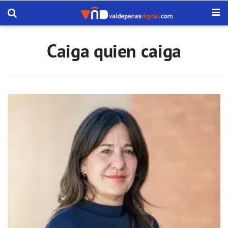
Caiga quien caiga