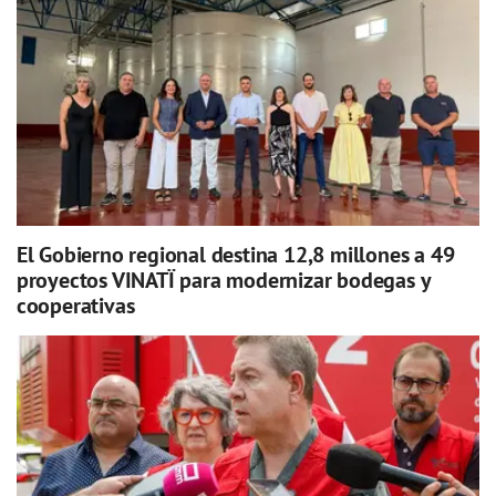
El Gobierno regional destina 12,8 millones a 49
proyectos VINATÏ para modernizar bodegas y
cooperativas