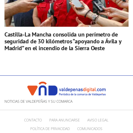
Castilla-La Mancha consolida un perímetro de
seguridad de 30 kilómetros “apoyando a Ávila y
Madrid” en el incendio de la Sierra Oeste
NOTICIAS DE VALDEPEÑAS Y SU COMARCA
CONTACTO
PARA ANUNCIARSE
AVISO LEGAL
POLÍTICA DE PRIVACIDAD
COMUNICADOS