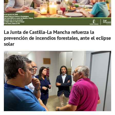
La Junta de Castilla-La Mancha refuerza la
prevención de incendios forestales, ante el eclipse
solar