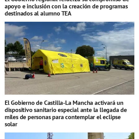
apoyo e inclusión con la creación de programas
destinados al alumno TEA
El Gobierno de Castilla-La Mancha activará un
dispositivo sanitario especial ante la llegada de
miles de personas para contemplar el eclipse
solar