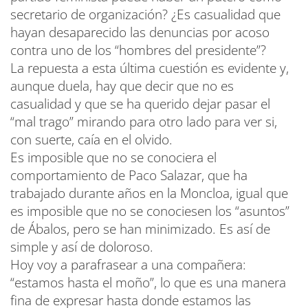
secretario de organización? ¿Es casualidad que
hayan desaparecido las denuncias por acoso
contra uno de los “hombres del presidente”?
La repuesta a esta última cuestión es evidente y,
aunque duela, hay que decir que no es
casualidad y que se ha querido dejar pasar el
“mal trago” mirando para otro lado para ver si,
con suerte, caía en el olvido.
Es imposible que no se conociera el
comportamiento de Paco Salazar, que ha
trabajado durante años en la Moncloa, igual que
es imposible que no se conociesen los “asuntos”
de Ábalos, pero se han minimizado. Es así de
simple y así de doloroso.
Hoy voy a parafrasear a una compañera:
“estamos hasta el moño”, lo que es una manera
fina de expresar hasta donde estamos las