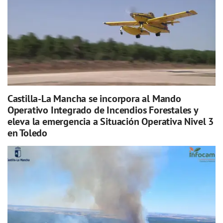
Castilla-La Mancha se incorpora al Mando
Operativo Integrado de Incendios Forestales y
eleva la emergencia a Situación Operativa Nivel 3
en Toledo