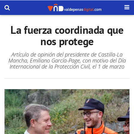
La fuerza coordinada que
nos protege
Artículo de opinión del presidente de Castilla-La
Mancha, Emiliano García-Page, con motivo del Día
Internacional de la Protección Civil, el 1 de marzo