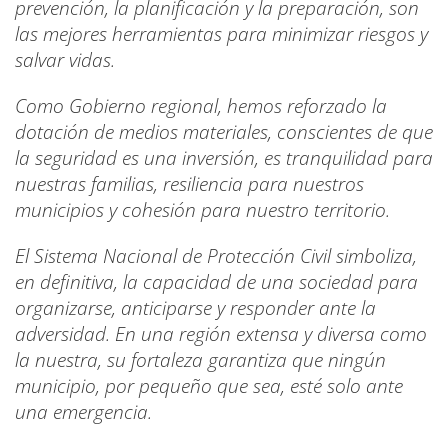
prevención, la planificación y la preparación, son
las mejores herramientas para minimizar riesgos y
salvar vidas.
Como Gobierno regional, hemos reforzado la
dotación de medios materiales, conscientes de que
la seguridad es una inversión, es tranquilidad para
nuestras familias, resiliencia para nuestros
municipios y cohesión para nuestro territorio.
El Sistema Nacional de Protección Civil simboliza,
en definitiva, la capacidad de una sociedad para
organizarse, anticiparse y responder ante la
adversidad. En una región extensa y diversa como
la nuestra, su fortaleza garantiza que ningún
municipio, por pequeño que sea, esté solo ante
una emergencia.