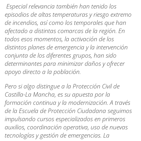
Especial relevancia también han tenido los
episodios de altas temperaturas y riesgo extremo
de incendios, así como los temporales que han
afectado a distintas comarcas de la región. En
todos esos momentos, la activación de los
distintos planes de emergencia y la intervención
conjunta de los diferentes grupos, han sido
determinantes para minimizar daños y ofrecer
apoyo directo a la población.
Pero si algo distingue a la Protección Civil de
Castilla-La Mancha, es su apuesta por la
formación continua y la modernización. A través
de la Escuela de Protección Ciudadana seguimos
impulsando cursos especializados en primeros
auxilios, coordinación operativa, uso de nuevas
tecnologías y gestión de emergencias. La