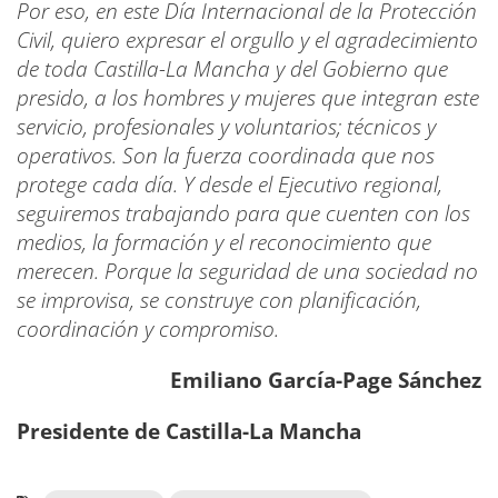
Por eso, en este Día Internacional de la Protección
Civil, quiero expresar el orgullo y el agradecimiento
de toda Castilla-La Mancha y del Gobierno que
presido, a los hombres y mujeres que integran este
servicio, profesionales y voluntarios; técnicos y
operativos. Son la fuerza coordinada que nos
protege cada día. Y desde el Ejecutivo regional,
seguiremos trabajando para que cuenten con los
medios, la formación y el reconocimiento que
merecen. Porque la seguridad de una sociedad no
se improvisa, se construye con planificación,
coordinación y compromiso.
Emiliano García-Page Sánchez
Presidente de Castilla-La Mancha