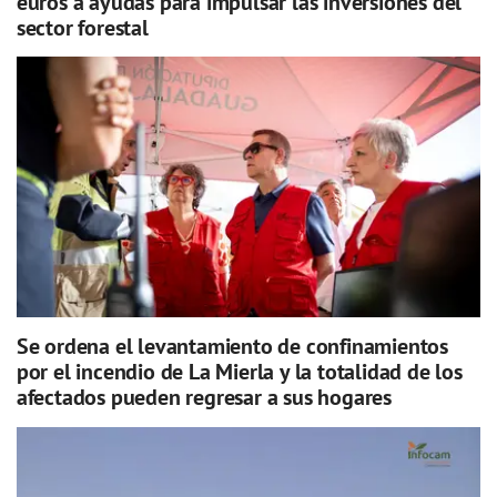
euros a ayudas para impulsar las inversiones del
sector forestal
Se ordena el levantamiento de confinamientos
por el incendio de La Mierla y la totalidad de los
afectados pueden regresar a sus hogares