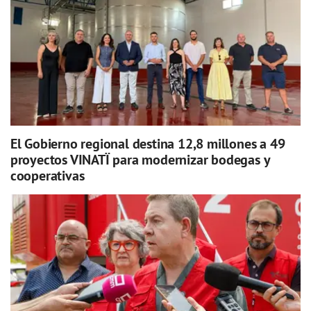
El Gobierno regional destina 12,8 millones a 49
proyectos VINATÏ para modernizar bodegas y
cooperativas