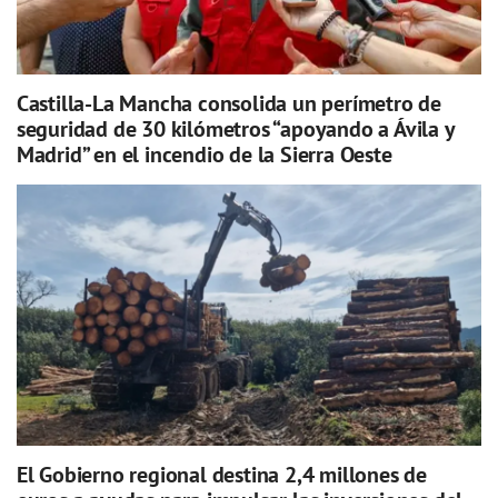
Castilla-La Mancha consolida un perímetro de
seguridad de 30 kilómetros “apoyando a Ávila y
Madrid” en el incendio de la Sierra Oeste
El Gobierno regional destina 2,4 millones de