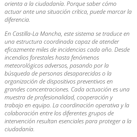
orienta a la ciudadanía. Porque saber cómo
actuar ante una situación crítica, puede marcar la
diferencia.
En Castilla-La Mancha, este sistema se traduce en
una estructura coordinada capaz de atender
eficazmente miles de incidencias cada año. Desde
incendios forestales hasta fenómenos
meteorológicos adversos, pasando por la
búsqueda de personas desaparecidas o la
organización de dispositivos preventivos en
grandes concentraciones. Cada actuación es una
muestra de profesionalidad, cooperación y
trabajo en equipo. La coordinación operativa y la
colaboración entre los diferentes grupos de
intervención resultan esenciales para proteger a la
ciudadanía.