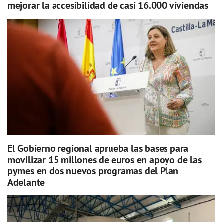
mejorar la accesibilidad de casi 16.000 viviendas
El Gobierno regional aprueba las bases para
movilizar 15 millones de euros en apoyo de las
pymes en dos nuevos programas del Plan
Adelante