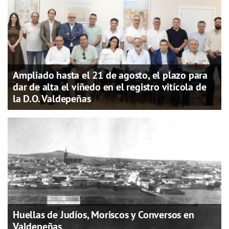
Ampliado hasta el 21 de agosto, el plazo para
dar de alta el viñedo en el registro vitícola de
la D.O. Valdepeñas
Huellas de Judíos, Moriscos y Conversos en
Valdepeñas