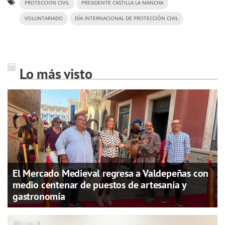
PROTECCION CIVIL
PRESIDENTE CASTILLA LA MANCHA
VOLUNTARIADO
DÍA INTERNACIONAL DE PROTECCIÓN CIVIL
Lo más visto
El Mercado Medieval regresa a Valdepeñas con
medio centenar de puestos de artesanía y
gastronomía