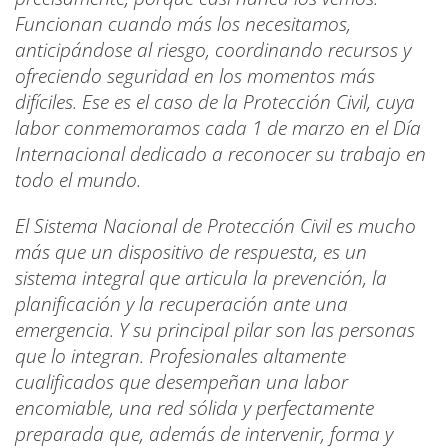
Funcionan cuando más los necesitamos,
anticipándose al riesgo, coordinando recursos y
ofreciendo seguridad en los momentos más
difíciles. Ese es el caso de la Protección Civil, cuya
labor conmemoramos cada 1 de marzo en el Día
Internacional dedicado a reconocer su trabajo en
todo el mundo.
El Sistema Nacional de Protección Civil es mucho
más que un dispositivo de respuesta, es un
sistema integral que articula la prevención, la
planificación y la recuperación ante una
emergencia. Y su principal pilar son las personas
que lo integran. Profesionales altamente
cualificados que desempeñan una labor
encomiable, una red sólida y perfectamente
preparada que, además de intervenir, forma y