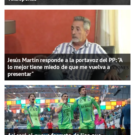
Jesús Martín responde a la portavoz del PP: "A
lo mejor tiene miedo de que me vuelva a
presentar"