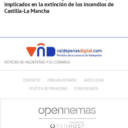
implicados en la extinción de los incendios de
Castilla-La Mancha
NOTICIAS DE VALDEPEÑAS Y SU COMARCA
CONTACTO
PARA ANUNCIARSE
AVISO LEGAL
POLÍTICA DE PRIVACIDAD
COMUNICADOS