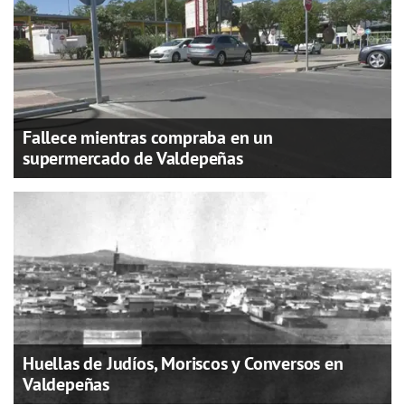
Fallece mientras compraba en un
supermercado de Valdepeñas
Huellas de Judíos, Moriscos y Conversos en
Valdepeñas