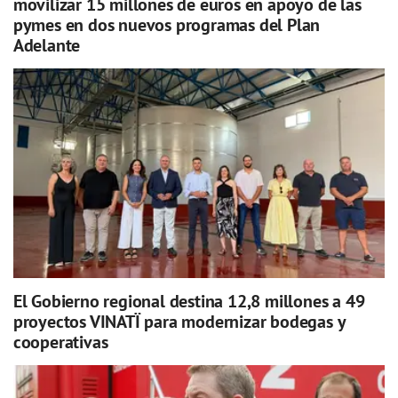
movilizar 15 millones de euros en apoyo de las
pymes en dos nuevos programas del Plan
Adelante
El Gobierno regional destina 12,8 millones a 49
proyectos VINATÏ para modernizar bodegas y
cooperativas