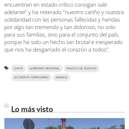
encuentran en estado crítico consigan salir
adelante” y ha reiterado “nuestro cariño y nuestra
solidaridad con las personas fallecidas y heridas
por algo tan tremendo y tan doloroso, no solo
para sus familias, sino para el conjunto del país,
porque ha sido un hecho tan brutal e inesperado
que nos ha desgarrado el corazón a todos”.
JUNTA
GOBIERNO REGIONAL
MINUTO DE SILENCIO
ACCIDENTE FERROVIARIO
ADAMUZ
Lo más visto