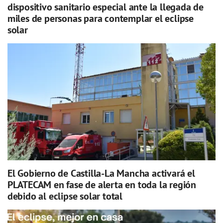
dispositivo sanitario especial ante la llegada de
miles de personas para contemplar el eclipse
solar
El Gobierno de Castilla-La Mancha activará el
PLATECAM en fase de alerta en toda la región
debido al eclipse solar total