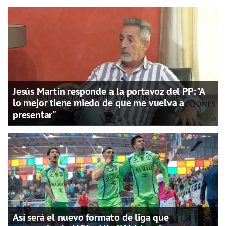
Jesús Martín responde a la portavoz del PP: "A
lo mejor tiene miedo de que me vuelva a
presentar"
Así será el nuevo formato de liga que