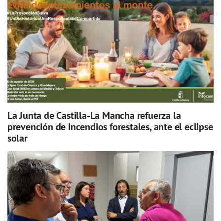
La Junta de Castilla-La Mancha refuerza la
prevención de incendios forestales, ante el eclipse
solar