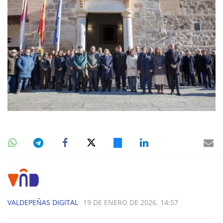
VALDEPEÑAS DIGITAL
19 DE ENERO DE 2026, 14:57