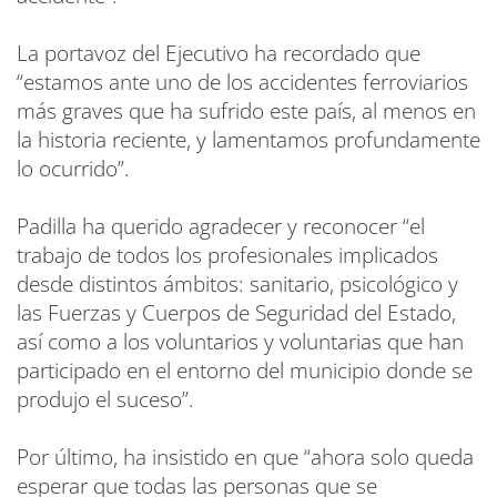
La portavoz del Ejecutivo ha recordado que
“estamos ante uno de los accidentes ferroviarios
más graves que ha sufrido este país, al menos en
la historia reciente, y lamentamos profundamente
lo ocurrido”.
Padilla ha querido agradecer y reconocer “el
trabajo de todos los profesionales implicados
desde distintos ámbitos: sanitario, psicológico y
las Fuerzas y Cuerpos de Seguridad del Estado,
así como a los voluntarios y voluntarias que han
participado en el entorno del municipio donde se
produjo el suceso”.
Por último, ha insistido en que “ahora solo queda
esperar que todas las personas que se