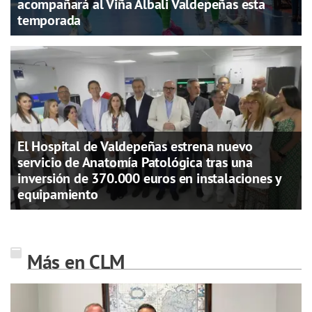
acompañará al Viña Albali Valdepeñas esta
temporada
El Hospital de Valdepeñas estrena nuevo
servicio de Anatomía Patológica tras una
inversión de 370.000 euros en instalaciones y
equipamiento
Más en CLM