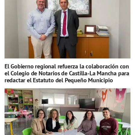
El Gobierno regional refuerza la colaboración con
el Colegio de Notarios de Castilla-La Mancha para
redactar el Estatuto del Pequeño Municipio