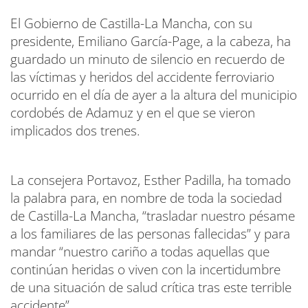
El Gobierno de Castilla-La Mancha, con su
presidente, Emiliano García-Page, a la cabeza, ha
guardado un minuto de silencio en recuerdo de
las víctimas y heridos del accidente ferroviario
ocurrido en el día de ayer a la altura del municipio
cordobés de Adamuz y en el que se vieron
implicados dos trenes.
La consejera Portavoz, Esther Padilla, ha tomado
la palabra para, en nombre de toda la sociedad
de Castilla-La Mancha, “trasladar nuestro pésame
a los familiares de las personas fallecidas” y para
mandar “nuestro cariño a todas aquellas que
continúan heridas o viven con la incertidumbre
de una situación de salud crítica tras este terrible
accidente”.