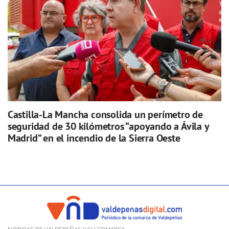
Castilla-La Mancha consolida un perímetro de
seguridad de 30 kilómetros “apoyando a Ávila y
Madrid” en el incendio de la Sierra Oeste