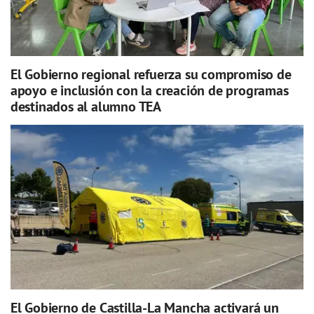
El Gobierno regional refuerza su compromiso de
apoyo e inclusión con la creación de programas
destinados al alumno TEA
El Gobierno de Castilla-La Mancha activará un