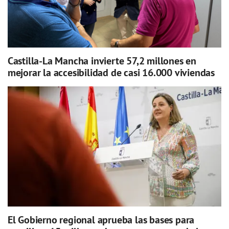
Castilla-La Mancha invierte 57,2 millones en
mejorar la accesibilidad de casi 16.000 viviendas
El Gobierno regional aprueba las bases para