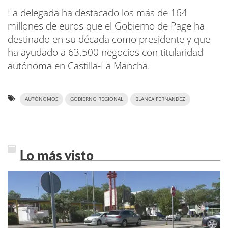
La delegada ha destacado los más de 164
millones de euros que el Gobierno de Page ha
destinado en su década como presidente y que
ha ayudado a 63.500 negocios con titularidad
autónoma en Castilla-La Mancha.
AUTÓNOMOS
GOBIERNO REGIONAL
BLANCA FERNANDEZ
Lo más visto