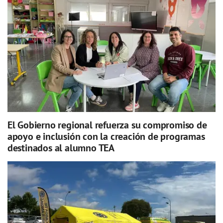
El Gobierno regional refuerza su compromiso de
apoyo e inclusión con la creación de programas
destinados al alumno TEA