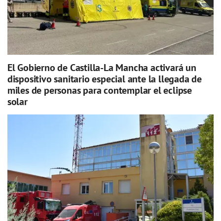
El Gobierno de Castilla-La Mancha activará un
dispositivo sanitario especial ante la llegada de
miles de personas para contemplar el eclipse
solar