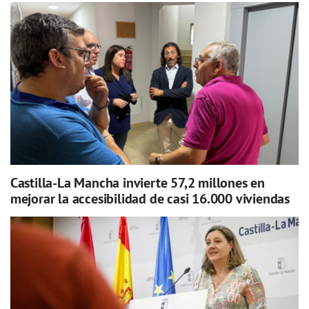
Castilla-La Mancha invierte 57,2 millones en
mejorar la accesibilidad de casi 16.000 viviendas