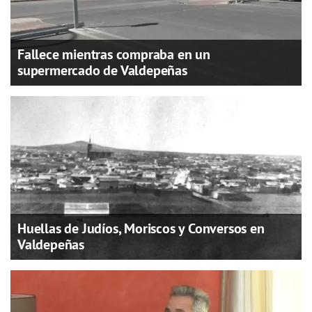
Fallece mientras compraba en un
supermercado de Valdepeñas
Huellas de Judíos, Moriscos y Conversos en
Valdepeñas