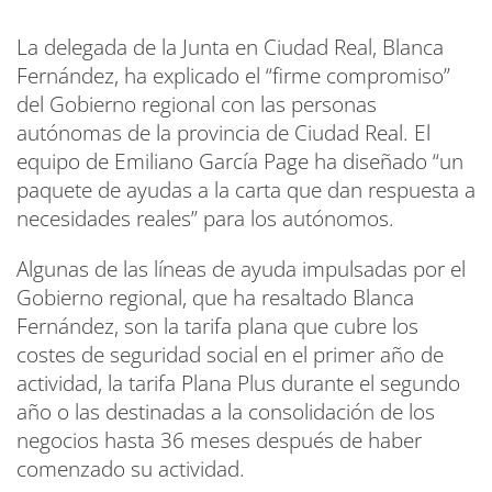
La delegada de la Junta en Ciudad Real, Blanca
Fernández, ha explicado el “firme compromiso”
del Gobierno regional con las personas
autónomas de la provincia de Ciudad Real. El
equipo de Emiliano García Page ha diseñado “un
paquete de ayudas a la carta que dan respuesta a
necesidades reales” para los autónomos.
Algunas de las líneas de ayuda impulsadas por el
Gobierno regional, que ha resaltado Blanca
Fernández, son la tarifa plana que cubre los
costes de seguridad social en el primer año de
actividad, la tarifa Plana Plus durante el segundo
año o las destinadas a la consolidación de los
negocios hasta 36 meses después de haber
comenzado su actividad.