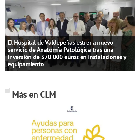
El Hospital de Valdepeñas estrena nuevo
servicio de Anatomía Patológica tras una
inversión de 370.000 euros en instalaciones y
equipamiento
Más en CLM