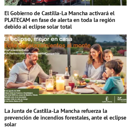
El Gobierno de Castilla-La Mancha activará el
PLATECAM en fase de alerta en toda la región
debido al eclipse solar total
La Junta de Castilla-La Mancha refuerza la
prevención de incendios forestales, ante el eclipse
solar