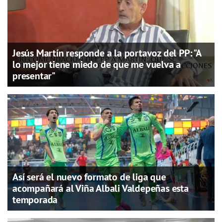
Jesús Martín responde a la portavoz del PP: "A
lo mejor tiene miedo de que me vuelva a
presentar"
Así será el nuevo formato de liga que
acompañará al Viña Albali Valdepeñas esta
temporada