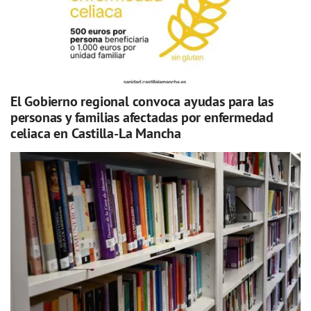
El Gobierno regional convoca ayudas para las
personas y familias afectadas por enfermedad
celiaca en Castilla-La Mancha