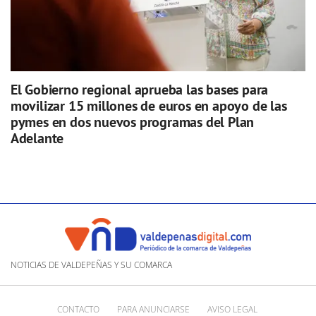
El Gobierno regional aprueba las bases para
movilizar 15 millones de euros en apoyo de las
pymes en dos nuevos programas del Plan
Adelante
NOTICIAS DE VALDEPEÑAS Y SU COMARCA
CONTACTO
PARA ANUNCIARSE
AVISO LEGAL