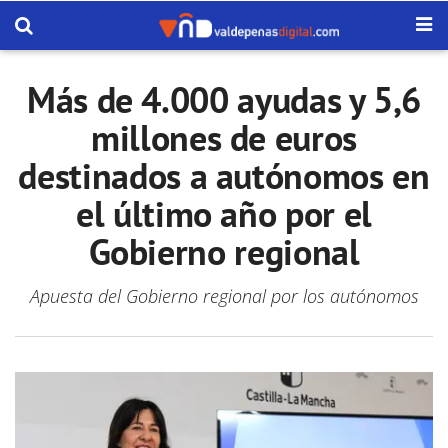
Más de 4.000 ayudas y 5,6
millones de euros
destinados a autónomos en
el último año por el
Gobierno regional
Apuesta del Gobierno regional por los autónomos