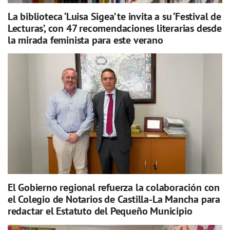
La biblioteca ‘Luisa Sigea’ te invita a su ‘Festival de
Lecturas’, con 47 recomendaciones literarias desde
la mirada feminista para este verano
El Gobierno regional refuerza la colaboración con
el Colegio de Notarios de Castilla-La Mancha para
redactar el Estatuto del Pequeño Municipio