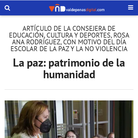
ARTÍCULO DE LA CONSEJERA DE
EDUCACIÓN, CULTURA Y DEPORTES, ROSA
ANA RODRÍGUEZ, CON MOTIVO DEL DÍA
ESCOLAR DE LA PAZ Y LA NO VIOLENCIA
La paz: patrimonio de la
humanidad