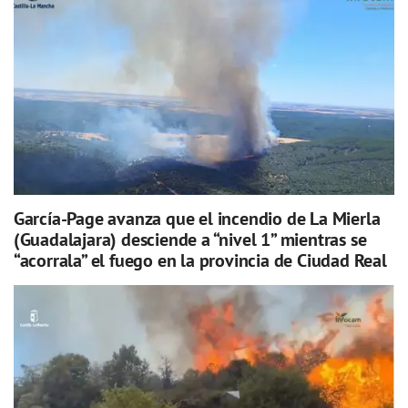
García-Page avanza que el incendio de La Mierla
(Guadalajara) desciende a “nivel 1” mientras se
“acorrala” el fuego en la provincia de Ciudad Real