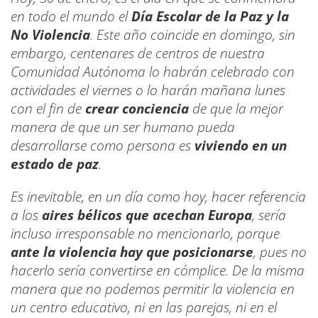
en todo el mundo el
Día Escolar de la Paz y la
No Violencia
. Este año coincide en domingo, sin
embargo, centenares de centros de nuestra
Comunidad Autónoma lo habrán celebrado con
actividades el viernes o lo harán mañana lunes
con el fin de
crear conciencia
de que la mejor
manera de que un ser humano pueda
desarrollarse como persona es
viviendo en un
estado de paz
.
Es inevitable, en un día como hoy, hacer referencia
a los
aires bélicos que acechan Europa
, sería
incluso irresponsable no mencionarlo, porque
ante la violencia hay que posicionarse
, pues no
hacerlo sería convertirse en cómplice. De la misma
manera que no podemos permitir la violencia en
un centro educativo, ni en las parejas, ni en el