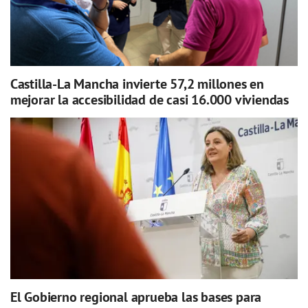
Castilla-La Mancha invierte 57,2 millones en
mejorar la accesibilidad de casi 16.000 viviendas
El Gobierno regional aprueba las bases para