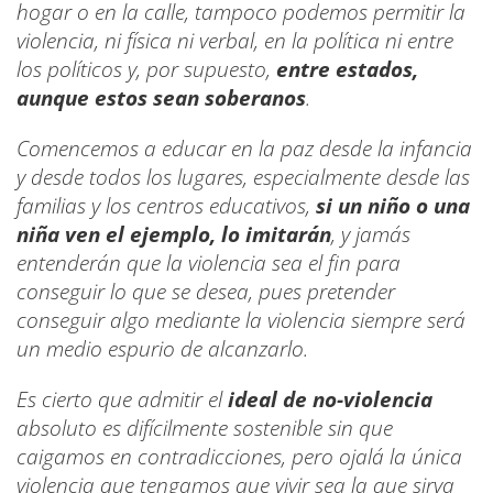
hogar o en la calle, tampoco podemos permitir la
violencia, ni física ni verbal, en la política ni entre
los políticos y, por supuesto,
entre estados,
aunque estos sean soberanos
.
Comencemos a educar en la paz desde la infancia
y desde todos los lugares, especialmente desde las
familias y los centros educativos,
si un niño o una
niña ven el ejemplo, lo imitarán
, y jamás
entenderán que la violencia sea el fin para
conseguir lo que se desea, pues pretender
conseguir algo mediante la violencia siempre será
un medio espurio de alcanzarlo.
Es cierto que admitir el
ideal de no-violencia
absoluto es difícilmente sostenible sin que
caigamos en contradicciones, pero ojalá la única
violencia que tengamos que vivir sea la que sirva