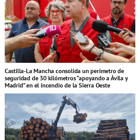
Castilla-La Mancha consolida un perímetro de
seguridad de 30 kilómetros “apoyando a Ávila y
Madrid” en el incendio de la Sierra Oeste