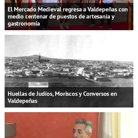
El Mercado Medieval regresa a Valdepeñas con
medio centenar de puestos de artesanía y
gastronomía
Huellas de Judíos, Moriscos y Conversos en
Valdepeñas