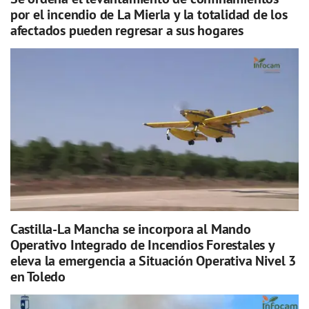
por el incendio de La Mierla y la totalidad de los
afectados pueden regresar a sus hogares
Castilla-La Mancha se incorpora al Mando
Operativo Integrado de Incendios Forestales y
eleva la emergencia a Situación Operativa Nivel 3
en Toledo