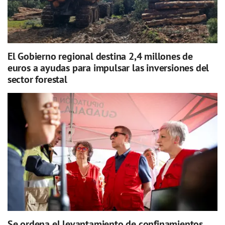
El Gobierno regional destina 2,4 millones de
euros a ayudas para impulsar las inversiones del
sector forestal
Se ordena el levantamiento de confinamientos