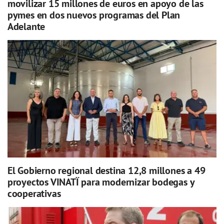
movilizar 15 millones de euros en apoyo de las
pymes en dos nuevos programas del Plan
Adelante
El Gobierno regional destina 12,8 millones a 49
proyectos VINATÏ para modernizar bodegas y
cooperativas