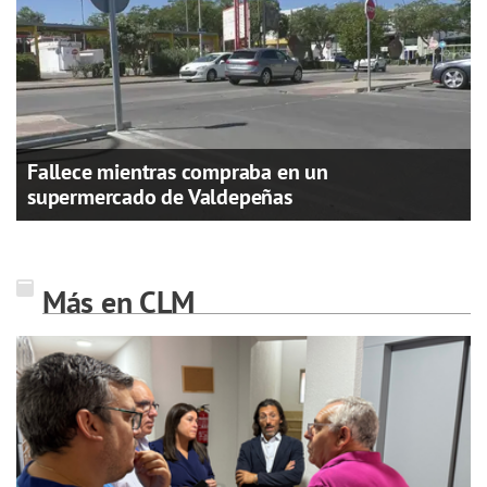
Fallece mientras compraba en un
supermercado de Valdepeñas
Más en CLM