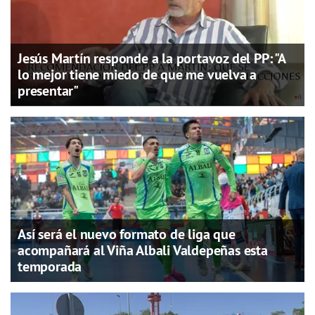
Jesús Martín responde a la portavoz del PP: "A
lo mejor tiene miedo de que me vuelva a
presentar"
Así será el nuevo formato de liga que
acompañará al Viña Albali Valdepeñas esta
temporada