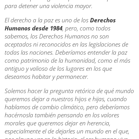
para detener una violencia mayor.
El derecho a la paz es uno de los
Derechos
Humanos desde 1984
, pero, como todos
sabemos, los Derechos Humanos no son
aceptados ni reconocidos en las legislaciones de
todas las naciones. Deberíamos entender la paz
como patrimonio de la humanidad, como el más
antiguo y valioso de los lugares en los que
deseamos habitar y permanecer.
Solemos hacer la pregunta retórica de qué mundo
queremos dejar a nuestros hijos e hijas, cuando
hablamos de cambio climático, pero deberíamos
hacérnosla también pensando en los valores
morales que queremos dejar en herencia,
especialmente el de dejarles un mundo en el que,