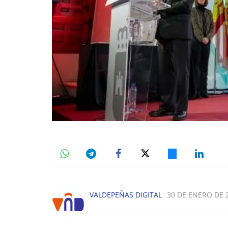
VALDEPEÑAS DIGITAL
30 DE ENERO DE 2