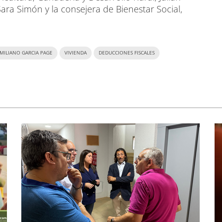
Sara Simón y la consejera de Bienestar Social,
MILIANO GARCIA PAGE
VIVIENDA
DEDUCCIONES FISCALES