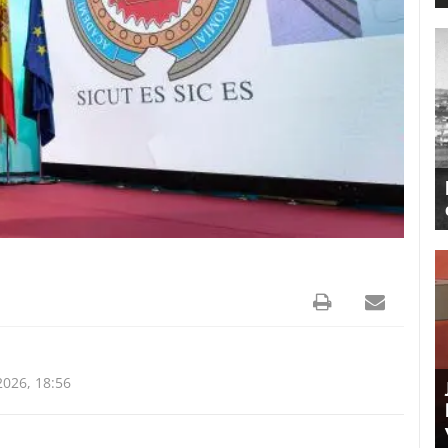
026, 18:56