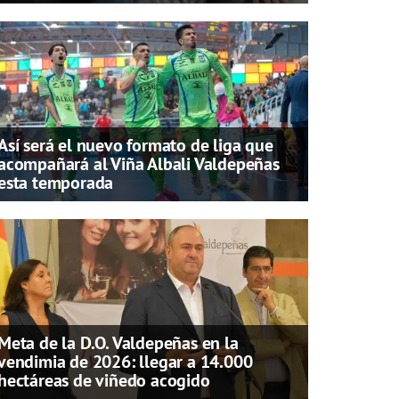
Así será el nuevo formato de liga que
acompañará al Viña Albali Valdepeñas
esta temporada
Meta de la D.O. Valdepeñas en la
vendimia de 2026: llegar a 14.000
hectáreas de viñedo acogido