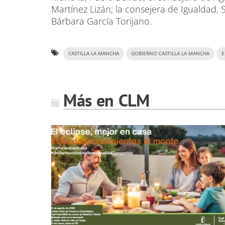
Martínez Lizán; la consejera de Igualdad, 
Bárbara García Torijano.
CASTILLA LA MANCHA
GOBIERNO CASTILLA LA MANCHA
E
Más en CLM