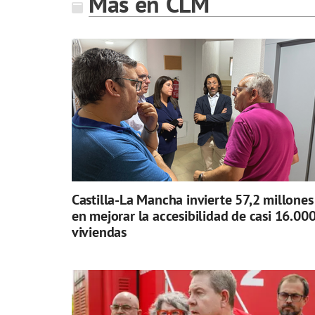
Más en CLM
Castilla-La Mancha invierte 57,2 millones
en mejorar la accesibilidad de casi 16.00
viviendas