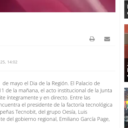
25, 14:02
 de mayo el Dia de la Región. El Palacio de
 de la mañana, el acto institucional de la Junta
 íntegramente y en directo. Entre las
cuentra el presidente de la factoría tecnológica
epeñas Tecnobit, del grupo Oesía, Luis
nte del gobierno regional, Emiliano García Page,