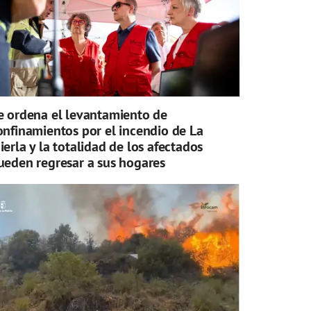
e ordena el levantamiento de
onfinamientos por el incendio de La
ierla y la totalidad de los afectados
ueden regresar a sus hogares