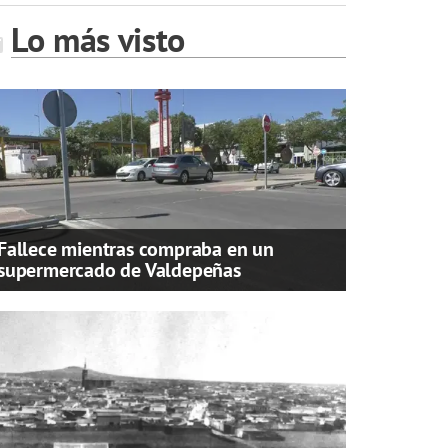
Lo más visto
Fallece mientras compraba en un
supermercado de Valdepeñas