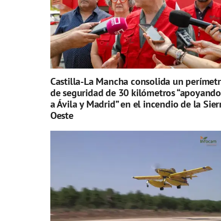
Castilla-La Mancha consolida un perímet
de seguridad de 30 kilómetros “apoyando
a Ávila y Madrid” en el incendio de la Sier
Oeste