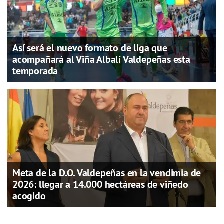
Así será el nuevo formato de liga que
acompañará al Viña Albali Valdepeñas esta
temporada
Meta de la D.O. Valdepeñas en la vendimia de
2026: llegar a 14.000 hectáreas de viñedo
acogido