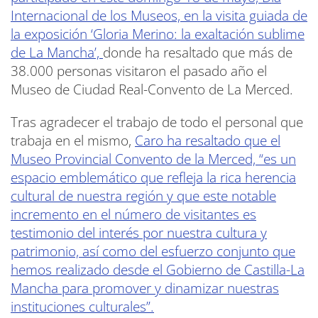
Internacional de los Museos, en la visita guiada de
la exposición ‘Gloria Merino: la exaltación sublime
de La Mancha’,
donde ha resaltado que más de
38.000 personas visitaron el pasado año el
Museo de Ciudad Real-Convento de La Merced.
Tras agradecer el trabajo de todo el personal que
trabaja en el mismo,
Caro ha resaltado que el
Museo Provincial Convento de la Merced, “es un
espacio emblemático que refleja la rica herencia
cultural de nuestra región y que este notable
incremento en el número de visitantes es
testimonio del interés por nuestra cultura y
patrimonio, así como del esfuerzo conjunto que
hemos realizado desde el Gobierno de Castilla-La
Mancha para promover y dinamizar nuestras
instituciones culturales”.