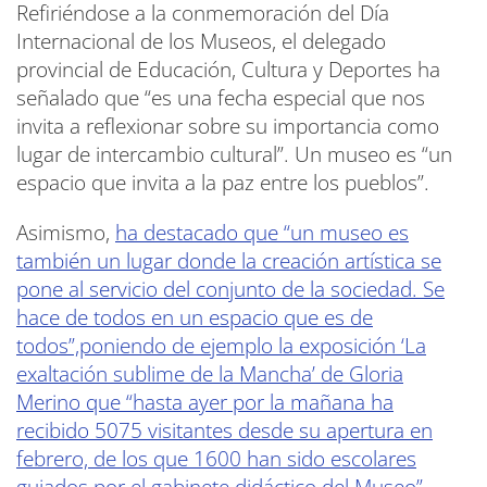
Refiriéndose a la conmemoración del Día
Internacional de los Museos, el delegado
provincial de Educación, Cultura y Deportes ha
señalado que “es una fecha especial que nos
invita a reflexionar sobre su importancia como
lugar de intercambio cultural”. Un museo es “un
espacio que invita a la paz entre los pueblos”.
Asimismo,
ha destacado que “un museo es
también un lugar donde la creación artística se
pone al servicio del conjunto de la sociedad. Se
hace de todos en un espacio que es de
todos”,poniendo de ejemplo la exposición ‘La
exaltación sublime de la Mancha’ de Gloria
Merino que “hasta ayer por la mañana ha
recibido 5075 visitantes desde su apertura en
febrero, de los que 1600 han sido escolares
guiados por el gabinete didáctico del Museo”.