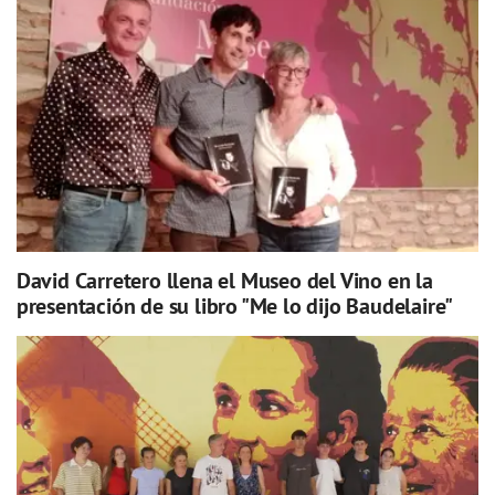
David Carretero llena el Museo del Vino en la
presentación de su libro "Me lo dijo Baudelaire"