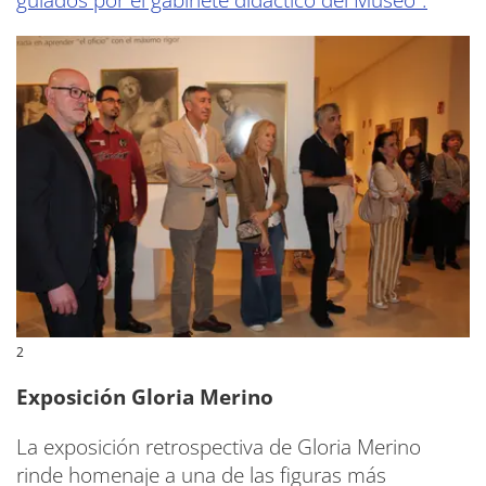
2
Exposición Gloria Merino
La exposición retrospectiva de Gloria Merino
rinde homenaje a una de las figuras más