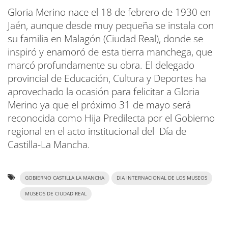
Gloria Merino nace el 18 de febrero de 1930 en
Jaén, aunque desde muy pequeña se instala con
su familia en Malagón (Ciudad Real), donde se
inspiró y enamoró de esta tierra manchega, que
marcó profundamente su obra. El delegado
provincial de Educación, Cultura y Deportes ha
aprovechado la ocasión para felicitar a Gloria
Merino ya que el próximo 31 de mayo será
reconocida como Hija Predilecta por el Gobierno
regional en el acto institucional del Día de
Castilla-La Mancha.
GOBIERNO CASTILLA LA MANCHA
DIA INTERNACIONAL DE LOS MUSEOS
MUSEOS DE CIUDAD REAL