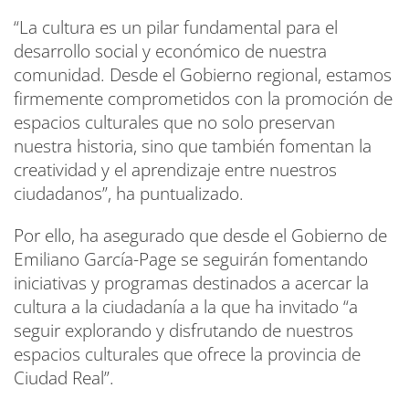
“La cultura es un pilar fundamental para el
desarrollo social y económico de nuestra
comunidad. Desde el Gobierno regional, estamos
firmemente comprometidos con la promoción de
espacios culturales que no solo preservan
nuestra historia, sino que también fomentan la
creatividad y el aprendizaje entre nuestros
ciudadanos”, ha puntualizado.
Por ello, ha asegurado que desde el Gobierno de
Emiliano García-Page se seguirán fomentando
iniciativas y programas destinados a acercar la
cultura a la ciudadanía a la que ha invitado “a
seguir explorando y disfrutando de nuestros
espacios culturales que ofrece la provincia de
Ciudad Real”.