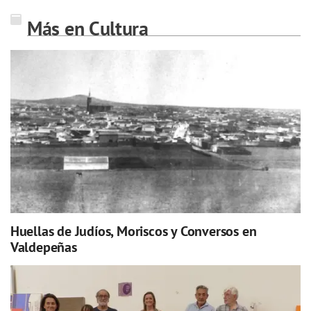
Más en Cultura
Huellas de Judíos, Moriscos y Conversos en
Valdepeñas