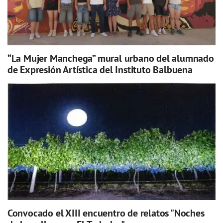
“La Mujer Manchega” mural urbano del alumnado
de Expresión Artística del Instituto Balbuena
Convocado el XIII encuentro de relatos "Noches