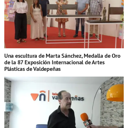
Una escultura de Marta Sánchez, Medalla de Oro
de la 87 Exposición Internacional de Artes
Plásticas de Valdepeñas