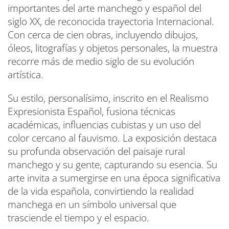
importantes del arte manchego y español del
siglo XX, de reconocida trayectoria Internacional.
Con cerca de cien obras, incluyendo dibujos,
óleos, litografías y objetos personales, la muestra
recorre más de medio siglo de su evolución
artística.
Su estilo, personalísimo, inscrito en el Realismo
Expresionista Español, fusiona técnicas
académicas, influencias cubistas y un uso del
color cercano al fauvismo. La exposición destaca
su profunda observación del paisaje rural
manchego y su gente, capturando su esencia. Su
arte invita a sumergirse en una época significativa
de la vida española, convirtiendo la realidad
manchega en un símbolo universal que
trasciende el tiempo y el espacio.