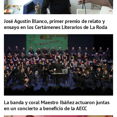
José Agustín Blanco, primer premio de relato y
ensayo en los Certámenes Literarios de La Roda
La banda y coral Maestro Ibáñez actuaron juntas
en un concierto a beneficio de la AECC