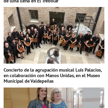
de luna llena en El Trebolar"
Concierto de la agrupación musical Luis Palacios,
en colaboración con Manos Unidas, en el Museo
Municipal de Valdepeñas