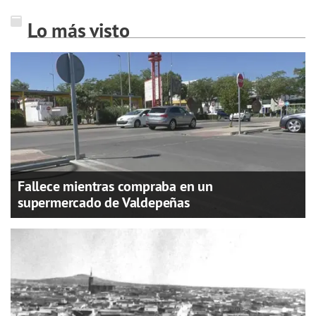
Lo más visto
Fallece mientras compraba en un
supermercado de Valdepeñas