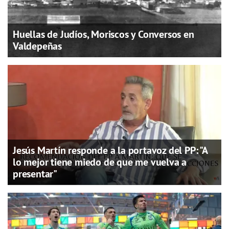
Huellas de Judíos, Moriscos y Conversos en
Valdepeñas
Jesús Martín responde a la portavoz del PP: "A
lo mejor tiene miedo de que me vuelva a
presentar"