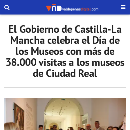
El Gobierno de Castilla-La
Mancha celebra el Día de
los Museos con más de
38.000 visitas a los museos
de Ciudad Real