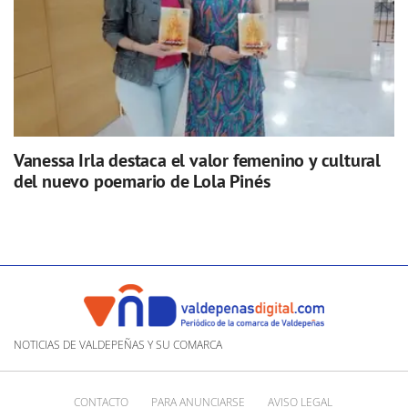
Vanessa Irla destaca el valor femenino y cultural
del nuevo poemario de Lola Pinés
NOTICIAS DE VALDEPEÑAS Y SU COMARCA
CONTACTO
PARA ANUNCIARSE
AVISO LEGAL