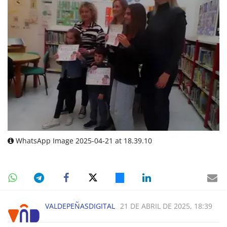
WhatsApp Image 2025-04-21 at 18.39.10
VALDEPEÑASDIGITAL
21 DE ABRIL DE 2025, 18:39