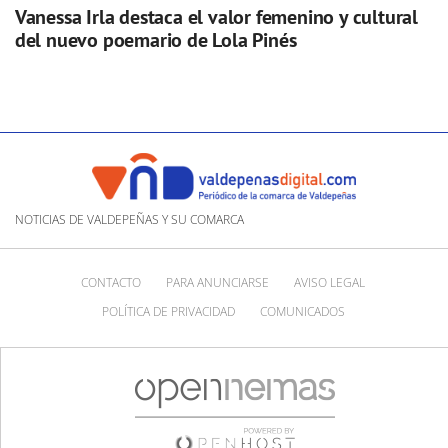
Vanessa Irla destaca el valor femenino y cultural
del nuevo poemario de Lola Pinés
NOTICIAS DE VALDEPEÑAS Y SU COMARCA
CONTACTO
PARA ANUNCIARSE
AVISO LEGAL
POLÍTICA DE PRIVACIDAD
COMUNICADOS