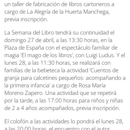
un taller de fabricación de libros cartoneros a
cargo de La Alegría de la Huerta Manchega,
previa inscripción.
La Semana del Libro tendrá su continuidad el
domingo 27 de abril, a las 13:30 horas, en la
Plaza de España con el espectáculo familiar de
magia ‘El mago de los libros’, con Luigi Ludus. Y el
lunes 28, a las 11:30 horas, se realizará con
familias de la bebeteca la actividad ‘Cuentos de
granja para calcetines pequeños: acompañando a
la primera infancia’ a cargo de Rosa María
Moreno Zapero. Una actividad que se repetirá
por la tarde, a las 17:00 horas para niños y niñas
de 2 a 4 años acompañados, previa inscripción.
El colofón a las actividades lo pondrá el lunes 28,
a las 20:00 horas, el encuentro con el autor.