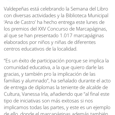
Valdepeñas está celebrando la Semana del Libro
con diversas actividades y la Biblioteca Municipal
‘Ana de Castro’ ha hecho entrega este lunes de
los premios del XXV Concurso de Marcapáginas,
al que se han presentado 1.017 marcapáginas
elaborados por niños y niñas de diferentes
centros educativos de la localidad.
“Es un éxito de participación porque se implica la
comunidad educativa, a la que quiero darle las
gracias, y también pro la implicación de las
familias y alumnado”, ha señalado durante el acto
de entrega de diplomas la teniente de alcalde de
Cultura, Vanessa Irla, añadiendo que “al final este
tipo de iniciativas son más exitosas si nos
implicamos todas las partes, y este es un ejemplo
de ello, donde el marcapáginas además también