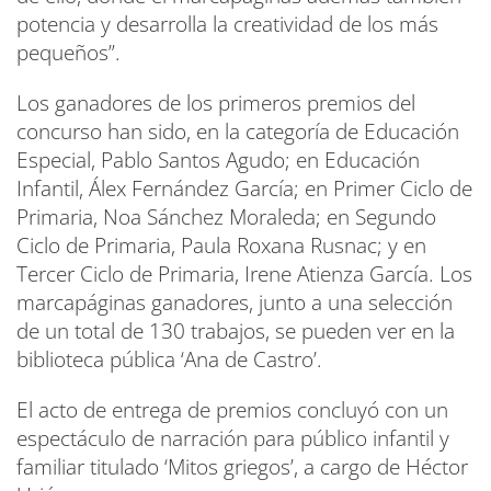
potencia y desarrolla la creatividad de los más
pequeños”.
Los ganadores de los primeros premios del
concurso han sido, en la categoría de Educación
Especial, Pablo Santos Agudo; en Educación
Infantil, Álex Fernández García; en Primer Ciclo de
Primaria, Noa Sánchez Moraleda; en Segundo
Ciclo de Primaria, Paula Roxana Rusnac; y en
Tercer Ciclo de Primaria, Irene Atienza García. Los
marcapáginas ganadores, junto a una selección
de un total de 130 trabajos, se pueden ver en la
biblioteca pública ‘Ana de Castro’.
El acto de entrega de premios concluyó con un
espectáculo de narración para público infantil y
familiar titulado ‘Mitos griegos’, a cargo de Héctor