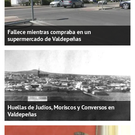
Fallece mientras compraba en un
supermercado de Valdepeñas
Huellas de Judíos, Moriscos y Conversos en
Valdepeñas