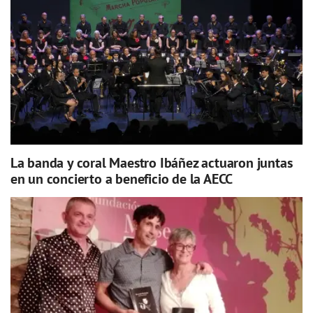
La banda y coral Maestro Ibáñez actuaron juntas
en un concierto a beneficio de la AECC