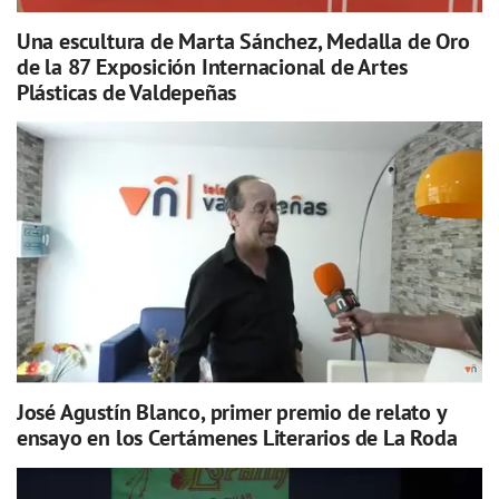
Una escultura de Marta Sánchez, Medalla de Oro
de la 87 Exposición Internacional de Artes
Plásticas de Valdepeñas
José Agustín Blanco, primer premio de relato y
ensayo en los Certámenes Literarios de La Roda