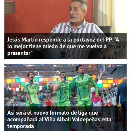
Jesús Martín responde a la portavoz del PP: "A
lo mejor tiene miedo de que me vuelva a
presentar"
Así será el nuevo formato de liga que
acompañará al Viña Albali Valdepeñas esta
temporada