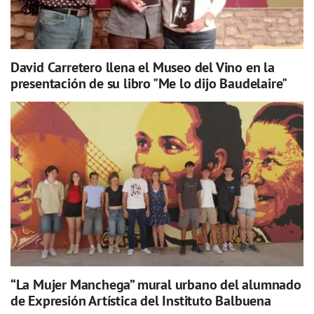
David Carretero llena el Museo del Vino en la
presentación de su libro "Me lo dijo Baudelaire"
“La Mujer Manchega” mural urbano del alumnado
de Expresión Artística del Instituto Balbuena