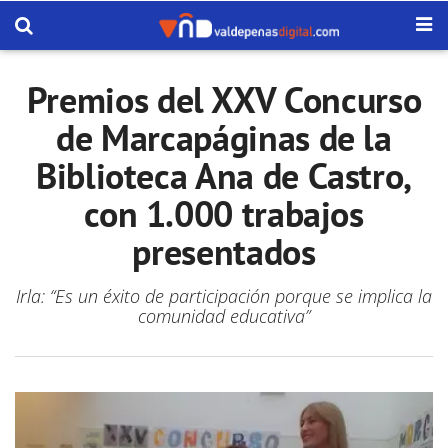
Premios del XXV Concurso
de Marcapáginas de la
Biblioteca Ana de Castro,
con 1.000 trabajos
presentados
Irla: “Es un éxito de participación porque se implica la
comunidad educativa”