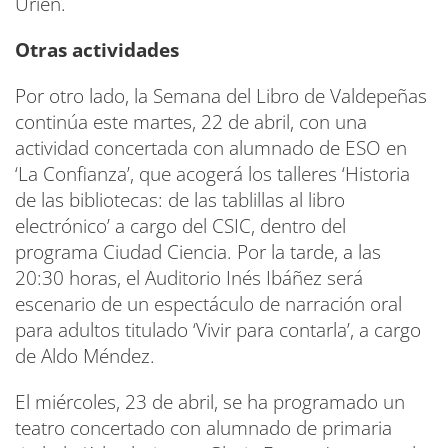
Urién.
Otras actividades
Por otro lado, la Semana del Libro de Valdepeñas
continúa este martes, 22 de abril, con una
actividad concertada con alumnado de ESO en
‘La Confianza’, que acogerá los talleres ‘Historia
de las bibliotecas: de las tablillas al libro
electrónico’ a cargo del CSIC, dentro del
programa Ciudad Ciencia. Por la tarde, a las
20:30 horas, el Auditorio Inés Ibáñez será
escenario de un espectáculo de narración oral
para adultos titulado ‘Vivir para contarla’, a cargo
de Aldo Méndez.
El miércoles, 23 de abril, se ha programado un
teatro concertado con alumnado de primaria