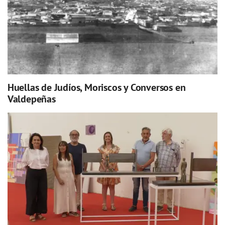
Huellas de Judíos, Moriscos y Conversos en
Valdepeñas