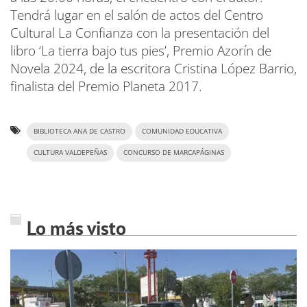
Tendrá lugar en el salón de actos del Centro
Cultural La Confianza con la presentación del
libro ‘La tierra bajo tus pies’, Premio Azorín de
Novela 2024, de la escritora Cristina López Barrio,
finalista del Premio Planeta 2017.
BIBLIOTECA ANA DE CASTRO
COMUNIDAD EDUCATIVA
CULTURA VALDEPEÑAS
CONCURSO DE MARCAPÁGINAS
Lo más visto