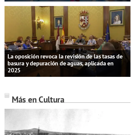
La oposición revoca la revisión de las tasas de
basura y depuración de aguas, aplicada en
2025
Más en Cultura