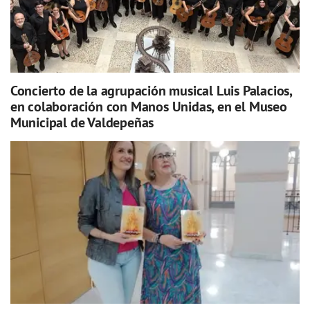
Concierto de la agrupación musical Luis Palacios,
en colaboración con Manos Unidas, en el Museo
Municipal de Valdepeñas