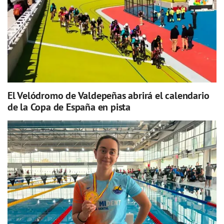
El Velódromo de Valdepeñas abrirá el calendario
de la Copa de España en pista