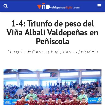
1-4: Triunfo de peso del
Viña Albali Valdepeñas en
Peñíscola
Con goles de Carrasco, Boyis, Torres y José Mario