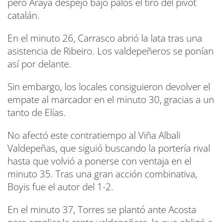
pero Araya despejó bajo palos el tiro del pívot
catalán.
En el minuto 26, Carrasco abrió la lata tras una
asistencia de Ribeiro. Los valdepeñeros se ponían
así por delante.
Sin embargo, los locales consiguieron devolver el
empate al marcador en el minuto 30, gracias a un
tanto de Elías.
No afectó este contratiempo al Viña Albali
Valdepeñas, que siguió buscando la portería rival
hasta que volvió a ponerse con ventaja en el
minuto 35. Tras una gran acción combinativa,
Boyis fue el autor del 1-2.
En el minuto 37, Torres se plantó ante Acosta