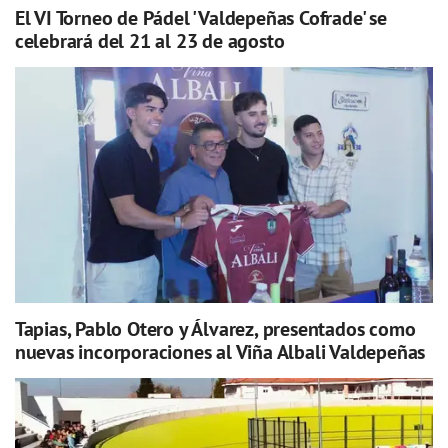
El VI Torneo de Pádel 'Valdepeñas Cofrade' se
celebrará del 21 al 23 de agosto
Tapias, Pablo Otero y Álvarez, presentados como
nuevas incorporaciones al Viña Albali Valdepeñas