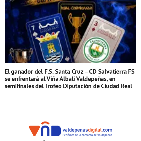
El ganador del F.S. Santa Cruz – CD Salvatierra FS
se enfrentará al Viña Albali Valdepeñas, en
semifinales del Trofeo Diputación de Ciudad Real