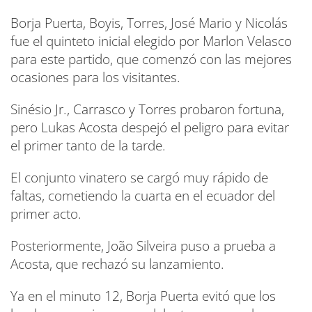
Borja Puerta, Boyis, Torres, José Mario y Nicolás
fue el quinteto inicial elegido por Marlon Velasco
para este partido, que comenzó con las mejores
ocasiones para los visitantes.
Sinésio Jr., Carrasco y Torres probaron fortuna,
pero Lukas Acosta despejó el peligro para evitar
el primer tanto de la tarde.
El conjunto vinatero se cargó muy rápido de
faltas, cometiendo la cuarta en el ecuador del
primer acto.
Posteriormente, João Silveira puso a prueba a
Acosta, que rechazó su lanzamiento.
Ya en el minuto 12, Borja Puerta evitó que los