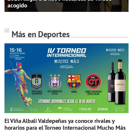
acogido
Más en Deportes
El Viña Albali Valdepeñas ya conoce rivales y
horarios para el Torneo Internacional Mucho Más