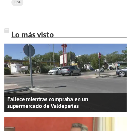
LIGA
Lo más visto
Fallece mientras compraba en un
supermercado de Valdepeñas