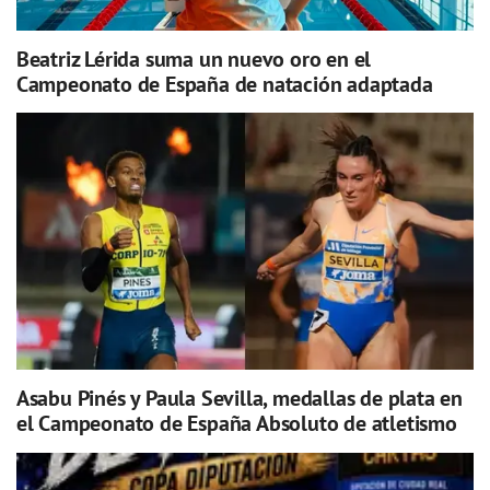
Beatriz Lérida suma un nuevo oro en el
Campeonato de España de natación adaptada
Asabu Pinés y Paula Sevilla, medallas de plata en
el Campeonato de España Absoluto de atletismo