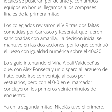
locales se pusieran por delante y, con ambos
equipos en bonus, llegamos a los compases
finales de la primera mitad.
Los colegiados revisaron el VIR tras dos faltas
cometidas por Carrasco y Rosental, que fueron
sancionadas con amarilla. La decisión inicial se
mantuvo en las dos acciones, por lo que continuó
el juego con igualdad numérica sobre el 40x20.
Lo siguió intentando el Viña Albali Valdepeñas
que, con Alex Fonseca y un disparo al larguero de
Pato, pudo irse con ventaja al paso por
vestuarios, pero con el 0-0 en el marcador
concluyeron los primeros veinte minutos de
encuentro.
Ya en la segunda mitad, Nicolás tuvo el primero,