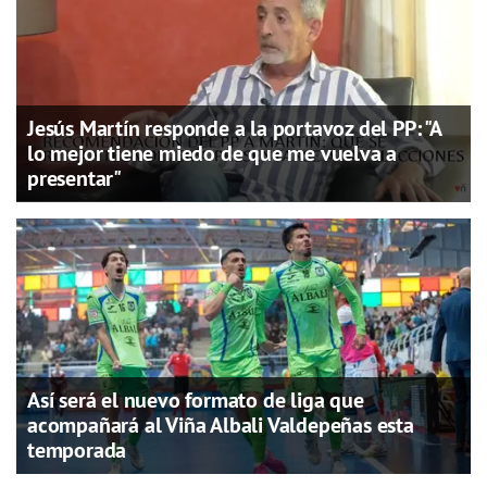
Jesús Martín responde a la portavoz del PP: "A
lo mejor tiene miedo de que me vuelva a
presentar"
Así será el nuevo formato de liga que
acompañará al Viña Albali Valdepeñas esta
temporada