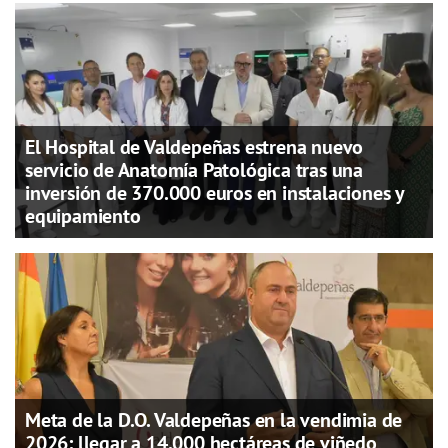
El Hospital de Valdepeñas estrena nuevo
servicio de Anatomía Patológica tras una
inversión de 370.000 euros en instalaciones y
equipamiento
Meta de la D.O. Valdepeñas en la vendimia de
2026: llegar a 14.000 hectáreas de viñedo