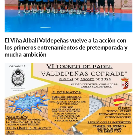
El Viña Albali Valdepeñas vuelve a la acción con
los primeros entrenamientos de pretemporada y
mucha ambición