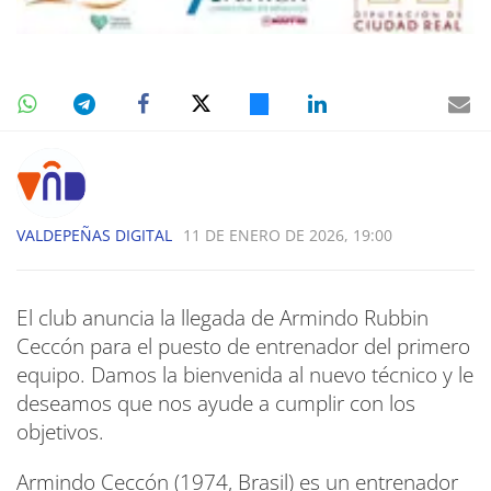
VALDEPEÑAS DIGITAL
11 DE ENERO DE 2026, 19:00
El club anuncia la llegada de Armindo Rubbin
Ceccón para el puesto de entrenador del primero
equipo. Damos la bienvenida al nuevo técnico y le
deseamos que nos ayude a cumplir con los
objetivos.
Armindo Ceccón (1974, Brasil) es un entrenador