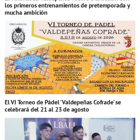
los primeros entrenamientos de pretemporada y
mucha ambición
El VI Torneo de Pádel 'Valdepeñas Cofrade' se
celebrará del 21 al 23 de agosto