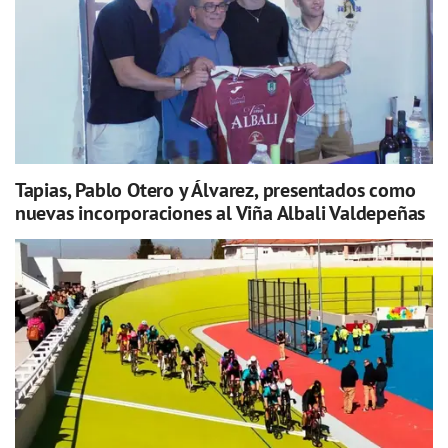
Tapias, Pablo Otero y Álvarez, presentados como
nuevas incorporaciones al Viña Albali Valdepeñas