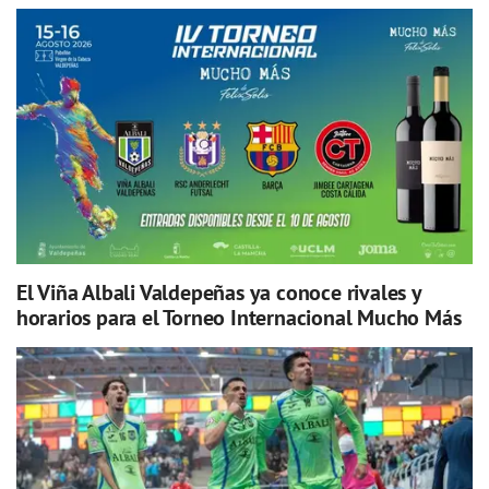
El Viña Albali Valdepeñas ya conoce rivales y
horarios para el Torneo Internacional Mucho Más