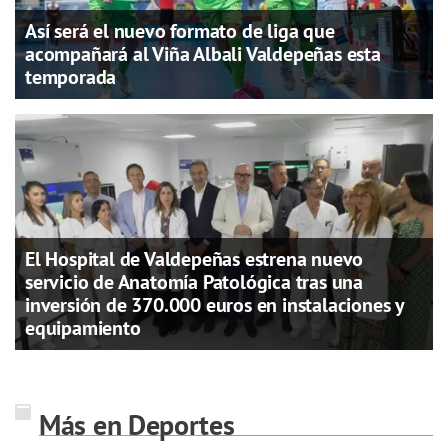
Así será el nuevo formato de liga que
acompañará al Viña Albali Valdepeñas esta
temporada
El Hospital de Valdepeñas estrena nuevo
servicio de Anatomía Patológica tras una
inversión de 370.000 euros en instalaciones y
equipamiento
Más en Deportes