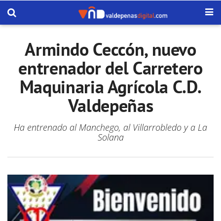
Armindo Ceccón, nuevo
entrenador del Carretero
Maquinaria Agrícola C.D.
Valdepeñas
Ha entrenado al Manchego, al Villarrobledo y a La
Solana