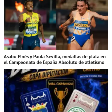
Asabu Pinés y Paula Sevilla, medallas de plata en
el Campeonato de España Absoluto de atletismo