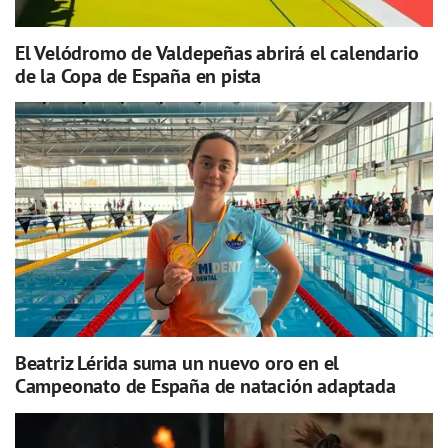
El Velódromo de Valdepeñas abrirá el calendario
de la Copa de España en pista
Beatriz Lérida suma un nuevo oro en el
Campeonato de España de natación adaptada