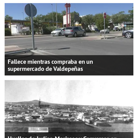
Fallece mientras compraba en un
supermercado de Valdepeñas