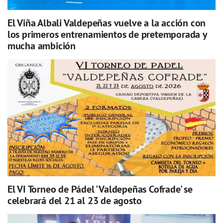
El Viña Albali Valdepeñas vuelve a la acción con
los primeros entrenamientos de pretemporada y
mucha ambición
El VI Torneo de Pádel 'Valdepeñas Cofrade' se
celebrará del 21 al 23 de agosto