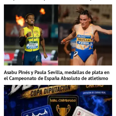
Asabu Pinés y Paula Sevilla, medallas de plata en
el Campeonato de España Absoluto de atletismo