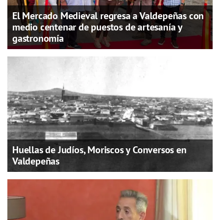
El Mercado Medieval regresa a Valdepeñas con
medio centenar de puestos de artesanía y
gastronomía
Huellas de Judíos, Moriscos y Conversos en
Valdepeñas