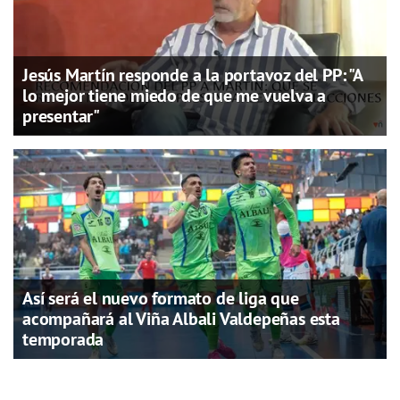
Jesús Martín responde a la portavoz del PP: "A
lo mejor tiene miedo de que me vuelva a
presentar"
Así será el nuevo formato de liga que
acompañará al Viña Albali Valdepeñas esta
temporada