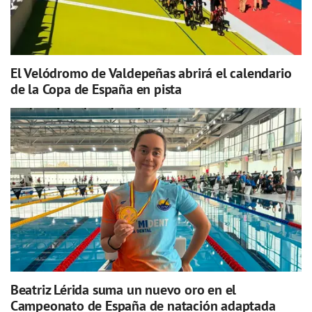
El Velódromo de Valdepeñas abrirá el calendario
de la Copa de España en pista
Beatriz Lérida suma un nuevo oro en el
Campeonato de España de natación adaptada