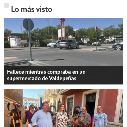
Lo más visto
Fallece mientras compraba en un
supermercado de Valdepeñas