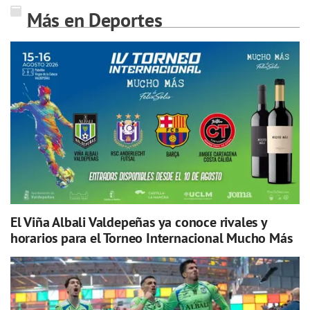
Más en Deportes
El Viña Albali Valdepeñas ya conoce rivales y
horarios para el Torneo Internacional Mucho Más