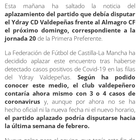
Esta mañana ha saltado la noticia del
aplazamiento del partido que debía disputar
el Ydray CD Valdepeñas frente al Almagro CF
el próximo domingo, correspondiente a la
jornada 20
de la Primera Preferente.
La Federación de Fútbol de Castilla-La Mancha ha
decidido aplazar este encuentro tras haberse
detectado casos positivos de Covid-19 en las filas
del Ydray Valdepeñas.
Según ha podido
conocer este medio, el club valdepeñero
contaría ahora mismo con 3 o 4 casos de
coronavirus
y, aunque por ahora no se ha
hecho oficial ni la nueva fecha ni el nuevo horario,
el partido aplazado podría disputarse hacia
la última semana de febrero.