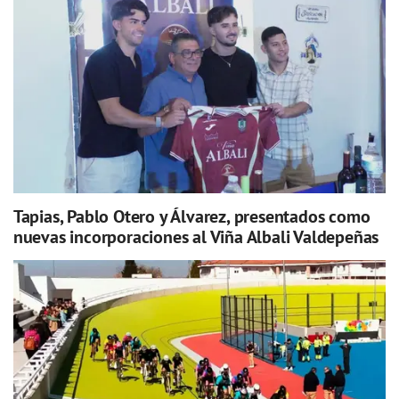
Tapias, Pablo Otero y Álvarez, presentados como
nuevas incorporaciones al Viña Albali Valdepeñas