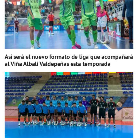
Así será el nuevo formato de liga que acompañará
al Viña Albali Valdepeñas esta temporada