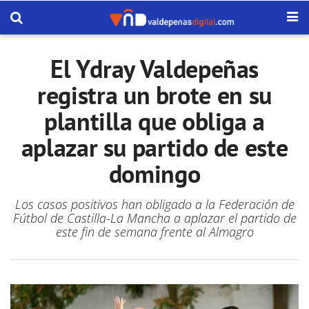
El Ydray Valdepeñas
registra un brote en su
plantilla que obliga a
aplazar su partido de este
domingo
Los casos positivos han obligado a la Federación de
Fútbol de Castilla-La Mancha a aplazar el partido de
este fin de semana frente al Almagro