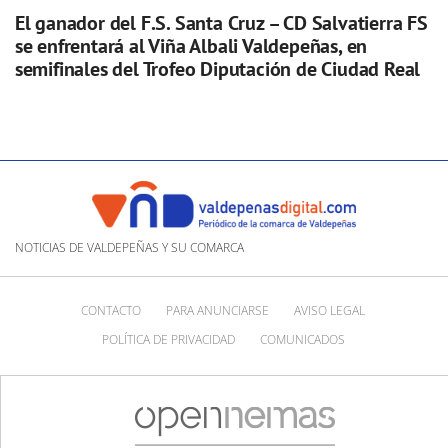
El ganador del F.S. Santa Cruz – CD Salvatierra FS
se enfrentará al Viña Albali Valdepeñas, en
semifinales del Trofeo Diputación de Ciudad Real
NOTICIAS DE VALDEPEÑAS Y SU COMARCA
CONTACTO
PARA ANUNCIARSE
AVISO LEGAL
POLÍTICA DE PRIVACIDAD
COMUNICADOS