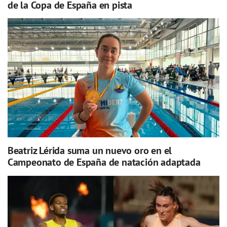
de la Copa de España en pista
Beatriz Lérida suma un nuevo oro en el
Campeonato de España de natación adaptada