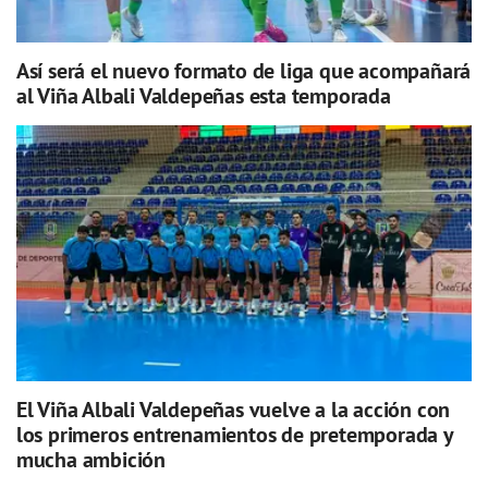
Así será el nuevo formato de liga que acompañará
al Viña Albali Valdepeñas esta temporada
El Viña Albali Valdepeñas vuelve a la acción con
los primeros entrenamientos de pretemporada y
mucha ambición