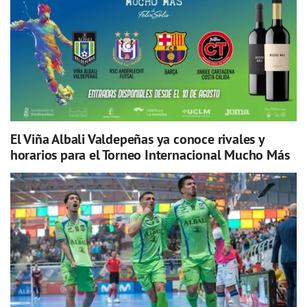
El Viña Albali Valdepeñas ya conoce rivales y
horarios para el Torneo Internacional Mucho Más