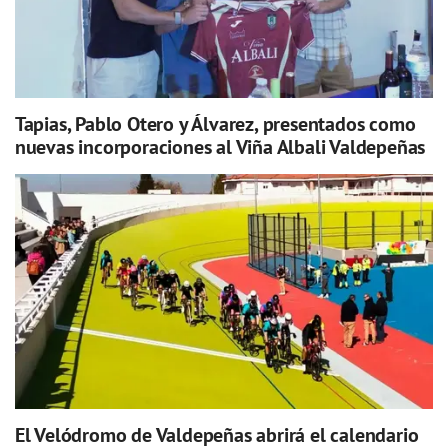
Tapias, Pablo Otero y Álvarez, presentados como
nuevas incorporaciones al Viña Albali Valdepeñas
El Velódromo de Valdepeñas abrirá el calendario