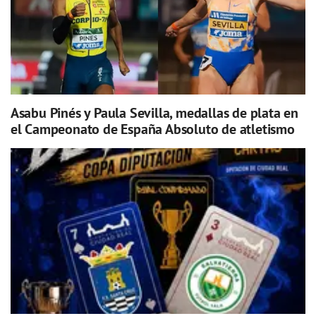
Asabu Pinés y Paula Sevilla, medallas de plata en
el Campeonato de España Absoluto de atletismo