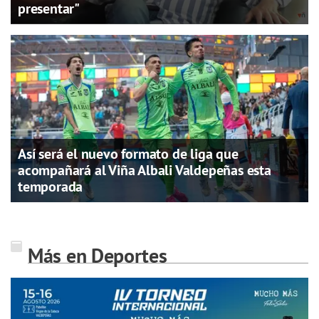
presentar"
Así será el nuevo formato de liga que
acompañará al Viña Albali Valdepeñas esta
temporada
Más en Deportes