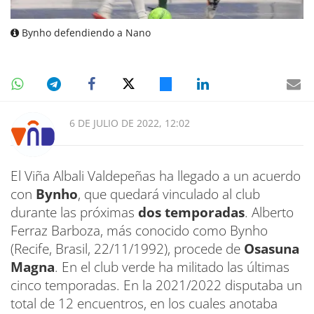
Bynho defendiendo a Nano
6 DE JULIO DE 2022, 12:02
El Viña Albali Valdepeñas ha llegado a un acuerdo
con
Bynho
, que quedará vinculado al club
durante las próximas
dos temporadas
. Alberto
Ferraz Barboza, más conocido como Bynho
(Recife, Brasil, 22/11/1992), procede de
Osasuna
Magna
. En el club verde ha militado las últimas
cinco temporadas. En la 2021/2022 disputaba un
total de 12 encuentros, en los cuales anotaba