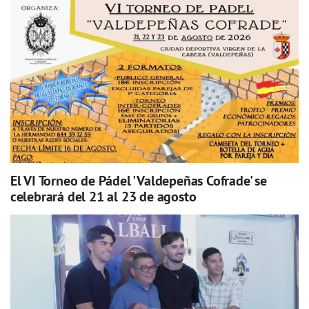
El VI Torneo de Pádel 'Valdepeñas Cofrade' se
celebrará del 21 al 23 de agosto