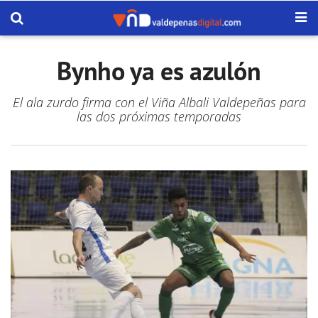
Bynho ya es azulón
El ala zurdo firma con el Viña Albali Valdepeñas para
las dos próximas temporadas