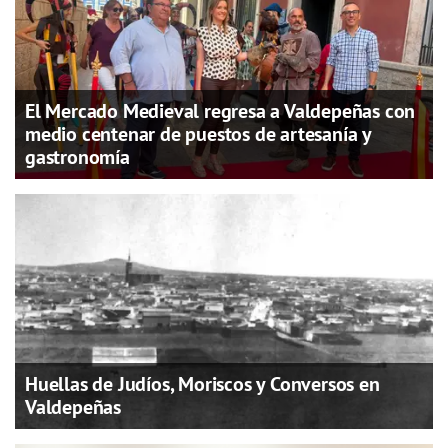
El Mercado Medieval regresa a Valdepeñas con
medio centenar de puestos de artesanía y
gastronomía
Huellas de Judíos, Moriscos y Conversos en
Valdepeñas