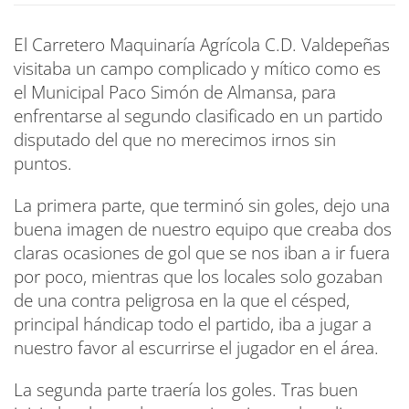
El Carretero Maquinaría Agrícola C.D. Valdepeñas
visitaba un campo complicado y mítico como es
el Municipal Paco Simón de Almansa, para
enfrentarse al segundo clasificado en un partido
disputado del que no merecimos irnos sin
puntos.
La primera parte, que terminó sin goles, dejo una
buena imagen de nuestro equipo que creaba dos
claras ocasiones de gol que se nos iban a ir fuera
por poco, mientras que los locales solo gozaban
de una contra peligrosa en la que el césped,
principal hándicap todo el partido, iba a jugar a
nuestro favor al escurrirse el jugador en el área.
La segunda parte traería los goles. Tras buen