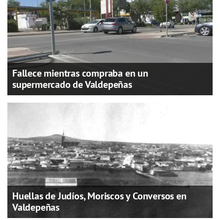
Fallece mientras compraba en un
supermercado de Valdepeñas
Huellas de Judíos, Moriscos y Conversos en
Valdepeñas