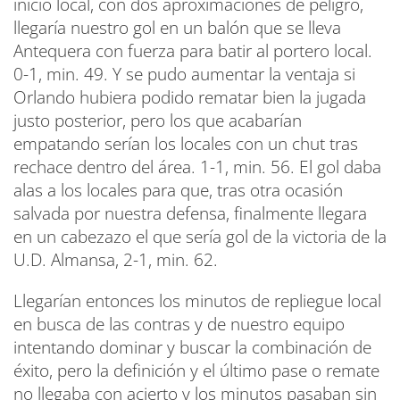
inicio local, con dos aproximaciones de peligro,
llegaría nuestro gol en un balón que se lleva
Antequera con fuerza para batir al portero local.
0-1, min. 49. Y se pudo aumentar la ventaja si
Orlando hubiera podido rematar bien la jugada
justo posterior, pero los que acabarían
empatando serían los locales con un chut tras
rechace dentro del área. 1-1, min. 56. El gol daba
alas a los locales para que, tras otra ocasión
salvada por nuestra defensa, finalmente llegara
en un cabezazo el que sería gol de la victoria de la
U.D. Almansa, 2-1, min. 62.
Llegarían entonces los minutos de repliegue local
en busca de las contras y de nuestro equipo
intentando dominar y buscar la combinación de
éxito, pero la definición y el último pase o remate
no llegaba con acierto y los minutos pasaban sin