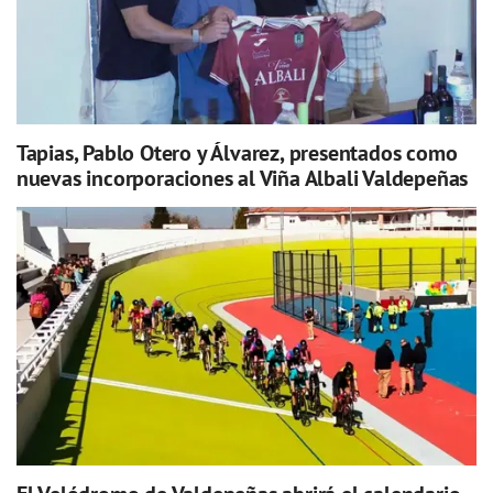
Tapias, Pablo Otero y Álvarez, presentados como
nuevas incorporaciones al Viña Albali Valdepeñas