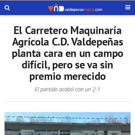
El Carretero Maquinaría
Agrícola C.D. Valdepeñas
planta cara en un campo
difícil, pero se va sin
premio merecido
El partido acabó con un 2-1