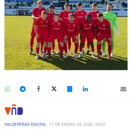
VALDEPEÑAS DIGITAL
11 DE ENERO DE 2026, 19:02