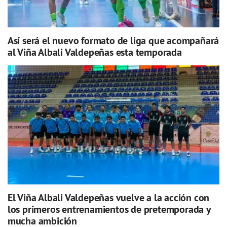
Así será el nuevo formato de liga que acompañará
al Viña Albali Valdepeñas esta temporada
El Viña Albali Valdepeñas vuelve a la acción con
los primeros entrenamientos de pretemporada y
mucha ambición