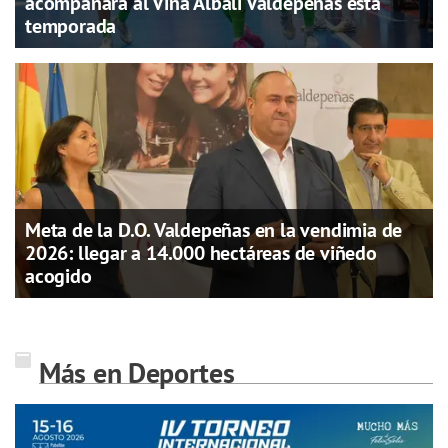
acompañará al Viña Albali Valdepeñas esta
temporada
Meta de la D.O. Valdepeñas en la vendimia de
2026: llegar a 14.000 hectáreas de viñedo
acogido
Más en Deportes