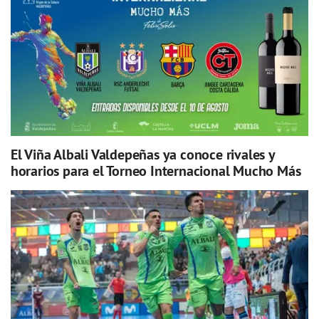
El Viña Albali Valdepeñas ya conoce rivales y
horarios para el Torneo Internacional Mucho Más