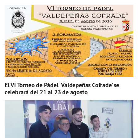
El VI Torneo de Pádel 'Valdepeñas Cofrade' se
celebrará del 21 al 23 de agosto