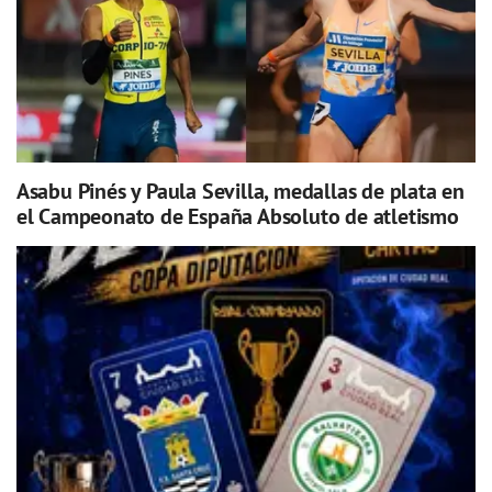
Asabu Pinés y Paula Sevilla, medallas de plata en
el Campeonato de España Absoluto de atletismo