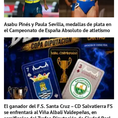
Asabu Pinés y Paula Sevilla, medallas de plata en
el Campeonato de España Absoluto de atletismo
El ganador del F.S. Santa Cruz – CD Salvatierra FS
se enfrentará al Viña Albali Valdepeñas, en