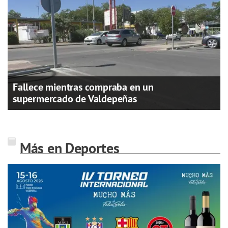
Fallece mientras compraba en un
supermercado de Valdepeñas
Más en Deportes