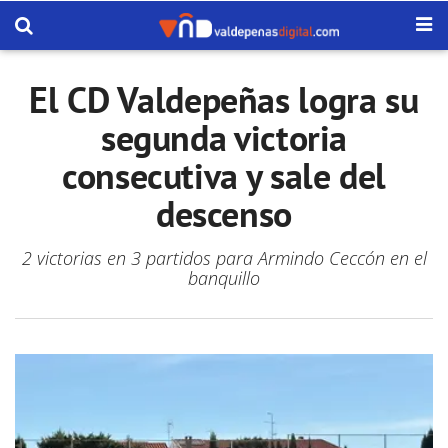
El CD Valdepeñas logra su
segunda victoria
consecutiva y sale del
descenso
2 victorias en 3 partidos para Armindo Ceccón en el
banquillo