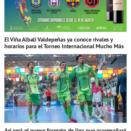
El Viña Albali Valdepeñas ya conoce rivales y
horarios para el Torneo Internacional Mucho Más
Así será el nuevo formato de liga que acompañará