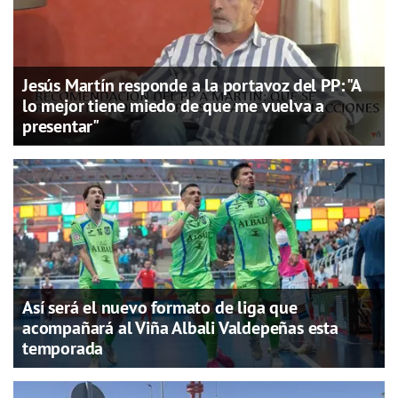
Jesús Martín responde a la portavoz del PP: "A
lo mejor tiene miedo de que me vuelva a
presentar"
Así será el nuevo formato de liga que
acompañará al Viña Albali Valdepeñas esta
temporada