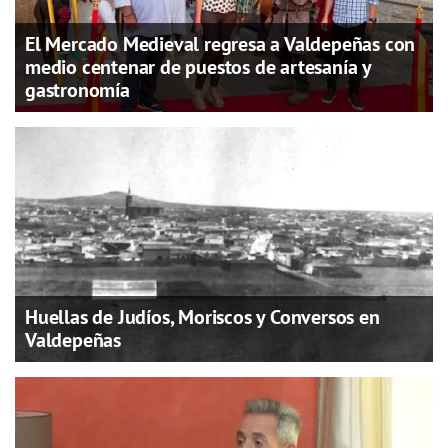
El Mercado Medieval regresa a Valdepeñas con
medio centenar de puestos de artesanía y
gastronomía
Huellas de Judíos, Moriscos y Conversos en
Valdepeñas