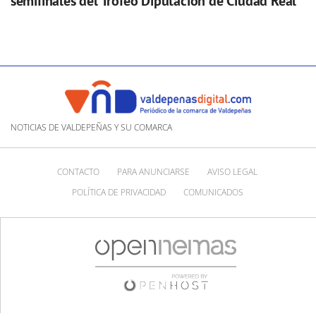
semifinales del Trofeo Diputación de Ciudad Real
NOTICIAS DE VALDEPEÑAS Y SU COMARCA
CONTACTO
PARA ANUNCIARSE
AVISO LEGAL
POLÍTICA DE PRIVACIDAD
COMUNICADOS