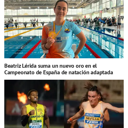
Beatriz Lérida suma un nuevo oro en el
Campeonato de España de natación adaptada