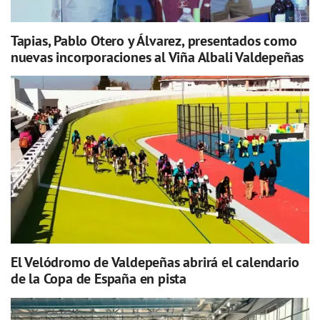
Tapias, Pablo Otero y Álvarez, presentados como
nuevas incorporaciones al Viña Albali Valdepeñas
El Velódromo de Valdepeñas abrirá el calendario
de la Copa de España en pista