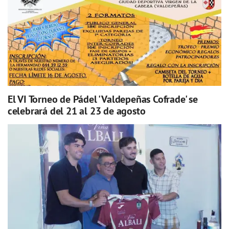
El VI Torneo de Pádel 'Valdepeñas Cofrade' se
celebrará del 21 al 23 de agosto