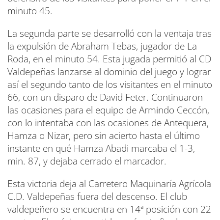
minuto 45.
La segunda parte se desarrolló con la ventaja tras
la expulsión de Abraham Tebas, jugador de La
Roda, en el minuto 54. Esta jugada permitió al CD
Valdepeñas lanzarse al dominio del juego y lograr
así el segundo tanto de los visitantes en el minuto
66, con un disparo de David Feter. Continuaron
las ocasiones para el equipo de Armindo Ceccón,
con lo intentaba con las ocasiones de Antequera,
Hamza o Nizar, pero sin acierto hasta el último
instante en qué Hamza Abadi marcaba el 1-3,
min. 87, y dejaba cerrado el marcador.
Esta victoria deja al Carretero Maquinaría Agrícola
C.D. Valdepeñas fuera del descenso. El club
valdepeñero se encuentra en 14ª posición con 22