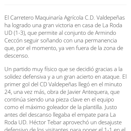
El Carretero Maquinaría Agrícola C.D. Valdepeñas
ha logrado una gran victoria en casa de La Roda
UD (1-3), que permite al conjunto de Armindo
Ceccón seguir soñando con una permanencia
que, por el momento, ya ven fuera de la zona de
descenso.
Un partido muy físico que se decidió gracias a la
solidez defensiva y a un gran acierto en ataque. El
primer gol del CD Valdepeñas llegó en el minuto
24, una vez más, obra de Javier Antequera, que
continúa siendo una pieza clave en el equipo
como el máximo goleador de la plantilla. Justo
antes del descanso llegaba el empate para La
Roda UD. Héctor Tebar aprovechó un desajuste
defensivo de los visitantes para poner el 1-1 en el