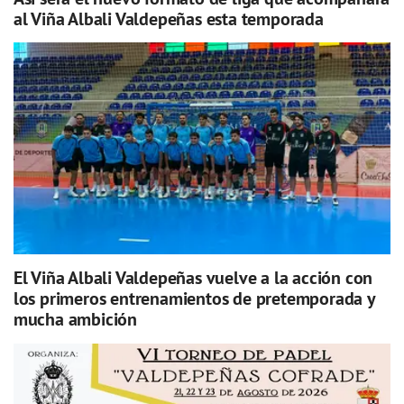
al Viña Albali Valdepeñas esta temporada
El Viña Albali Valdepeñas vuelve a la acción con
los primeros entrenamientos de pretemporada y
mucha ambición