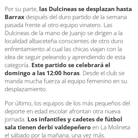
Por su parte,
las Dulcineas se desplazan hasta
Barrax
después del duro partido de la semana
pasada frente al otro equipo vinatero. Las
Dulcineas de la mano de Juanjo se dirigen a la
localidad albaceteña conscientes de otro duro
enfrentamiento al cual las chicas viajan con la
idea de seguir peleando y aprendiendo de esta
categoría.
Este partido se celebrará el
domingo a las 12:00 horas
. Desde el club se
manda mucha fuerza al equipo femenino en su
desplazamiento.
Por último, los equipos de los más pequeños del
deporte en edad escolar afrontan otra nueva
jornada.
Los infantiles y cadetes de fútbol
sala tienen derbi valdepeñero
en La Molineta
el sábado por la mañana, una vez más.