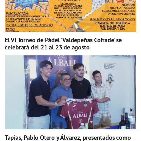
El VI Torneo de Pádel 'Valdepeñas Cofrade' se
celebrará del 21 al 23 de agosto
Tapias, Pablo Otero y Álvarez, presentados como