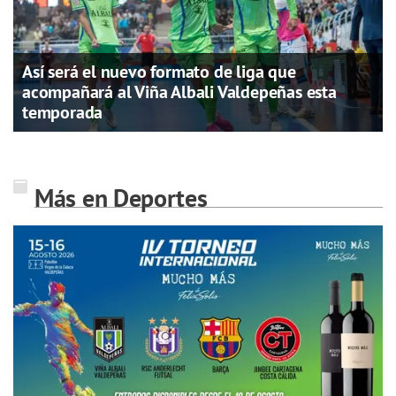
Así será el nuevo formato de liga que
acompañará al Viña Albali Valdepeñas esta
temporada
Más en Deportes