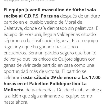
El equipo Juvenil masculino de fútbol sala
recibe al C.D.F.S. Porzuna
después de un duro
partido en el pueblo vecino de Moral de
Calatrava, donde caía derrotado sin paliativos. El
equipo de Porzuna, llega a Valdepeñas situado
séptimo en la clasificación liguera. Es un equipo
regular ya que ha ganado hasta cinco
encuentros. Será un partido seguro que bonito
de ver ya que los chicos de Quijote siguen con
ganas de vivir cada partido en casa como una
oportunidad más de victoria. El partido se
celebrará
este sábado 29 de enero a las 17:00
horas en el Pabellón Polideportivo La
Molineta
, de Valdepeñas. Desde el club se pide a
la afición que siga animando al equipo como
hasta ahora.