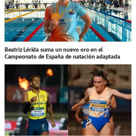
Beatriz Lérida suma un nuevo oro en el
Campeonato de España de natación adaptada