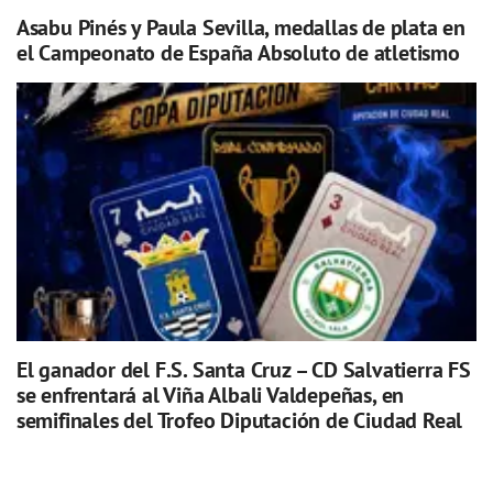
Asabu Pinés y Paula Sevilla, medallas de plata en
el Campeonato de España Absoluto de atletismo
El ganador del F.S. Santa Cruz – CD Salvatierra FS
se enfrentará al Viña Albali Valdepeñas, en
semifinales del Trofeo Diputación de Ciudad Real