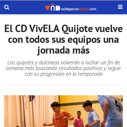
El CD VivELA Quijote vuelve
con todos sus equipos una
jornada más
Los quijotes y dulcineas volverán a luchar un fin de
semana más buscando resultados positivos y seguir
con su progresión en la temporada