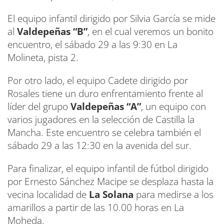
El equipo infantil dirigido por Silvia García se mide
al
Valdepeñas “B”
, en el cual veremos un bonito
encuentro, el sábado 29 a las 9:30 en La
Molineta, pista 2.
Por otro lado, el equipo Cadete dirigido por
Rosales tiene un duro enfrentamiento frente al
líder del grupo
Valdepeñas “A”
, un equipo con
varios jugadores en la selección de Castilla la
Mancha. Este encuentro se celebra también el
sábado 29 a las 12:30 en la avenida del sur.
Para finalizar, el equipo infantil de fútbol dirigido
por Ernesto Sánchez Macipe se desplaza hasta la
vecina localidad de
La Solana
para medirse a los
amarillos a partir de las 10.00 horas en La
Moheda.