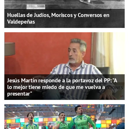
Huellas de Judíos, Moriscos y Conversos en
Valdepeñas
Jesús Martín responde a la portavoz del PP: "A
lo mejor tiene miedo de que me vuelva a
presentar"