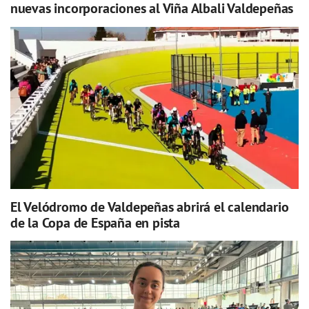
nuevas incorporaciones al Viña Albali Valdepeñas
El Velódromo de Valdepeñas abrirá el calendario
de la Copa de España en pista