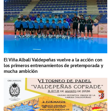
El Viña Albali Valdepeñas vuelve a la acción con
los primeros entrenamientos de pretemporada y
mucha ambición