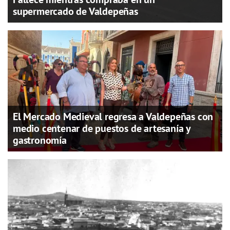
supermercado de Valdepeñas
El Mercado Medieval regresa a Valdepeñas con
medio centenar de puestos de artesanía y
gastronomía