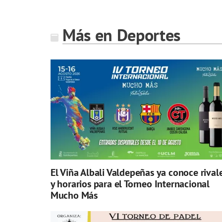
Más en Deportes
El Viña Albali Valdepeñas ya conoce rival
y horarios para el Torneo Internacional
Mucho Más