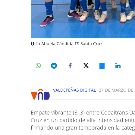
La Abuela Cándida FS Santa Cruz
VALDEPEÑAS DIGITAL
27 DE MARZO DE 2
Empate vibrante (3–3) entre Codaitrans Da
Cruz en un partido de alta intensidad en
firmando una gran temporada en la categ