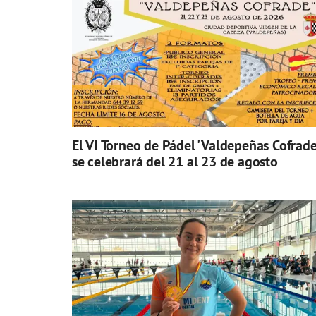
El VI Torneo de Pádel 'Valdepeñas Cofrade
se celebrará del 21 al 23 de agosto