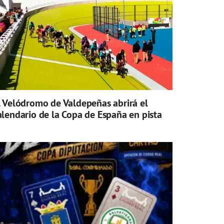
l Velódromo de Valdepeñas abrirá el
alendario de la Copa de España en pista