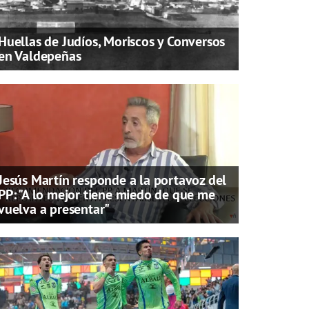
Huellas de Judíos, Moriscos y Conversos
en Valdepeñas
Jesús Martín responde a la portavoz del
PP: "A lo mejor tiene miedo de que me
vuelva a presentar"