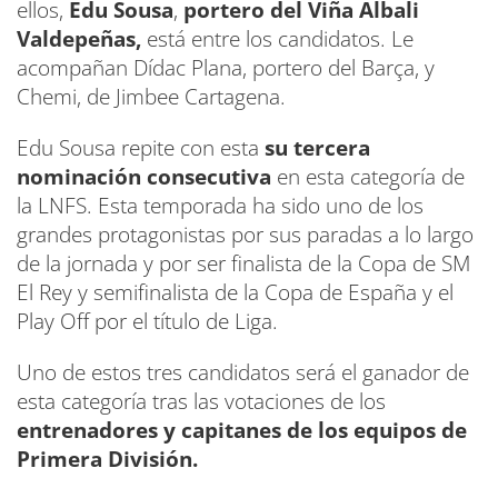
ellos,
Edu Sousa
,
portero del Viña Albali
Valdepeñas,
está entre los candidatos. Le
acompañan Dídac Plana, portero del Barça, y
Chemi, de Jimbee Cartagena.
Edu Sousa repite con esta
su tercera
nominación consecutiva
en esta categoría de
la LNFS. Esta temporada ha sido uno de los
grandes protagonistas por sus paradas a lo largo
de la jornada y por ser finalista de la Copa de SM
El Rey y semifinalista de la Copa de España y el
Play Off por el título de Liga.
Uno de estos tres candidatos será el ganador de
esta categoría tras las votaciones de los
entrenadores y capitanes de los equipos de
Primera División.