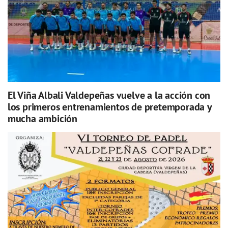
El Viña Albali Valdepeñas vuelve a la acción con
los primeros entrenamientos de pretemporada y
mucha ambición