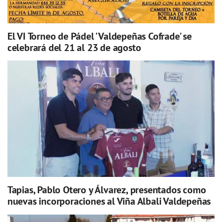
El VI Torneo de Pádel 'Valdepeñas Cofrade' se
celebrará del 21 al 23 de agosto
Tapias, Pablo Otero y Álvarez, presentados como
nuevas incorporaciones al Viña Albali Valdepeñas