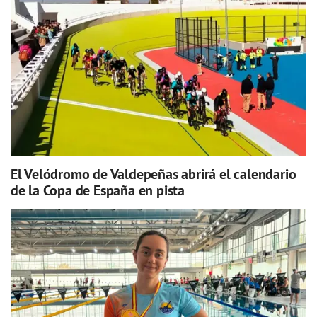
El Velódromo de Valdepeñas abrirá el calendario
de la Copa de España en pista