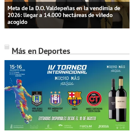
Meta de la D.O. Valdepeñas en la vendimia de
2026: llegar a 14.000 hectáreas de viñedo
acogido
Más en Deportes