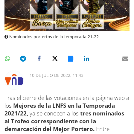
Nominados portertos de la temporada 21-22
10 DE JULIO DE 2022, 11:43
Tras el cierre de las votaciones en la página web a
los
Mejores de la LNFS en la Temporada
2021/22,
ya se conocen a los
tres nominados
al Trofeo correspondiente con la
demarcación del Mejor Portero.
Entre