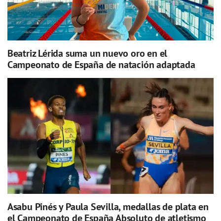
Beatriz Lérida suma un nuevo oro en el
Campeonato de España de natación adaptada
Asabu Pinés y Paula Sevilla, medallas de plata en
el Campeonato de España Absoluto de atletismo