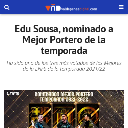
Edu Sousa, nominado a
Mejor Portero de la
temporada
Ha sido uno de los tres más votados de los Mejores
de la LNFS de la temporada 2021/22