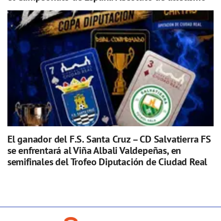
El ganador del F.S. Santa Cruz – CD Salvatierra FS
se enfrentará al Viña Albali Valdepeñas, en
semifinales del Trofeo Diputación de Ciudad Real