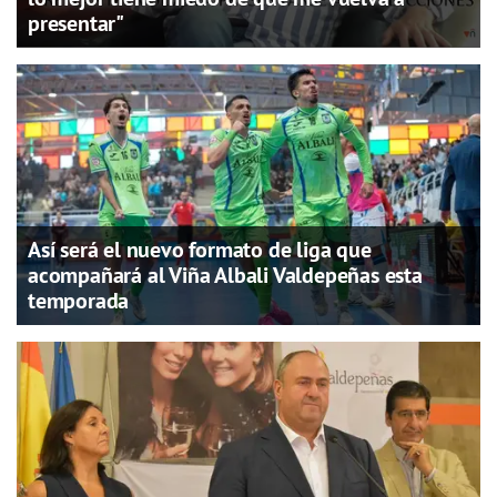
presentar"
Así será el nuevo formato de liga que
acompañará al Viña Albali Valdepeñas esta
temporada