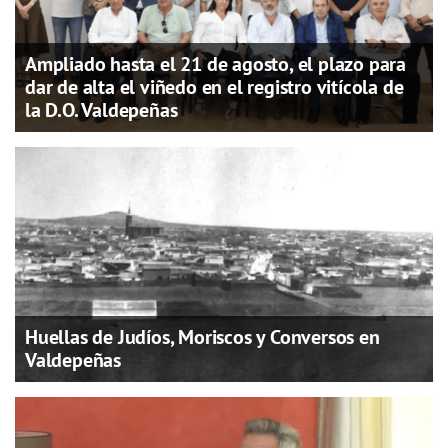
Ampliado hasta el 21 de agosto, el plazo para
dar de alta el viñedo en el registro vitícola de
la D.O. Valdepeñas
Huellas de Judíos, Moriscos y Conversos en
Valdepeñas