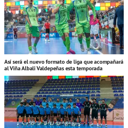
Así será el nuevo formato de liga que acompañará
al Viña Albali Valdepeñas esta temporada