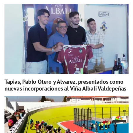
Tapias, Pablo Otero y Álvarez, presentados como
nuevas incorporaciones al Viña Albali Valdepeñas