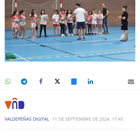
VALDEPEÑAS DIGITAL
11 DE SEPTIEMBRE DE 2024, 17:45