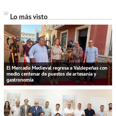
Lo más visto
El Mercado Medieval regresa a Valdepeñas con
medio centenar de puestos de artesanía y
gastronomía