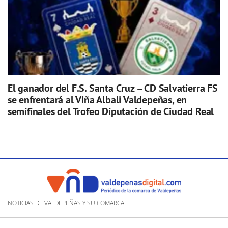
El ganador del F.S. Santa Cruz – CD Salvatierra FS
se enfrentará al Viña Albali Valdepeñas, en
semifinales del Trofeo Diputación de Ciudad Real
NOTICIAS DE VALDEPEÑAS Y SU COMARCA