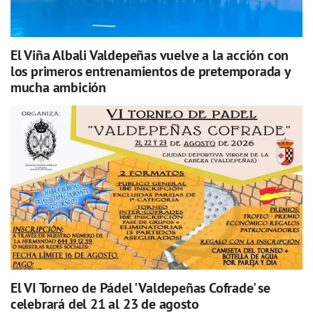
El Viña Albali Valdepeñas vuelve a la acción con
los primeros entrenamientos de pretemporada y
mucha ambición
El VI Torneo de Pádel 'Valdepeñas Cofrade' se
celebrará del 21 al 23 de agosto