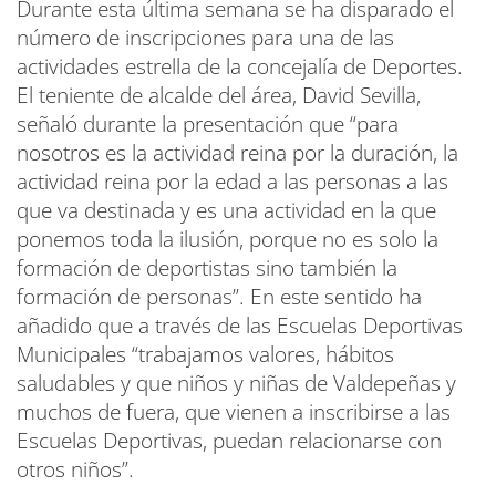
Durante esta última semana se ha disparado el
número de inscripciones para una de las
actividades estrella de la concejalía de Deportes.
El teniente de alcalde del área, David Sevilla,
señaló durante la presentación que “para
nosotros es la actividad reina por la duración, la
actividad reina por la edad a las personas a las
que va destinada y es una actividad en la que
ponemos toda la ilusión, porque no es solo la
formación de deportistas sino también la
formación de personas”. En este sentido ha
añadido que a través de las Escuelas Deportivas
Municipales “trabajamos valores, hábitos
saludables y que niños y niñas de Valdepeñas y
muchos de fuera, que vienen a inscribirse a las
Escuelas Deportivas, puedan relacionarse con
otros niños”.