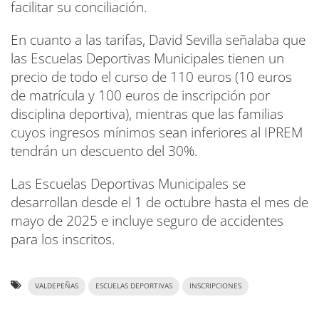
facilitar su conciliación.
En cuanto a las tarifas, David Sevilla señalaba que
las Escuelas Deportivas Municipales tienen un
precio de todo el curso de 110 euros (10 euros
de matrícula y 100 euros de inscripción por
disciplina deportiva), mientras que las familias
cuyos ingresos mínimos sean inferiores al IPREM
tendrán un descuento del 30%.
Las Escuelas Deportivas Municipales se
desarrollan desde el 1 de octubre hasta el mes de
mayo de 2025 e incluye seguro de accidentes
para los inscritos.
VALDEPEÑAS
ESCUELAS DEPORTIVAS
INSCRIPCIONES