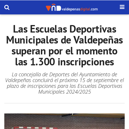
Las Escuelas Deportivas
Municipales de Valdepeñas
superan por el momento
las 1.300 inscripciones
La concejalía de Deportes del Ayuntamiento de
Valdepeñas concluirá el próximo 15 de septiembre el
plazo de inscripciones para las Escuelas Deportivas
Municipales 2024/2025