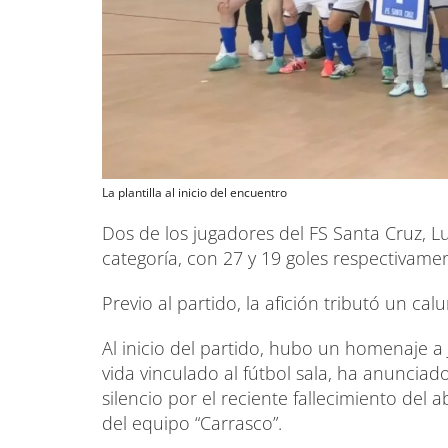
La plantilla al inicio del encuentro
Dos de los jugadores del FS Santa Cruz, Lui
categoría, con 27 y 19 goles respectivame
Previo al partido, la afición tributó un ca
Al inicio del partido, hubo un homenaje a 
vida vinculado al fútbol sala, ha anuncia
silencio por el reciente fallecimiento del 
del equipo “Carrasco”.