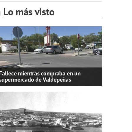
Lo más visto
Fallece mientras compraba en un
supermercado de Valdepeñas