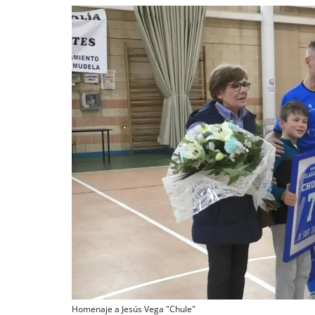
Homenaje a Jesús Vega "Chule"