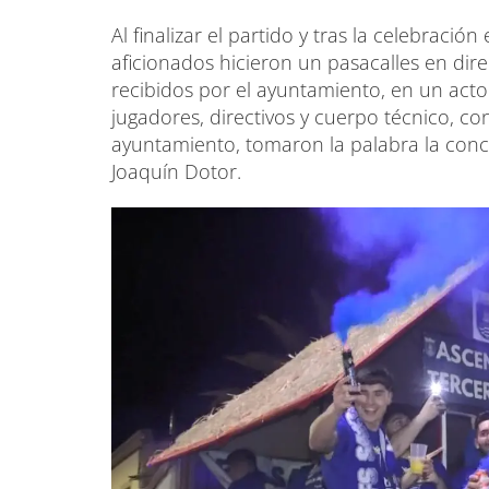
Al finalizar el partido y tras la celebración
aficionados hicieron un pasacalles en dir
recibidos por el ayuntamiento, en un acto
jugadores, directivos y cuerpo técnico, co
ayuntamiento, tomaron la palabra la conce
Joaquín Dotor.