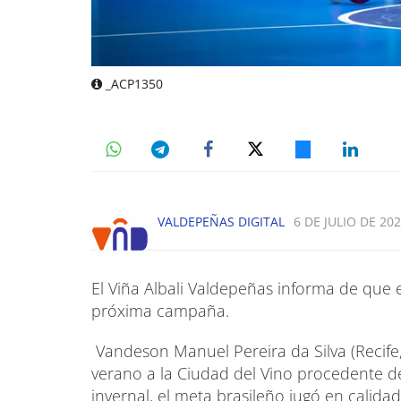
_ACP1350
VALDEPEÑAS DIGITAL
6 DE JULIO DE 202
El Viña Albali Valdepeñas informa de que 
próxima campaña.
Vandeson Manuel Pereira da Silva (Recife,
verano a la Ciudad del Vino procedente de
invernal, el meta brasileño jugó en calidad