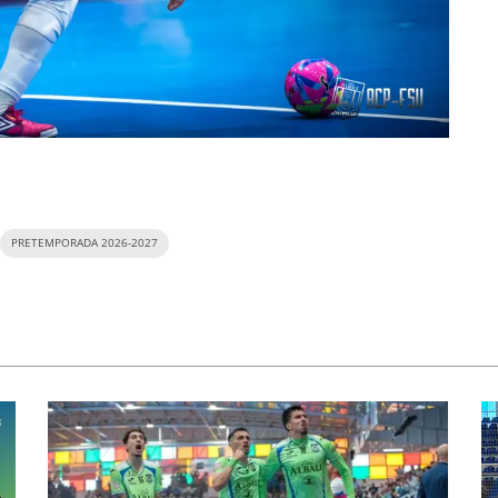
PRETEMPORADA 2026-2027