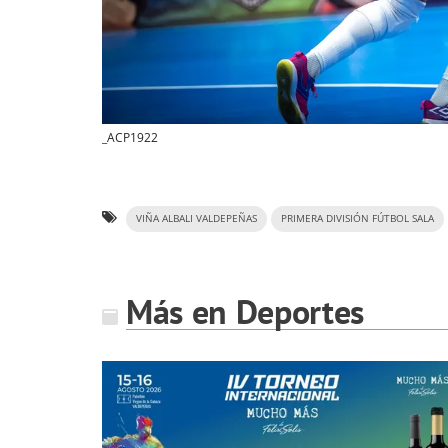
_ACP1922
VIÑA ALBALI VALDEPEÑAS
PRIMERA DIVISIÓN FÚTBOL SALA
Más en Deportes