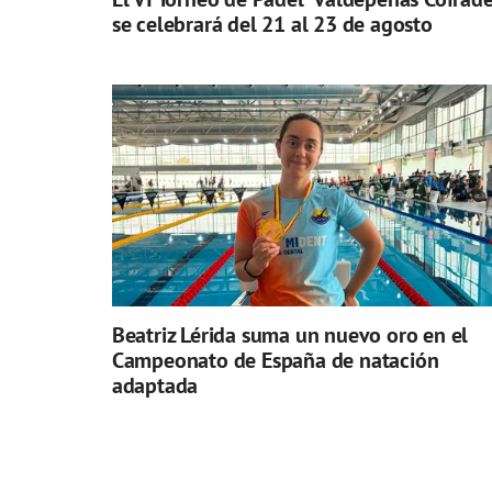
se celebrará del 21 al 23 de agosto
Beatriz Lérida suma un nuevo oro en el
Campeonato de España de natación
adaptada