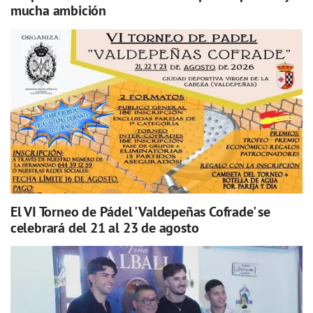
mucha ambición
El VI Torneo de Pádel 'Valdepeñas Cofrade' se
celebrará del 21 al 23 de agosto