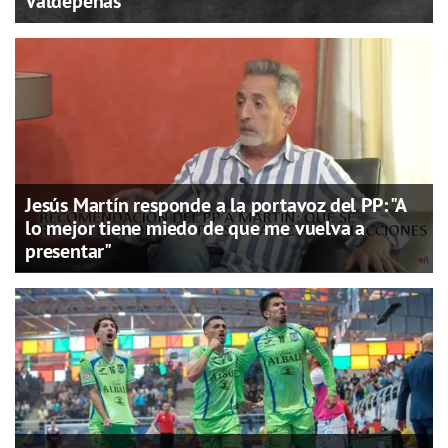
Valdepeñas
Jesús Martín responde a la portavoz del PP: "A
lo mejor tiene miedo de que me vuelva a
presentar"