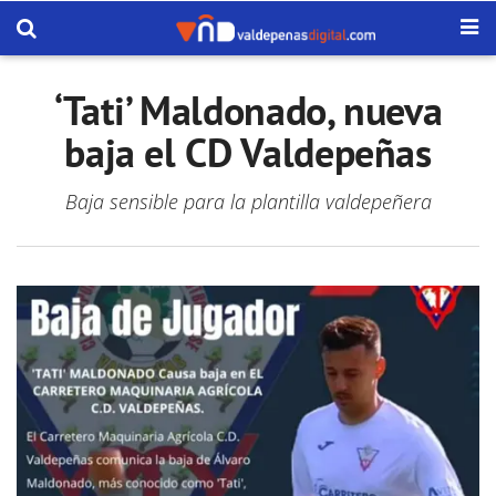
‘Tati’ Maldonado, nueva
baja el CD Valdepeñas
Baja sensible para la plantilla valdepeñera