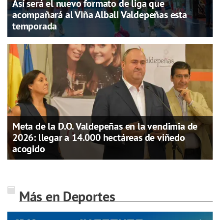
Así será el nuevo formato de liga que
acompañará al Viña Albali Valdepeñas esta
temporada
Meta de la D.O. Valdepeñas en la vendimia de
2026: llegar a 14.000 hectáreas de viñedo
acogido
Más en Deportes