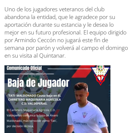
Uno de los jugadores veteranos del club
abandona la entidad, que le agradece por su
aportación durante su estancia y le desea lo
mejor en su futuro profesional. El equipo dirigido
por Armindo Ceccón no jugará este fin de
semana por parón y volverá al campo el domingo
en su visita al Quintanar.