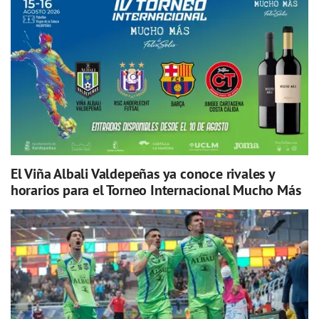
El Viña Albali Valdepeñas ya conoce rivales y
horarios para el Torneo Internacional Mucho Más