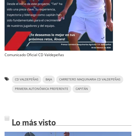
Comunicado Oficial CD Valdepeñas
CD VALDEPEÑAS
BAJA
CARRETERO MAQUINARIA CD VALDEPEÑAS
PRIMERA AUTONÓMICA PREFERENTE
CAPITÁN
Lo más visto