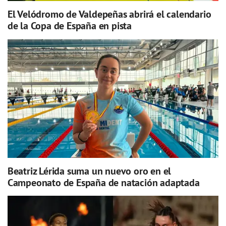
El Velódromo de Valdepeñas abrirá el calendario
de la Copa de España en pista
Beatriz Lérida suma un nuevo oro en el
Campeonato de España de natación adaptada