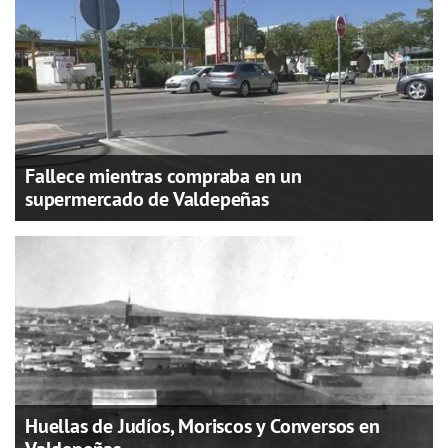
Fallece mientras compraba en un
supermercado de Valdepeñas
Huellas de Judíos, Moriscos y Conversos en