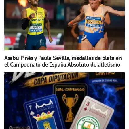
Asabu Pinés y Paula Sevilla, medallas de plata en
el Campeonato de España Absoluto de atletismo