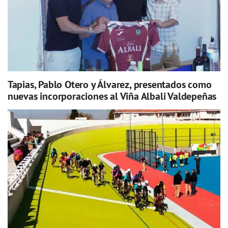
Tapias, Pablo Otero y Álvarez, presentados como
nuevas incorporaciones al Viña Albali Valdepeñas