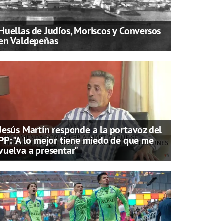
Huellas de Judíos, Moriscos y Conversos
en Valdepeñas
Jesús Martín responde a la portavoz del
PP: "A lo mejor tiene miedo de que me
vuelva a presentar"