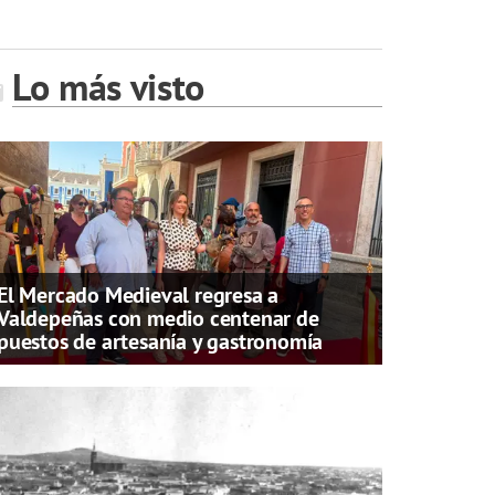
Lo más visto
El Mercado Medieval regresa a
Valdepeñas con medio centenar de
puestos de artesanía y gastronomía