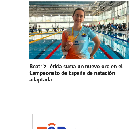
Beatriz Lérida suma un nuevo oro en el
Campeonato de España de natación
adaptada