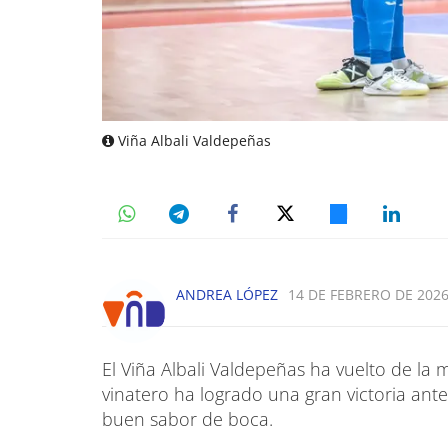
Viña Albali Valdepeñas
ANDREA LÓPEZ
14 DE FEBRERO DE 2026
El Viña Albali Valdepeñas ha vuelto de la 
vinatero ha logrado una gran victoria ante
buen sabor de boca.