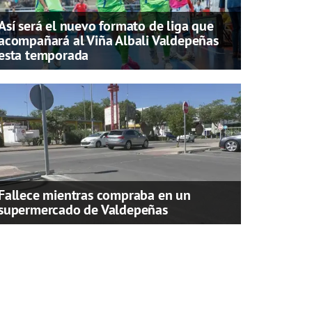
Así será el nuevo formato de liga que
acompañará al Viña Albali Valdepeñas
esta temporada
Fallece mientras compraba en un
supermercado de Valdepeñas