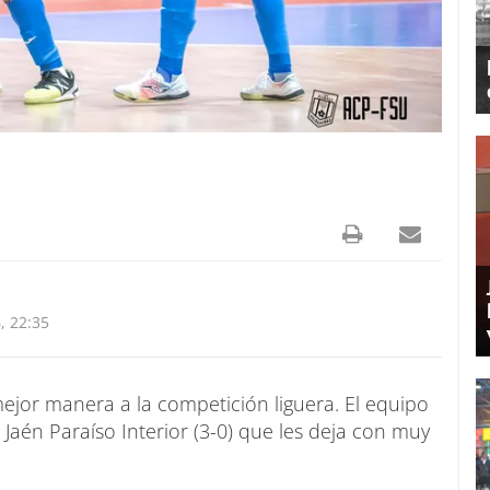
, 22:35
mejor manera a la competición liguera. El equipo
 Jaén Paraíso Interior (3-0) que les deja con muy