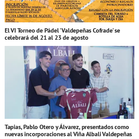
El VI Torneo de Pádel 'Valdepeñas Cofrade' se
celebrará del 21 al 23 de agosto
Tapias, Pablo Otero y Álvarez, presentados como
nuevas incorporaciones al Viña Albali Valdepeñas