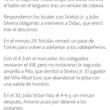
el balón en el larguero tras un remate de cabeza.
Respondieron los locales con Sinésio Jr. y João
Silveira obligando a intervenir a Dídac, que entró
tras el descanso.
En el minuto 29, Nicolás remató un pase de
Torres para volver a adelantar a los valdepeñeros.
Con el 4-3 en el marcador, los colegiados
revisaron el VIR, pero no mostraron la segunda
amarilla a Pito, que derribó a Sinésio Jr. El jugador
del Viña Albali tuvo que abandonar la pista con
una salida de hombro.
En el 33, João Victor hizo el 4-4 y, un minuto
después, Antonio puso por delante a los
visitantes.