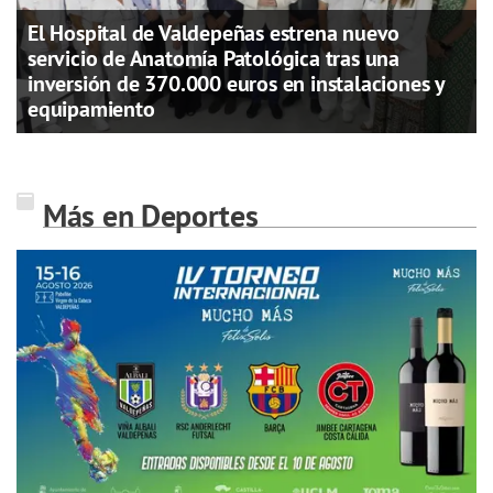
El Hospital de Valdepeñas estrena nuevo
servicio de Anatomía Patológica tras una
inversión de 370.000 euros en instalaciones y
equipamiento
Más en Deportes