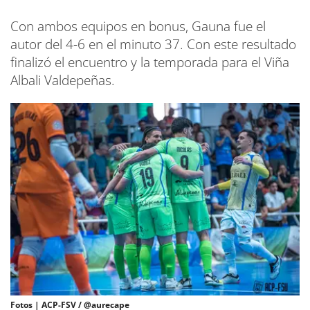
Con ambos equipos en bonus, Gauna fue el
autor del 4-6 en el minuto 37. Con este resultado
finalizó el encuentro y la temporada para el Viña
Albali Valdepeñas.
Fotos | ACP-FSV / @aurecape