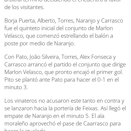
de los visitantes.
Borja Puerta, Alberto, Torres, Naranjo y Carrasco
fue el quinteto inicial del conjunto de Marlon
Velasco, que comenzó estrellando el balón a
poste por medio de Naranjo.
Con Pato, João Silveira, Torres, Alex Fonseca y
Carrasco arrancó el partido el conjunto que dirige
Marlon Velasco, que pronto encajó el primer gol.
Pito se plantó ante Pato para hacer el 0-1 en el
minuto 3.
Los vinateros no acusaron este tanto en contra y
se lanzaron hacia la portería de Feixas. Así llegó el
empate de Naranjo en el minuto 5. El ala
moraleño aprovechó el pase de Caarrasco para
hacer la igualada.