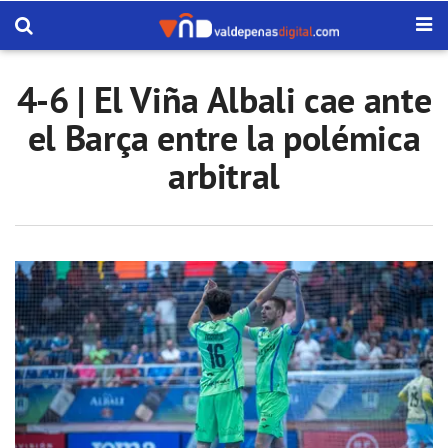
4-6 | El Viña Albali cae ante
el Barça entre la polémica
arbitral