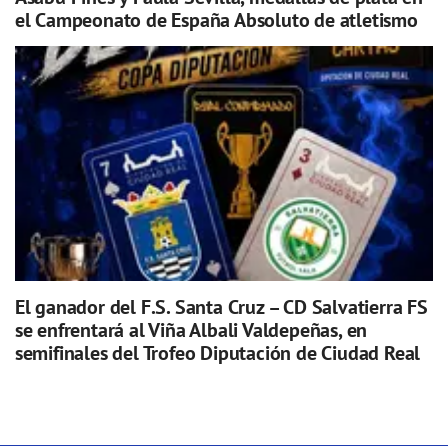
el Campeonato de España Absoluto de atletismo
El ganador del F.S. Santa Cruz – CD Salvatierra FS
se enfrentará al Viña Albali Valdepeñas, en
semifinales del Trofeo Diputación de Ciudad Real