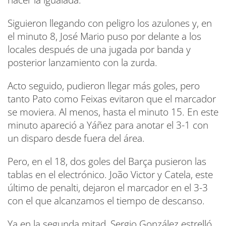
Siguieron llegando con peligro los azulones y, en
el minuto 8, José Mario puso por delante a los
locales después de una jugada por banda y
posterior lanzamiento con la zurda.
Acto seguido, pudieron llegar más goles, pero
tanto Pato como Feixas evitaron que el marcador
se moviera. Al menos, hasta el minuto 15. En este
minuto apareció a Yáñez para anotar el 3-1 con
un disparo desde fuera del área.
Pero, en el 18, dos goles del Barça pusieron las
tablas en el electrónico. João Victor y Catela, este
último de penalti, dejaron el marcador en el 3-3
con el que alcanzamos el tiempo de descanso.
Ya en la segunda mitad, Sergio González estrelló