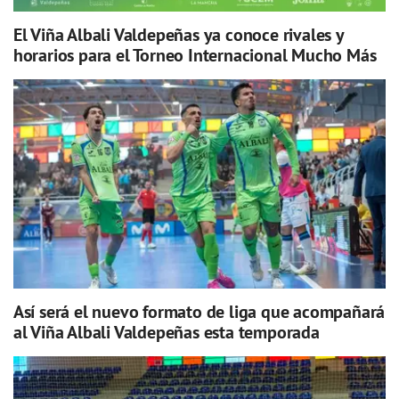
El Viña Albali Valdepeñas ya conoce rivales y
horarios para el Torneo Internacional Mucho Más
Así será el nuevo formato de liga que acompañará
al Viña Albali Valdepeñas esta temporada