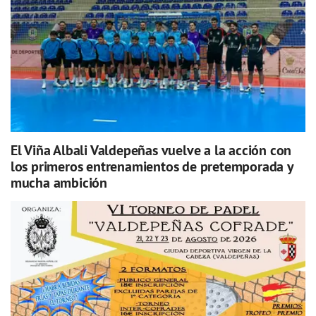
El Viña Albali Valdepeñas vuelve a la acción con
los primeros entrenamientos de pretemporada y
mucha ambición