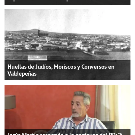
Huellas de Judíos, Moriscos y Conversos en
Valdepeñas