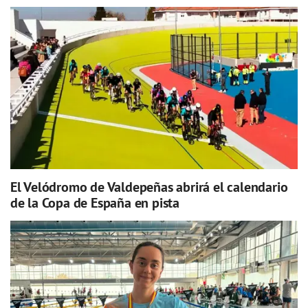
El Velódromo de Valdepeñas abrirá el calendario
de la Copa de España en pista