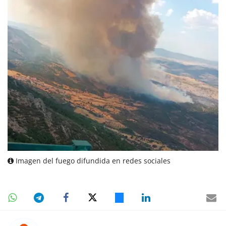
Imagen del fuego difundida en redes sociales