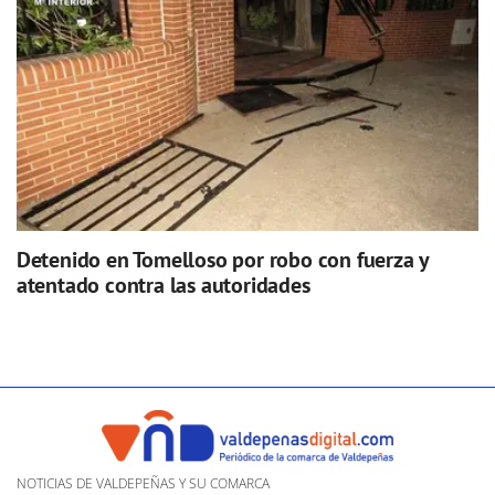
Detenido en Tomelloso por robo con fuerza y
atentado contra las autoridades
NOTICIAS DE VALDEPEÑAS Y SU COMARCA