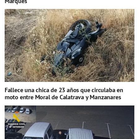
Marqués
Fallece una chica de 23 años que circulaba en
moto entre Moral de Calatrava y Manzanares