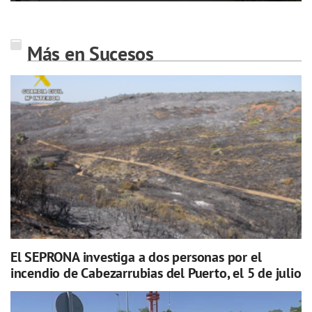
Más en Sucesos
El SEPRONA investiga a dos personas por el
incendio de Cabezarrubias del Puerto, el 5 de julio