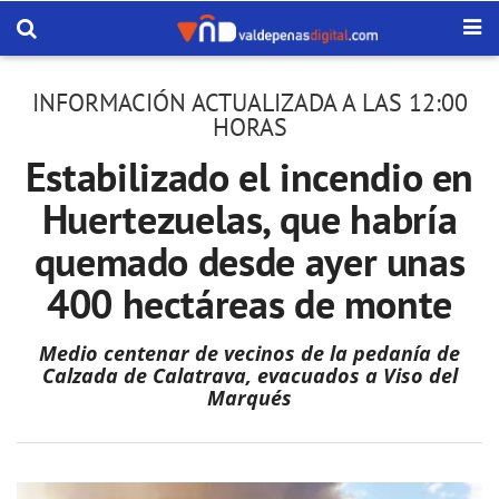
INFORMACIÓN ACTUALIZADA A LAS 12:00
HORAS
Estabilizado el incendio en
Huertezuelas, que habría
quemado desde ayer unas
400 hectáreas de monte
Medio centenar de vecinos de la pedanía de
Calzada de Calatrava, evacuados a Viso del
Marqués