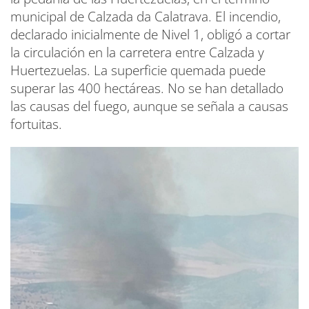
municipal de Calzada da Calatrava. El incendio,
declarado inicialmente de Nivel 1, obligó a cortar
la circulación en la carretera entre Calzada y
Huertezuelas. La superficie quemada puede
superar las 400 hectáreas. No se han detallado
las causas del fuego, aunque se señala a causas
fortuitas.