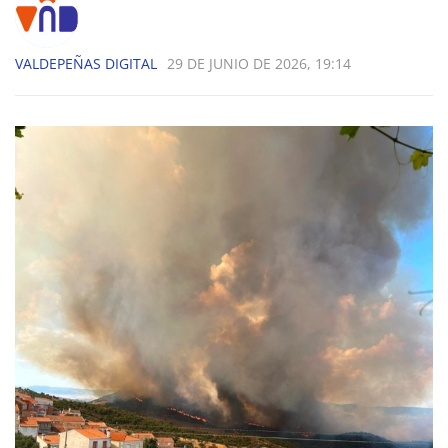
VALDEPEÑAS DIGITAL
29 DE JUNIO DE 2026, 19:14