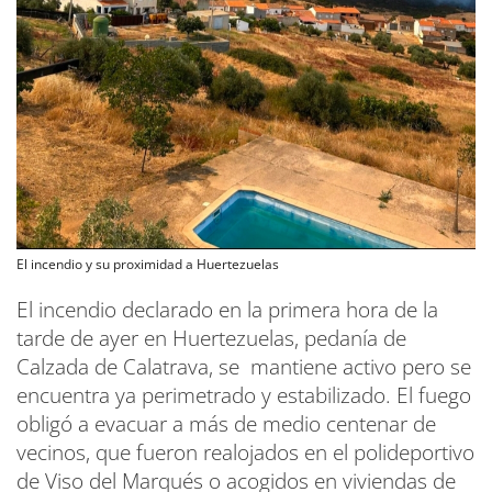
El incendio y su proximidad a Huertezuelas
El incendio declarado en la primera hora de la
tarde de ayer en Huertezuelas, pedanía de
Calzada de Calatrava, se mantiene activo pero se
encuentra ya perimetrado y estabilizado. El fuego
obligó a evacuar a más de medio centenar de
vecinos, que fueron realojados en el polideportivo
de Viso del Marqués o acogidos en viviendas de