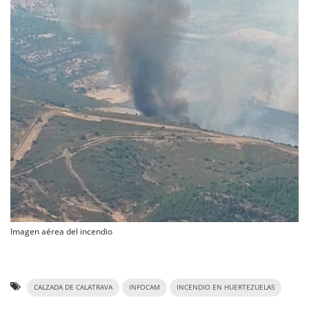
Imagen aérea del incendio
CALZADA DE CALATRAVA
INFOCAM
INCENDIO EN HUERTEZUELAS