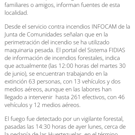
familiares o amigos, informan fuentes de esta
localidad.
Desde el servicio contra incendios INFOCAM de la
Junta de Comunidades señalan que en la
perimetración del incendio se ha utilizado
maquinaria pesada. El portal del Sistema FIDIAS
de información de incendios forestales, indica
que actualmente (las 12:00 horas del martes 30
de junio), se encuentran trabajando en la
extinción 63 personas, con 13 vehículos y dos
medios aéreos, aunque en las labores han
llegado a intervenir hasta 261 efectivos, con 46
vehículos y 12 medios aéreos.
El fuego fue detectado por un vigilante forestal,
pasadas las 14:30 horas de ayer lunes, cerca de
la pedanía de las Huertezuelas, en el término