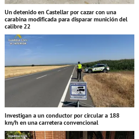
Un detenido en Castellar por cazar con una
carabina modificada para disparar munición del
calibre 22
Investigan a un conductor por circular a 188
km/h en una carretera convencional