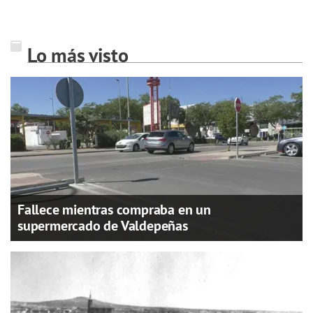
Lo más visto
Fallece mientras compraba en un
supermercado de Valdepeñas