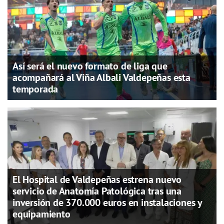
Así será el nuevo formato de liga que
acompañará al Viña Albali Valdepeñas esta
temporada
El Hospital de Valdepeñas estrena nuevo
servicio de Anatomía Patológica tras una
inversión de 370.000 euros en instalaciones y
equipamiento