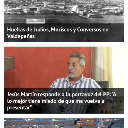
Huellas de Judíos, Moriscos y Conversos en
Valdepeñas
Jesús Martín responde a la portavoz del PP: "A
lo mejor tiene miedo de que me vuelva a
presentar"