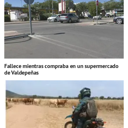
Fallece mientras compraba en un supermercado
de Valdepeñas