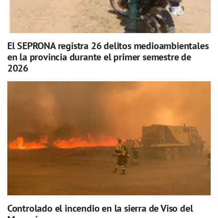
El SEPRONA registra 26 delitos medioambientales
en la provincia durante el primer semestre de
2026
Controlado el incendio en la sierra de Viso del